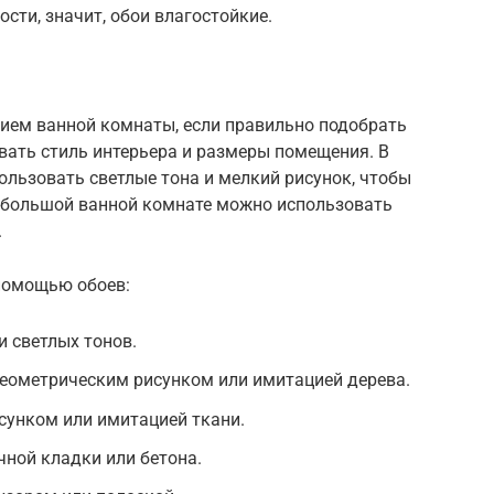
ости, значит, обои влагостойкие.
ием ванной комнаты, если правильно подобрать
ывать стиль интерьера и размеры помещения. В
льзовать светлые тона и мелкий рисунок, чтобы
В большой ванной комнате можно использовать
.
помощью обоев:
 светлых тонов.
геометрическим рисунком или имитацией дерева.
сунком или имитацией ткани.
чной кладки или бетона.