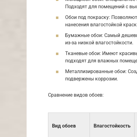
Подходят для помещений с вы
Обои под покраску: Позволяют
нанесения влагостойкой краск
Бумажные обои: Самый дешевы
из-за низкой влагостойкости.
Тканевые обои: Имеют красивы
подходят для влажных помеще
Металлизированные обои: Соз
подвержены коррозии.
Сравнение видов обоев:
Вид обоев
Влагостойкость