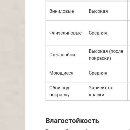
Виниловые
Высокая
Флизелиновые
Средняя
Высокая (после
Стеклообои
покраски)
Моющиеся
Средняя
Обои под
Зависит от
покраску
краски
Влагостойкость