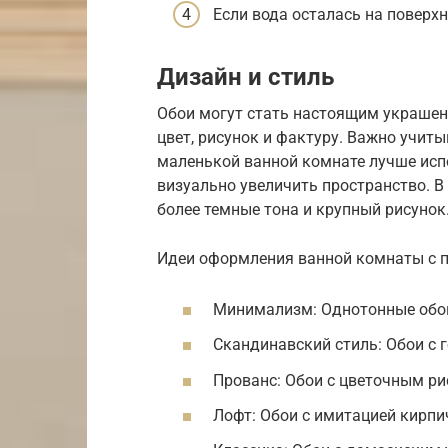
Если вода осталась на поверхн
Дизайн и стиль
Обои могут стать настоящим украшен
цвет, рисунок и фактуру. Важно учит
маленькой ванной комнате лучше испо
визуально увеличить пространство. 
более темные тона и крупный рисунок
Идеи оформления ванной комнаты с 
Минимализм: Однотонные обои
Скандинавский стиль: Обои с 
Прованс: Обои с цветочным ри
Лофт: Обои с имитацией кирпи