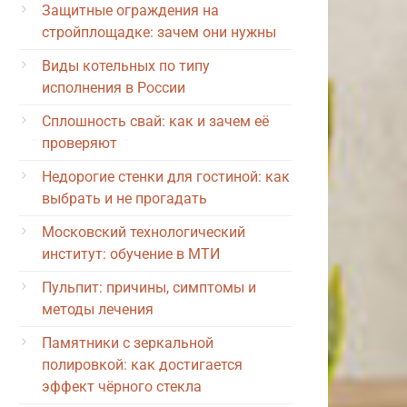
Защитные ограждения на
стройплощадке: зачем они нужны
Виды котельных по типу
исполнения в России
Сплошность свай: как и зачем её
проверяют
Недорогие стенки для гостиной: как
выбрать и не прогадать
Московский технологический
институт: обучение в МТИ
Пульпит: причины, симптомы и
методы лечения
Памятники с зеркальной
полировкой: как достигается
эффект чёрного стекла