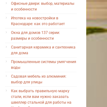
Офисные двери: выбор, материалы
и особенности
Ипотека на новостройки в
Краснодаре: как это работает
Окна для домов 137 серии:
размеры и особенности
Санитарная керамика и сантехника
для дома
Промышленные системы умягчения
воды
Садовая мебель из алюминия:
выбор для улицы
Как выбрать правильную марку
стали, если вам нужно заказать
швеллер стальной для работы на