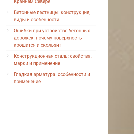
Крайнем Севере
Бетонные лестницы: конструкция,
виды и особенности
Ошибки при устройстве бетонных
дорожек: почему поверхность
крошится и скользит
Конструкционная сталь: свойства,
марки и применение
Гладкая арматура: особенности и
применение