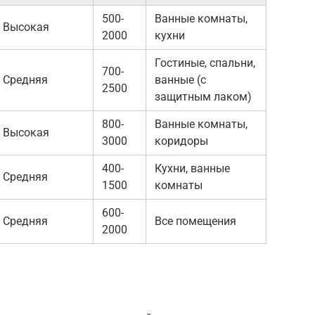
500-
Ванные комнаты,
Высокая
2000
кухни
Гостиные, спальни,
700-
Средняя
ванные (с
2500
защитным лаком)
800-
Ванные комнаты,
Высокая
3000
коридоры
400-
Кухни, ванные
Средняя
1500
комнаты
600-
Средняя
Все помещения
2000