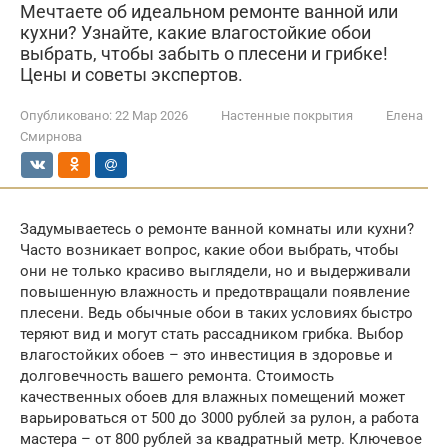
Мечтаете об идеальном ремонте ванной или
кухни? Узнайте, какие влагостойкие обои
выбрать, чтобы забыть о плесени и грибке!
Цены и советы экспертов.
Опубликовано:
22 Мар 2026
Настенные покрытия
Елена
Смирнова
Задумываетесь о ремонте ванной комнаты или кухни?
Часто возникает вопрос, какие обои выбрать, чтобы
они не только красиво выглядели, но и выдерживали
повышенную влажность и предотвращали появление
плесени. Ведь обычные обои в таких условиях быстро
теряют вид и могут стать рассадником грибка. Выбор
влагостойких обоев – это инвестиция в здоровье и
долговечность вашего ремонта. Стоимость
качественных обоев для влажных помещений может
варьироваться от 500 до 3000 рублей за рулон, а работа
мастера – от 800 рублей за квадратный метр. Ключевое