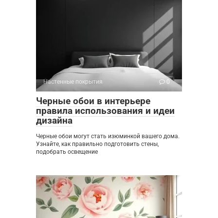
Настенные покрытия
0
Черные обои в интерьере
правила использования и идеи
дизайна
Черные обои могут стать изюминкой вашего дома.
Узнайте, как правильно подготовить стены,
подобрать освещение