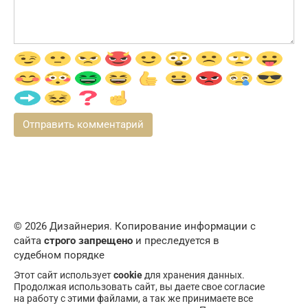
© 2026 Дизайнерия. Копирование информации с
сайта
строго запрещено
и преследуется в
судебном порядке
Этот сайт использует
cookie
для хранения данных.
Продолжая использовать сайт, вы даете свое согласие
на работу с этими файлами, а так же принимаете все