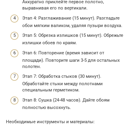
Аккуратно приклейте первое полотно,
выравнивая его по вертикали.
Этап 4: Разглаживание (15 минут). Разгладьте
обои мягким валиком, удаляя пузыри воздуха.
Этап 5: Обрезка излишков (15 минут). Обрежьте
излишки обоев по краям.
Этап 6: Повторение (время зависит от
площади). Повторите шаги 3-5 для остальных
полотен.
Этап 7: Обработка стыков (30 минут).
Обработайте стыки между полотнами
специальным герметиком.
Этап 8: Сушка (24-48 часов). Дайте обоям
полностью высохнуть.
Необходимые инструменты и материалы: