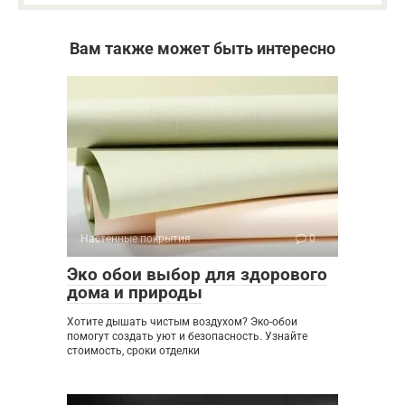
Вам также может быть интересно
Настенные покрытия
0
Эко обои выбор для здорового
дома и природы
Хотите дышать чистым воздухом? Эко-обои
помогут создать уют и безопасность. Узнайте
стоимость, сроки отделки