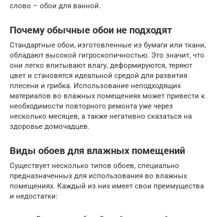
слово – обои для ванной.
Почему обычные обои не подходят
Стандартные обои, изготовленные из бумаги или ткани,
обладают высокой гигроскопичностью. Это значит, что
они легко впитывают влагу, деформируются, теряют
цвет и становятся идеальной средой для развития
плесени и грибка. Использование неподходящих
материалов во влажных помещениях может привести к
необходимости повторного ремонта уже через
несколько месяцев, а также негативно сказаться на
здоровье домочадцев.
Виды обоев для влажных помещений
Существует несколько типов обоев, специально
предназначенных для использования во влажных
помещениях. Каждый из них имеет свои преимущества
и недостатки: