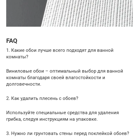
FAQ
1. Какие обои лучше всего подходят для ванной
комнаты?
Виниловые обои – оптимальный выбор для ванной
комнаты благодаря своей влагостойкости и
долговечности.
2. Как удалить плесень с обоев?
Используйте специальные средства для удаления
грибка, следуя инструкциям на упаковке.
3. Нужно ли грунтовать стены перед поклейкой обоев?