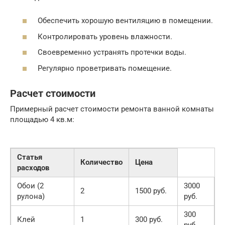
Обеспечить хорошую вентиляцию в помещении.
Контролировать уровень влажности.
Своевременно устранять протечки воды.
Регулярно проветривать помещение.
Расчет стоимости
Примерный расчет стоимости ремонта ванной комнаты
площадью 4 кв.м:
Статья
Количество
Цена
расходов
Обои (2
3000
2
1500 руб.
рулона)
руб.
300
Клей
1
300 руб.
руб.