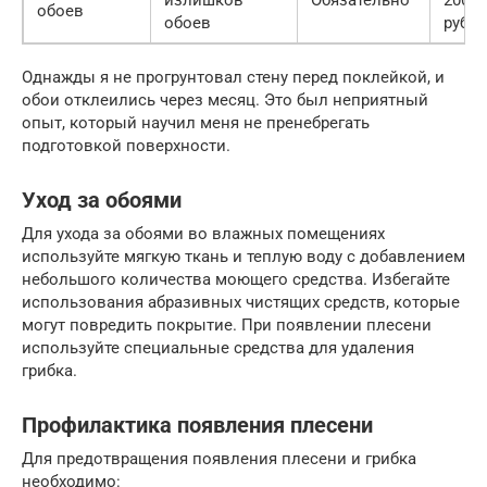
обоев
обоев
руб.
Однажды я не прогрунтовал стену перед поклейкой, и
обои отклеились через месяц. Это был неприятный
опыт, который научил меня не пренебрегать
подготовкой поверхности.
Уход за обоями
Для ухода за обоями во влажных помещениях
используйте мягкую ткань и теплую воду с добавлением
небольшого количества моющего средства. Избегайте
использования абразивных чистящих средств, которые
могут повредить покрытие. При появлении плесени
используйте специальные средства для удаления
грибка.
Профилактика появления плесени
Для предотвращения появления плесени и грибка
необходимо: