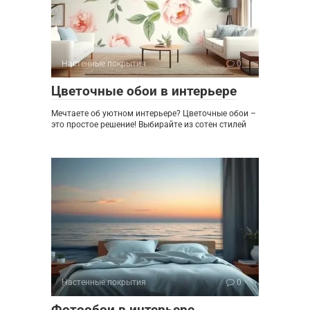
Настенные покрытия
0
Цветочные обои в интерьере
Мечтаете об уютном интерьере? Цветочные обои –
это простое решение! Выбирайте из сотен стилей
Настенные покрытия
0
Фотообои в интерьере