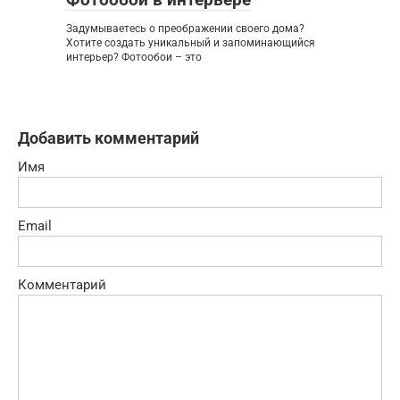
Задумываетесь о преображении своего дома?
Хотите создать уникальный и запоминающийся
интерьер? Фотообои – это
Добавить комментарий
Имя
Email
Комментарий