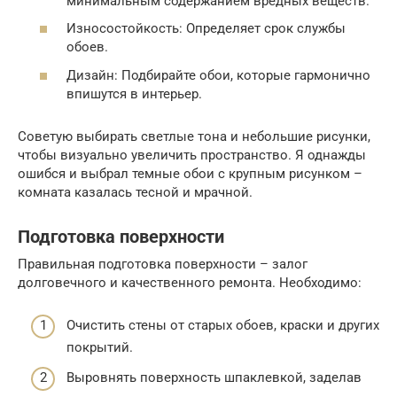
минимальным содержанием вредных веществ.
Износостойкость: Определяет срок службы
обоев.
Дизайн: Подбирайте обои, которые гармонично
впишутся в интерьер.
Советую выбирать светлые тона и небольшие рисунки,
чтобы визуально увеличить пространство. Я однажды
ошибся и выбрал темные обои с крупным рисунком –
комната казалась тесной и мрачной.
Подготовка поверхности
Правильная подготовка поверхности – залог
долговечного и качественного ремонта. Необходимо:
Очистить стены от старых обоев, краски и других
покрытий.
Выровнять поверхность шпаклевкой, заделав