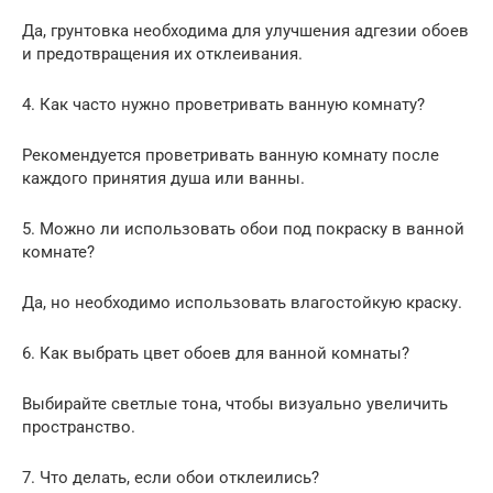
Да, грунтовка необходима для улучшения адгезии обоев
и предотвращения их отклеивания.
4. Как часто нужно проветривать ванную комнату?
Рекомендуется проветривать ванную комнату после
каждого принятия душа или ванны.
5. Можно ли использовать обои под покраску в ванной
комнате?
Да, но необходимо использовать влагостойкую краску.
6. Как выбрать цвет обоев для ванной комнаты?
Выбирайте светлые тона, чтобы визуально увеличить
пространство.
7. Что делать, если обои отклеились?