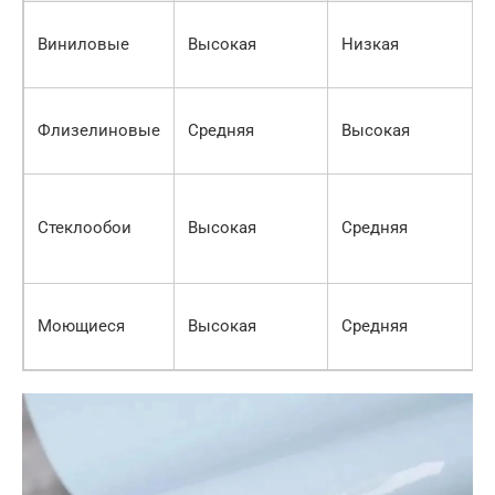
Виниловые
Высокая
Низкая
Флизелиновые
Средняя
Высокая
Стеклообои
Высокая
Средняя
Моющиеся
Высокая
Средняя