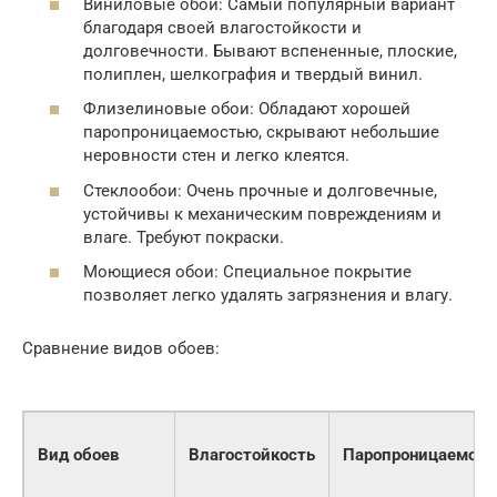
Виниловые обои: Самый популярный вариант
благодаря своей влагостойкости и
долговечности. Бывают вспененные, плоские,
полиплен, шелкография и твердый винил.
Флизелиновые обои: Обладают хорошей
паропроницаемостью, скрывают небольшие
неровности стен и легко клеятся.
Стеклообои: Очень прочные и долговечные,
устойчивы к механическим повреждениям и
влаге. Требуют покраски.
Моющиеся обои: Специальное покрытие
позволяет легко удалять загрязнения и влагу.
Сравнение видов обоев:
Вид обоев
Влагостойкость
Паропроницаемост