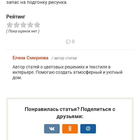
запас на подгонку рисунка.
Рейтинг
( Пока оценок нет )
0
Елена Смирнова
/ автор статьи
Автор статей о цветовых решениях и текстиле в
интерьере. Помогаю создать атмосферный и уютный
дом.
Понравилась статья? Поделиться с
друзьями: