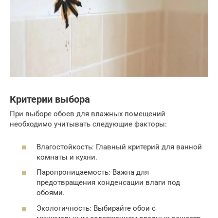
Критерии выбора
При выборе обоев для влажных помещений
необходимо учитывать следующие факторы:
Влагостойкость: Главный критерий для ванной
комнаты и кухни.
Паропроницаемость: Важна для
предотвращения конденсации влаги под
обоями.
Экологичность: Выбирайте обои с