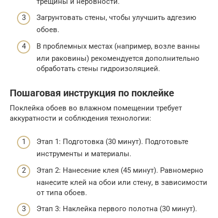
трещины и неровности.
Загрунтовать стены, чтобы улучшить адгезию
обоев.
В проблемных местах (например, возле ванны
или раковины) рекомендуется дополнительно
обработать стены гидроизоляцией.
Пошаговая инструкция по поклейке
Поклейка обоев во влажном помещении требует
аккуратности и соблюдения технологии:
Этап 1: Подготовка (30 минут). Подготовьте
инструменты и материалы.
Этап 2: Нанесение клея (45 минут). Равномерно
нанесите клей на обои или стену, в зависимости
от типа обоев.
Этап 3: Наклейка первого полотна (30 минут).