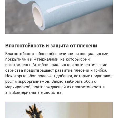
Влагостойкость и защита от плесени
Влагостойкость обоев обеспечивается специальными
покрытиями и материалами, из которых они
изготовлены. Антибактериальные и антисептические
свойства предотвращают развитие плесени и грибка.
Некоторые обои содержат добавки, которые подавляют
рост микроорганизмов. Важно выбирать обои с
маркировкой, подтверждающей их влагостойкость и
антибактериальные свойства.