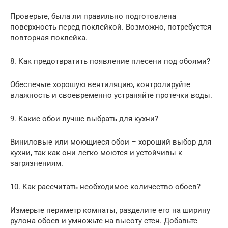
Проверьте, была ли правильно подготовлена
поверхность перед поклейкой. Возможно, потребуется
повторная поклейка.
8. Как предотвратить появление плесени под обоями?
Обеспечьте хорошую вентиляцию, контролируйте
влажность и своевременно устраняйте протечки воды.
9. Какие обои лучше выбрать для кухни?
Виниловые или моющиеся обои – хороший выбор для
кухни, так как они легко моются и устойчивы к
загрязнениям.
10. Как рассчитать необходимое количество обоев?
Измерьте периметр комнаты, разделите его на ширину
рулона обоев и умножьте на высоту стен. Добавьте