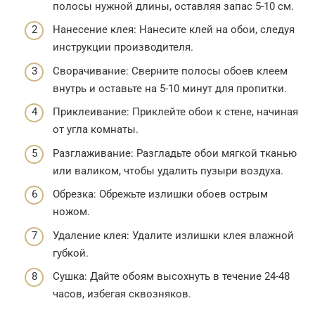
полосы нужной длины, оставляя запас 5-10 см.
Нанесение клея: Нанесите клей на обои, следуя
инструкции производителя.
Сворачивание: Сверните полосы обоев клеем
внутрь и оставьте на 5-10 минут для пропитки.
Приклеивание: Приклейте обои к стене, начиная
от угла комнаты.
Разглаживание: Разгладьте обои мягкой тканью
или валиком, чтобы удалить пузыри воздуха.
Обрезка: Обрежьте излишки обоев острым
ножом.
Удаление клея: Удалите излишки клея влажной
губкой.
Сушка: Дайте обоям высохнуть в течение 24-48
часов, избегая сквозняков.