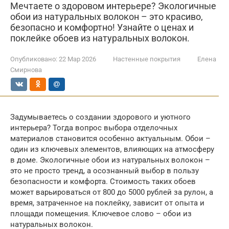
Мечтаете о здоровом интерьере? Экологичные
обои из натуральных волокон – это красиво,
безопасно и комфортно! Узнайте о ценах и
поклейке обоев из натуральных волокон.
Опубликовано:
22 Мар 2026
Настенные покрытия
Елена
Смирнова
Задумываетесь о создании здорового и уютного
интерьера? Тогда вопрос выбора отделочных
материалов становится особенно актуальным. Обои –
один из ключевых элементов, влияющих на атмосферу
в доме. Экологичные обои из натуральных волокон –
это не просто тренд, а осознанный выбор в пользу
безопасности и комфорта. Стоимость таких обоев
может варьироваться от 800 до 5000 рублей за рулон, а
время, затраченное на поклейку, зависит от опыта и
площади помещения. Ключевое слово – обои из
натуральных волокон.