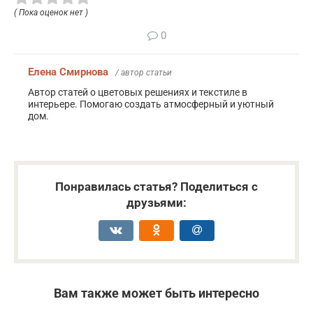
( Пока оценок нет )
0
Елена Смирнова
/ автор статьи
Автор статей о цветовых решениях и текстиле в
интерьере. Помогаю создать атмосферный и уютный
дом.
Понравилась статья? Поделиться с
друзьями:
Вам также может быть интересно