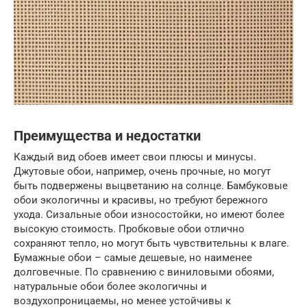
Преимущества и недостатки
Каждый вид обоев имеет свои плюсы и минусы.
Джутовые обои, например, очень прочные, но могут
быть подвержены выцветанию на солнце. Бамбуковые
обои экологичны и красивы, но требуют бережного
ухода. Сизальные обои износостойки, но имеют более
высокую стоимость. Пробковые обои отлично
сохраняют тепло, но могут быть чувствительны к влаге.
Бумажные обои – самые дешевые, но наименее
долговечные. По сравнению с виниловыми обоями,
натуральные обои более экологичны и
воздухопроницаемы, но менее устойчивы к