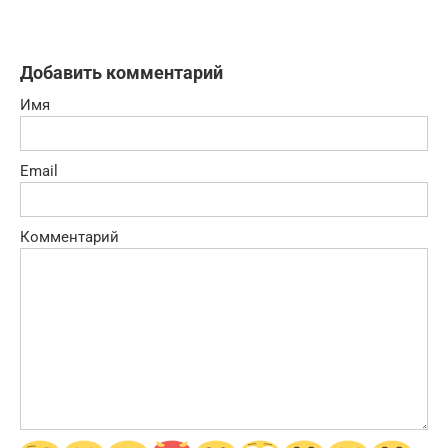
Добавить комментарий
Имя
Email
Комментарий