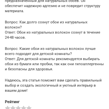
предназначенный для натуральных обоев. Он
обеспечит надежную адгезию и не повредит структуру
материала.
Вопрос: Как долго сохнут обои из натуральных
волокон?
Ответ: Обои из натуральных волокон сохнут в течение
24-48 часов.
Вопрос: Какие обои из натуральных волокон лучше
всего подходят для детской комнаты?
Ответ: Для детской комнаты рекомендуется выбирать
обои из бумаги или пробки, так как они гипоаллергенны
и безопасны для здоровья.
Надеюсь, эта статья поможет вам сделать правильный
выбор и создать экологичный и уютный интерьер в
вашем доме!
Рейтинг