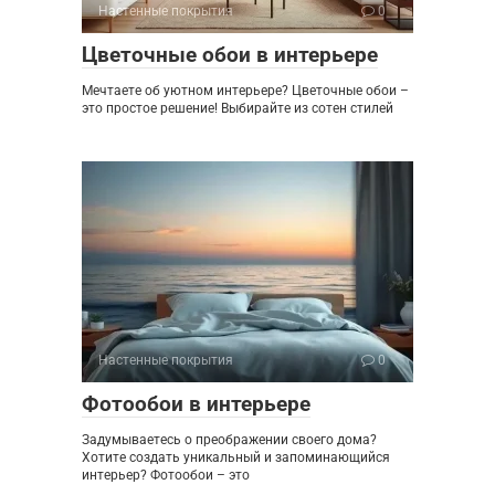
Настенные покрытия
0
Цветочные обои в интерьере
Мечтаете об уютном интерьере? Цветочные обои –
это простое решение! Выбирайте из сотен стилей
Настенные покрытия
0
Фотообои в интерьере
Задумываетесь о преображении своего дома?
Хотите создать уникальный и запоминающийся
интерьер? Фотообои – это