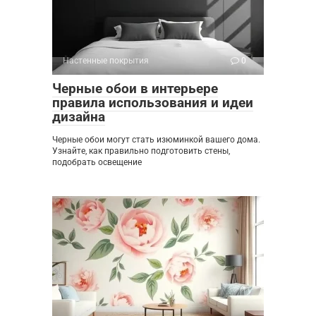
Настенные покрытия
0
Черные обои в интерьере
правила использования и идеи
дизайна
Черные обои могут стать изюминкой вашего дома.
Узнайте, как правильно подготовить стены,
подобрать освещение