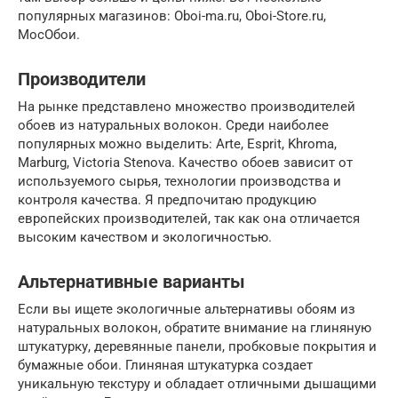
популярных магазинов: Oboi-ma.ru, Oboi-Store.ru,
МосОбои.
Производители
На рынке представлено множество производителей
обоев из натуральных волокон. Среди наиболее
популярных можно выделить: Arte, Esprit, Khroma,
Marburg, Victoria Stenova. Качество обоев зависит от
используемого сырья, технологии производства и
контроля качества. Я предпочитаю продукцию
европейских производителей, так как она отличается
высоким качеством и экологичностью.
Альтернативные варианты
Если вы ищете экологичные альтернативы обоям из
натуральных волокон, обратите внимание на глиняную
штукатурку, деревянные панели, пробковые покрытия и
бумажные обои. Глиняная штукатурка создает
уникальную текстуру и обладает отличными дышащими