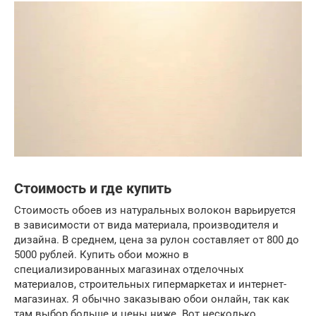
Стоимость и где купить
Стоимость обоев из натуральных волокон варьируется
в зависимости от вида материала, производителя и
дизайна. В среднем, цена за рулон составляет от 800 до
5000 рублей. Купить обои можно в
специализированных магазинах отделочных
материалов, строительных гипермаркетах и интернет-
магазинах. Я обычно заказываю обои онлайн, так как
там выбор больше и цены ниже. Вот несколько