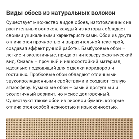
Виды обоев из натуральных волокон
Существует множество видов обоев, изготовленных из
растительных волокон, каждый из которых обладает
своими уникальными характеристиками. Обои из джута
отличаются прочностью и выразительной текстурой,
создавая эффект ручной работы. Бамбуковые обои –
легкие и экологичные, придают интерьеру экзотический
вид. Сизаль – прочный и износостойкий материал,
идеально подходящий для отделки коридоров и
гостиных. Пробковые обои обладают отличными
звукоизоляционными свойствами и создают теплую
атмосферу. Бумажные обои – самый доступный и
экологичный вариант, но менее долговечный.
Существуют также обои из рисовой бумаги, которые
отличаются особой нежностью и изысканностью.