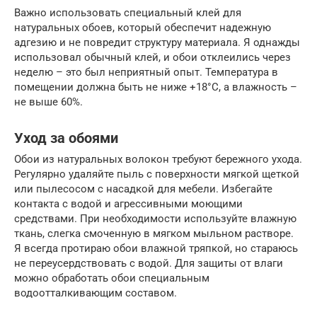
Важно использовать специальный клей для
натуральных обоев, который обеспечит надежную
адгезию и не повредит структуру материала. Я однажды
использовал обычный клей, и обои отклеились через
неделю – это был неприятный опыт. Температура в
помещении должна быть не ниже +18°C, а влажность –
не выше 60%.
Уход за обоями
Обои из натуральных волокон требуют бережного ухода.
Регулярно удаляйте пыль с поверхности мягкой щеткой
или пылесосом с насадкой для мебели. Избегайте
контакта с водой и агрессивными моющими
средствами. При необходимости используйте влажную
ткань, слегка смоченную в мягком мыльном растворе.
Я всегда протираю обои влажной тряпкой, но стараюсь
не переусердствовать с водой. Для защиты от влаги
можно обработать обои специальным
водоотталкивающим составом.