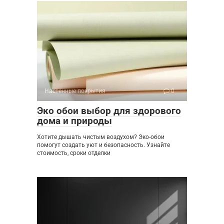
Настенные покрытия
0
Эко обои выбор для здорового
дома и природы
Хотите дышать чистым воздухом? Эко-обои
помогут создать уют и безопасность. Узнайте
стоимость, сроки отделки