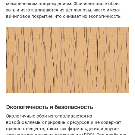
механическим повреждениям. Флизелиновые обои,
хоть и изготавливаются из целлюлозы, часто имеют
виниловое покрытие, что снижает их экологичность.
Экологичность и безопасность
Экологичные обои изготавливаются из
возобновляемых природных ресурсов и не содержат
вредных веществ, таких как формальдегид и другие