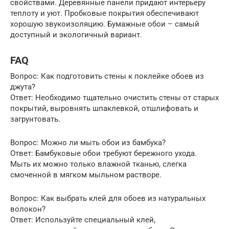
свойствами. Деревянные панели придают интерьеру
теплоту и уют. Пробковые покрытия обеспечивают
хорошую звукоизоляцию. Бумажные обои – самый
доступный и экологичный вариант.
FAQ
Вопрос: Как подготовить стены к поклейке обоев из
джута?
Ответ: Необходимо тщательно очистить стены от старых
покрытий, выровнять шпаклевкой, отшлифовать и
загрунтовать.
Вопрос: Можно ли мыть обои из бамбука?
Ответ: Бамбуковые обои требуют бережного ухода.
Мыть их можно только влажной тканью, слегка
смоченной в мягком мыльном растворе.
Вопрос: Как выбрать клей для обоев из натуральных
волокон?
Ответ: Используйте специальный клей,