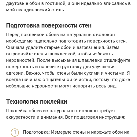
джутовые обои в гостиной, и они идеально вписались в
мой скандинавский стиль.
Подготовка поверхности стен
Перед поклейкой обоев из натуральных волокон
необходимо тщательно подготовить поверхность стен.
Сначала удалите старые обои и загрязнения. Затем
выровняйте стены шпаклевкой, чтобы избежать
неровностей. После высыхания шпаклевки отшлифуйте
поверхность и нанесите грунтовку для улучшения
адгезии. Важно, чтобы стены были сухими и чистыми. Я
всегда начинаю с тщательной очистки, потому что даже
небольшие неровности могут испортить весь вид.
Технология поклейки
Поклейка обоев из натуральных волокон требует
аккуратности и внимания. Вот пошаговая инструкция:
Подготовка: Измерьте стены и нарежьте обои на