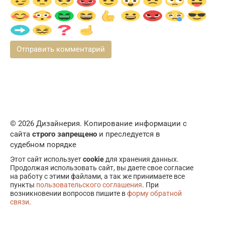
© 2026 Дизайнерия. Копирование информации с
сайта
строго запрещено
и преследуется в
судебном порядке
Этот сайт использует
cookie
для хранения данных.
Продолжая использовать сайт, вы даете свое согласие
на работу с этими файлами, а так же принимаете все
пункты
пользовательского соглашения
. При
возникновении вопросов пишите в
форму обратной
связи
.