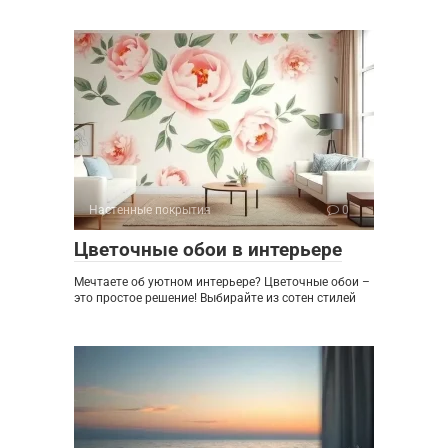
Настенные покрытия
0
Цветочные обои в интерьере
Мечтаете об уютном интерьере? Цветочные обои –
это простое решение! Выбирайте из сотен стилей