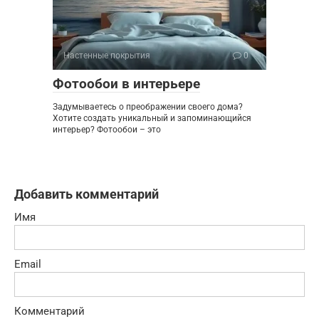
Настенные покрытия
0
Фотообои в интерьере
Задумываетесь о преображении своего дома?
Хотите создать уникальный и запоминающийся
интерьер? Фотообои – это
Добавить комментарий
Имя
Email
Комментарий