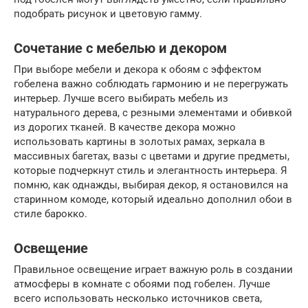
подобрать рисунок и цветовую гамму.
Сочетание с мебелью и декором
При выборе мебели и декора к обоям с эффектом
гобелена важно соблюдать гармонию и не перегружать
интерьер. Лучше всего выбирать мебель из
натурального дерева, с резными элементами и обивкой
из дорогих тканей. В качестве декора можно
использовать картины в золотых рамах, зеркала в
массивных багетах, вазы с цветами и другие предметы,
которые подчеркнут стиль и элегантность интерьера. Я
помню, как однажды, выбирая декор, я остановился на
старинном комоде, который идеально дополнил обои в
стиле барокко.
Освещение
Правильное освещение играет важную роль в создании
атмосферы в комнате с обоями под гобелен. Лучше
всего использовать несколько источников света,