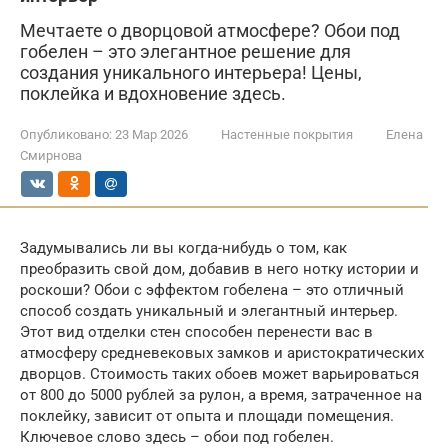
Мечтаете о дворцовой атмосфере? Обои под
гобелен – это элегантное решение для
создания уникального интерьера! Цены,
поклейка и вдохновение здесь.
Опубликовано:
23 Мар 2026
Настенные покрытия
Елена
Смирнова
Задумывались ли вы когда-нибудь о том, как
преобразить свой дом, добавив в него нотку истории и
роскоши? Обои с эффектом гобелена – это отличный
способ создать уникальный и элегантный интерьер.
Этот вид отделки стен способен перенести вас в
атмосферу средневековых замков и аристократических
дворцов. Стоимость таких обоев может варьироваться
от 800 до 5000 рублей за рулон, а время, затраченное на
поклейку, зависит от опыта и площади помещения.
Ключевое слово здесь – обои под гобелен.