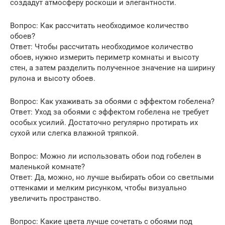
создадут атмосферу роскоши и элегантности.
Вопрос: Как рассчитать необходимое количество
обоев?
Ответ: Чтобы рассчитать необходимое количество
обоев, нужно измерить периметр комнаты и высоту
стен, а затем разделить полученное значение на ширину
рулона и высоту обоев.
Вопрос: Как ухаживать за обоями с эффектом гобелена?
Ответ: Уход за обоями с эффектом гобелена не требует
особых усилий. Достаточно регулярно протирать их
сухой или слегка влажной тряпкой.
Вопрос: Можно ли использовать обои под гобелен в
маленькой комнате?
Ответ: Да, можно, но лучше выбирать обои со светлыми
оттенками и мелким рисунком, чтобы визуально
увеличить пространство.
Вопрос: Какие цвета лучше сочетать с обоями под