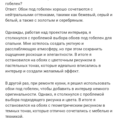
гобелен?
Ответ: Обои под гобелен хорошо сочетаются с
нейтральными оттенками, такими как бежевый, серый и
белый, а также с золотым и серебряным.
Однажды, работая над проектом интерьера, я
столкнулся с проблемой выбора обоев под гобелен для
спальни. Мне хотелось создать уютную и
расслабляющую атмосферу, но при этом сохранить
ощущение роскоши и элегантности. В итоге я
остановился на обоях с цветочным рисунком в
пастельных тонах, которые идеально вписались в
интерьер и создали желаемый эффект.
В другой раз, при ремонте кухни, я решил использовать
обои под гобелен, чтобы добавить в интерьер немного
оригинальности. Однако, я столкнулся с проблемой
выбора подходящего рисунка и цвета. В итоге я
остановился на обоях с геометрическим рисунком в
темных тонах, которые отлично сочетались с мебелью и
техникой.