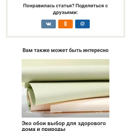
Понравилась статья? Поделиться с
друзьями:
Вам также может быть интересно
Настенные покрытия
0
Эко обои выбор для здорового
дома и природы