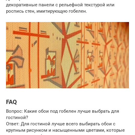
декоративные панели с рельефной текстурой или
роспись стен, имитирующую гобелен.
FAQ
Вопрос: Какие обои под гобелен лучше выбрать для
гостиной?
Ответ: Для гостиной лучше всего выбирать обои с
крупным рисунком и насыщенными цветами, которые