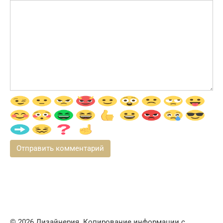
© 2026 Дизайнерия. Копирование информации с