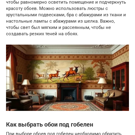
чтобы равномерно осветить помещение и подчеркнуть
красоту обоев. Можно использовать люстры с
хрустальными подвесками, бра с абажурами из ткани и
настольные лампы с абажурами из шелка. Важно,
чтобы свет был мягким и рассеянным, чтобы не
создавать резких теней на обоях.
Как выбрать обои под гобелен
При выборе обоев под гобелен необходимо обратить