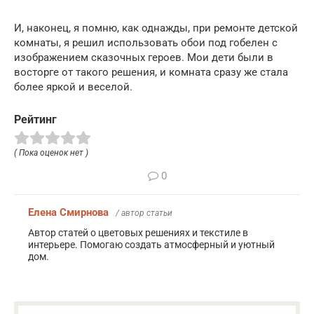
И, наконец, я помню, как однажды, при ремонте детской
комнаты, я решил использовать обои под гобелен с
изображением сказочных героев. Мои дети были в
восторге от такого решения, и комната сразу же стала
более яркой и веселой.
Рейтинг
( Пока оценок нет )
0
Елена Смирнова
/ автор статьи
Автор статей о цветовых решениях и текстиле в
интерьере. Помогаю создать атмосферный и уютный
дом.