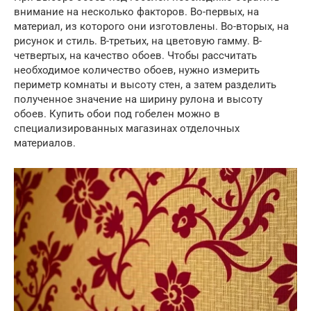
внимание на несколько факторов. Во-первых, на
материал, из которого они изготовлены. Во-вторых, на
рисунок и стиль. В-третьих, на цветовую гамму. В-
четвертых, на качество обоев. Чтобы рассчитать
необходимое количество обоев, нужно измерить
периметр комнаты и высоту стен, а затем разделить
полученное значение на ширину рулона и высоту
обоев. Купить обои под гобелен можно в
специализированных магазинах отделочных
материалов.