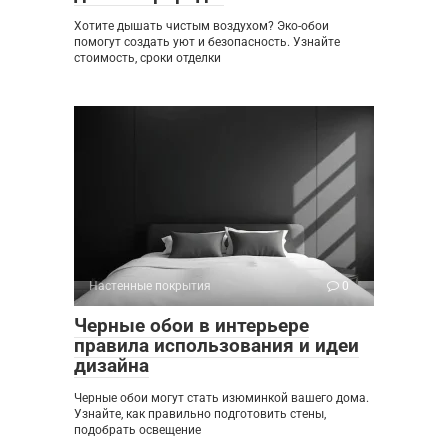
Хотите дышать чистым воздухом? Эко-обои
помогут создать уют и безопасность. Узнайте
стоимость, сроки отделки
Настенные покрытия
0
Черные обои в интерьере
правила использования и идеи
дизайна
Черные обои могут стать изюминкой вашего дома.
Узнайте, как правильно подготовить стены,
подобрать освещение