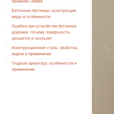
Крайнем Севере
Бетонные лестницы: конструкция,
виды и особенности
Ошибки при устройстве бетонных
дорожек: почему поверхность
крошится и скользит
Конструкционная сталь: свойства,
марки и применение
Гладкая арматура: особенности и
применение