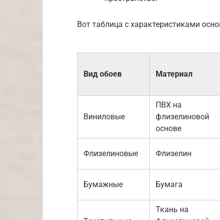
Вот таблица с характеристиками осно
Вид обоев
Материал
ПВХ на
Виниловые
флизелиновой
основе
Флизелиновые
Флизелин
Бумажные
Бумага
Ткань на