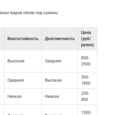
вных видов обоев под камень:
Цена
Влагостойкость
Долговечность
(руб/
рулон)
800-
Высокая
Средняя
2500
500-
Средняя
Высокая
1800
200-
Низкая
Низкая
800
1500-