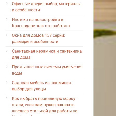
Офисные двери: выбор, материалы
и особенности
Ипотека на новостройки в
Краснодаре: как это работает
Окна для домов 137 серии:
размеры и особенности
Санитарная керамика и сантехника
для дома
Промышленные системы умягчения
воды
Садовая мебель из алюминия:
выбор для улицы
Как выбрать правильную марку
стали, если вам нужно заказать
швеллер стальной для работы на