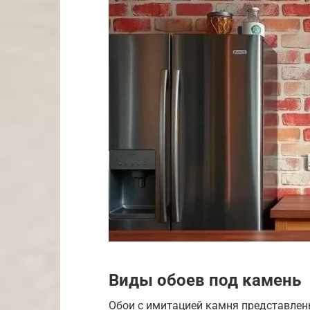
Виды обоев под камень
Обои с имитацией камня представлен