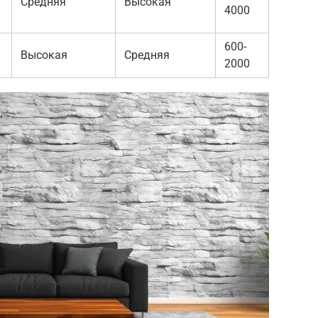
Средняя
Высокая
4000
600-
Высокая
Средняя
2000