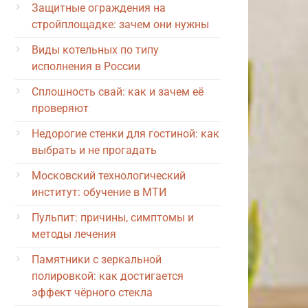
Защитные ограждения на
стройплощадке: зачем они нужны
Виды котельных по типу
исполнения в России
Сплошность свай: как и зачем её
проверяют
Недорогие стенки для гостиной: как
выбрать и не прогадать
Московский технологический
институт: обучение в МТИ
Пульпит: причины, симптомы и
методы лечения
Памятники с зеркальной
полировкой: как достигается
эффект чёрного стекла