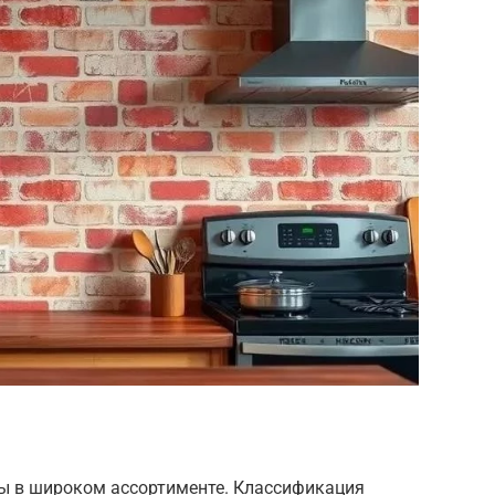
ы в широком ассортименте. Классификация