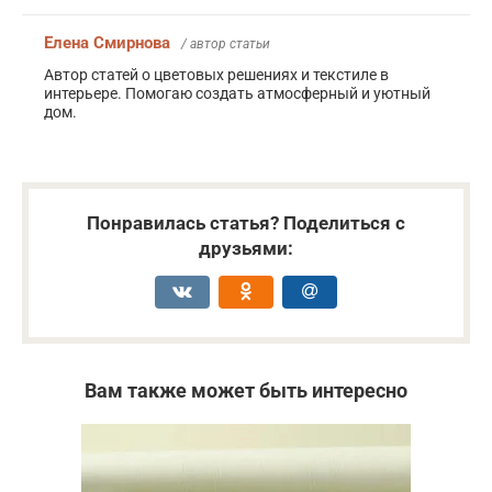
Елена Смирнова
/ автор статьи
Автор статей о цветовых решениях и текстиле в
интерьере. Помогаю создать атмосферный и уютный
дом.
Понравилась статья? Поделиться с
друзьями:
Вам также может быть интересно