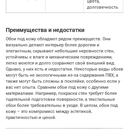
цвета,
долговечность
Преимущества и недостатки
Обои под кожу обладают рядом преимуществ. Они
визуально делают интерьер более дорогим и
элегантным, скрывают небольшие неровности стен,
устойчивы к влаге и механическим повреждениям,
легко моются и долго сохраняют свой внешний вид.
Однако, у них есть и недостатки. Некоторые виды обоев
могут быть не экологичными из-за содержания ПВХ, а
также могут быть сложны в поклейке, особенно если у
вас нет опыта. Сравним обои под кожу с другими
материалами. Например, покраска стен требует более
тщательной подготовки поверхности, а текстильные
обои более требовательны в уходе. В целом, обои под
кожу – это компромисс между эстетикой,
практичностью и ценой.