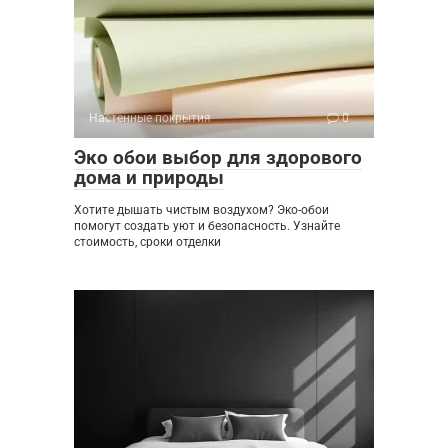
Настенные покрытия
0
Эко обои выбор для здорового
дома и природы
Хотите дышать чистым воздухом? Эко-обои
помогут создать уют и безопасность. Узнайте
стоимость, сроки отделки