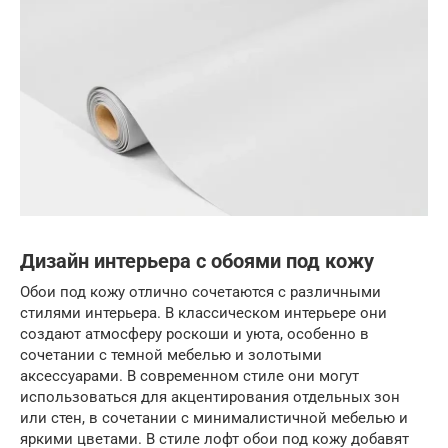
Дизайн интерьера с обоями под кожу
Обои под кожу отлично сочетаются с различными
стилями интерьера. В классическом интерьере они
создают атмосферу роскоши и уюта, особенно в
сочетании с темной мебелью и золотыми
аксессуарами. В современном стиле они могут
использоваться для акцентирования отдельных зон
или стен, в сочетании с минималистичной мебелью и
яркими цветами. В стиле лофт обои под кожу добавят