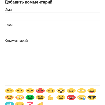
Добавить комментарий
Имя
Email
Комментарий