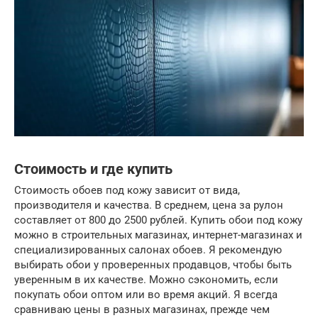
Стоимость и где купить
Стоимость обоев под кожу зависит от вида,
производителя и качества. В среднем, цена за рулон
составляет от 800 до 2500 рублей. Купить обои под кожу
можно в строительных магазинах, интернет-магазинах и
специализированных салонах обоев. Я рекомендую
выбирать обои у проверенных продавцов, чтобы быть
уверенным в их качестве. Можно сэкономить, если
покупать обои оптом или во время акций. Я всегда
сравниваю цены в разных магазинах, прежде чем