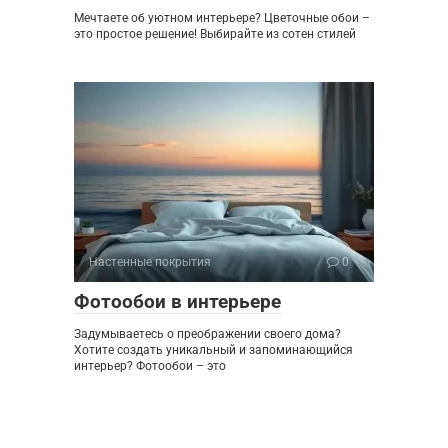
Мечтаете об уютном интерьере? Цветочные обои –
это простое решение! Выбирайте из сотен стилей
Настенные покрытия
0
Фотообои в интерьере
Задумываетесь о преображении своего дома?
Хотите создать уникальный и запоминающийся
интерьер? Фотообои – это