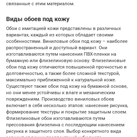
связанные с этим материалом.
Виды обоев под кожу
Обои с имитацией кожи представлены в различных
вариантах, каждый из которых обладает своими
особенностями. Виниловые обои под кожу – наиболее
распространенный и доступный вариант. Они
изготавливаются путем нанесения ПВХ-пленки на
бумажную или флизелиновую основу. Флизелиновые
обои под кожу отличаются повышенной прочностью и
долговечностью, а также более сложной текстурой,
максимально приближенной к натуральной коже.
Существуют также обои под кожу на бумажной основе,
но они менее устойчивы к влаге и механическим
повреждениям. Производство виниловых обоев
включает в себя несколько этапов: нанесение рисунка,
формирование текстуры и покрытие защитным слоем.
Флизелиновые обои изготавливаются путем
прессования флизелина с последующим нанесением
рисунка и защитного слоя. Выбор конкретного вида