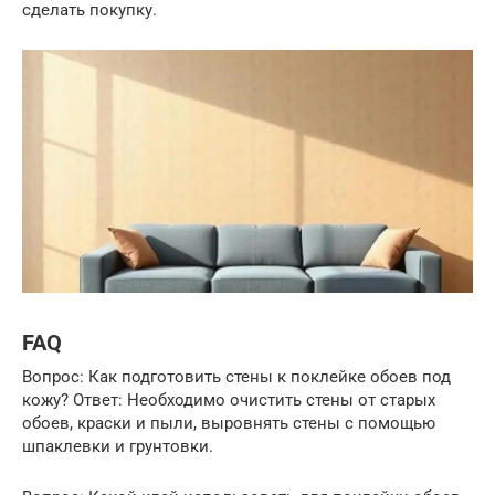
сделать покупку.
FAQ
Вопрос: Как подготовить стены к поклейке обоев под
кожу? Ответ: Необходимо очистить стены от старых
обоев, краски и пыли, выровнять стены с помощью
шпаклевки и грунтовки.