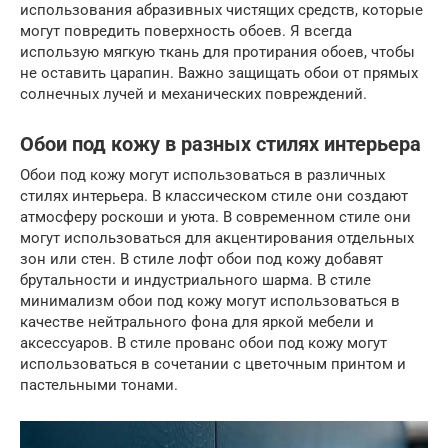
использования абразивных чистящих средств, которые
могут повредить поверхность обоев. Я всегда
использую мягкую ткань для протирания обоев, чтобы
не оставить царапин. Важно защищать обои от прямых
солнечных лучей и механических повреждений.
Обои под кожу в разных стилях интерьера
Обои под кожу могут использоваться в различных
стилях интерьера. В классическом стиле они создают
атмосферу роскоши и уюта. В современном стиле они
могут использоваться для акцентирования отдельных
зон или стен. В стиле лофт обои под кожу добавят
брутальности и индустриального шарма. В стиле
минимализм обои под кожу могут использоваться в
качестве нейтрального фона для яркой мебели и
аксессуаров. В стиле прованс обои под кожу могут
использоваться в сочетании с цветочным принтом и
пастельными тонами.