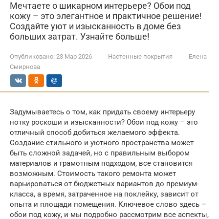
Мечтаете о шикарном интерьере? Обои под
кожу – это элегантное и практичное решение!
Создайте уют и изысканность в доме без
больших затрат. Узнайте больше!
Опубликовано:
23 Мар 2026
Настенные покрытия
Елена
Смирнова
Задумываетесь о том, как придать своему интерьеру
нотку роскоши и изысканности? Обои под кожу – это
отличный способ добиться желаемого эффекта.
Создание стильного и уютного пространства может
быть сложной задачей, но с правильным выбором
материалов и грамотным подходом, все становится
возможным. Стоимость такого ремонта может
варьироваться от бюджетных вариантов до премиум-
класса, а время, затраченное на поклейку, зависит от
опыта и площади помещения. Ключевое слово здесь –
обои под кожу, и мы подробно рассмотрим все аспекты,