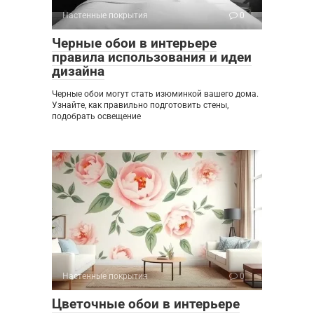
Настенные покрытия
0
Черные обои в интерьере
правила использования и идеи
дизайна
Черные обои могут стать изюминкой вашего дома.
Узнайте, как правильно подготовить стены,
подобрать освещение
Настенные покрытия
0
Цветочные обои в интерьере