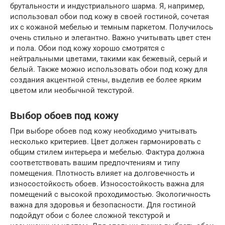
брутальности и индустриального шарма. Я, например,
использовал обои под кожу в своей гостиной, сочетая
их с кожаной мебелью и темным паркетом. Получилось
очень стильно и элегантно. Важно учитывать цвет стен
и пола. Обои под кожу хорошо смотрятся с
нейтральными цветами, такими как бежевый, серый и
белый. Также можно использовать обои под кожу для
создания акцентной стены, выделив ее более ярким
цветом или необычной текстурой.
Выбор обоев под кожу
При выборе обоев под кожу необходимо учитывать
несколько критериев. Цвет должен гармонировать с
общим стилем интерьера и мебелью. Фактура должна
соответствовать вашим предпочтениям и типу
помещения. Плотность влияет на долговечность и
износостойкость обоев. Износостойкость важна для
помещений с высокой проходимостью. Экологичность
важна для здоровья и безопасности. Для гостиной
подойдут обои с более сложной текстурой и