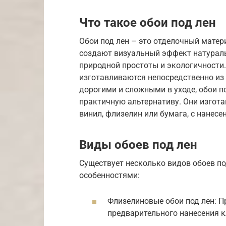
Что такое обои под лен
Обои под лен – это отделочный матер
создают визуальный эффект натураль
природной простоты и экологичности.
изготавливаются непосредственно из
дорогими и сложными в уходе, обои п
практичную альтернативу. Они изгота
винил, флизелин или бумага, с нанес
Виды обоев под лен
Существует несколько видов обоев по
особенностями:
Флизелиновые обои под лен: Пр
предварительного нанесения к