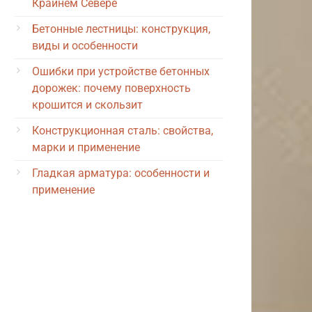
Крайнем Севере
Бетонные лестницы: конструкция,
виды и особенности
Ошибки при устройстве бетонных
дорожек: почему поверхность
крошится и скользит
Конструкционная сталь: свойства,
марки и применение
Гладкая арматура: особенности и
применение