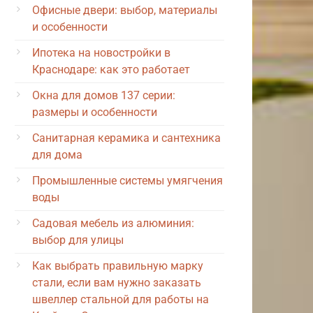
Офисные двери: выбор, материалы
и особенности
Ипотека на новостройки в
Краснодаре: как это работает
Окна для домов 137 серии:
размеры и особенности
Санитарная керамика и сантехника
для дома
Промышленные системы умягчения
воды
Садовая мебель из алюминия:
выбор для улицы
Как выбрать правильную марку
стали, если вам нужно заказать
швеллер стальной для работы на