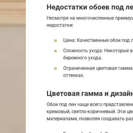
Недостатки обоев под л
Несмотря на многочисленные преимущ
недостатки:
Цена: Качественные обои под 
Сложность ухода: Некоторые в
бережного ухода.
Ограниченная цветовая гамма
оттенках.
Цветовая гамма и дизай
Обои под лен чаще всего представлен
кремовый, светло-коричневый. Эти цв
материалами, позволяя создавать раз