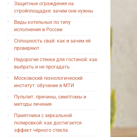
Защитные ограждения на
стройплощадке: зачем они нужны
Виды котельных по типу
исполнения в России
Сплошность свай: как и зачем её
проверяют
Недорогие стенки для гостиной: как
выбрать и не прогадать
Московский технологический
институт: обучение в МТИ
Пульпит: причины, симптомы и
методы лечения
Памятники с зеркальной
полировкой: как достигается
эффект чёрного стекла