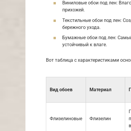
Виниловые обои под лен: Влаго
прихожей.
Текстильные обои под лен: Со
бережного ухода.
Бумажные обои под лен: Самы
устойчивый к влаге.
Вот таблица с характеристиками осно
Вид обоев
Материал
Флизелиновые
Флизелин