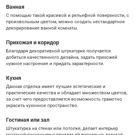
Ванная
С помощью такой красивой и рельефной поверхности, с
произвольным цветом, можно создать нестандартное
декорирование ванной комнаты.
Прихожая и коридор
Благодаря декоративной штукатурке получается
добиться качественного дизайна, задать прихожей
нужное настроение и придать характерности.
Кухня
Данная отделка имеет лучшие эстетические и
практические качества и обладает множеством цветов,
за счет чего предоставляется возможность грамотно
украсить кухонное пространство.
Гостиная или зал
Штукатурка на стенах или потолке, делает интерьер
гостиной роскошнее и придает ей визуально дорогой