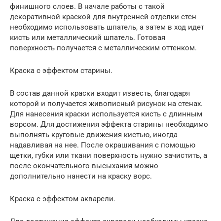
финишного слоев. В начале работы с такой
декоративной краской для внутренней отделки стен
необходимо использовать шпатель, а затем в ход идет
кисть или металлический шпатель. Готовая
поверхность получается с металлическим оттенком.
Краска с эффектом старины.
В состав данной краски входит известь, благодаря
которой и получается живописный рисунок на стенах.
Для нанесения краски используется кисть с длинным
ворсом. Для достижения эффекта старины необходимо
выполнять круговые движения кистью, иногда
надавливая на нее. После окрашивания с помощью
щетки, губки или ткани поверхность нужно зачистить, а
после окончательного высыхания можно
дополнительно нанести на краску ворс.
Краска с эффектом акварели.