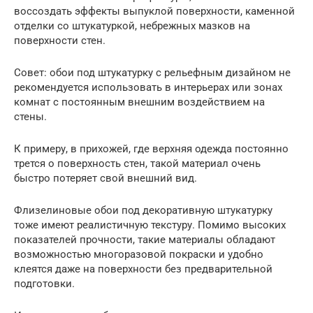
воссоздать эффекты выпуклой поверхности, каменной
отделки со штукатуркой, небрежных мазков на
поверхности стен.
Совет: обои под штукатурку с рельефным дизайном не
рекомендуется использовать в интерьерах или зонах
комнат с постоянным внешним воздействием на
стены.
К примеру, в прихожей, где верхняя одежда постоянно
трется о поверхность стен, такой материал очень
быстро потеряет свой внешний вид.
Флизелиновые обои под декоративную штукатурку
тоже имеют реалистичную текстуру. Помимо высоких
показателей прочности, такие материалы обладают
возможностью многоразовой покраски и удобно
клеятся даже на поверхности без предварительной
подготовки.