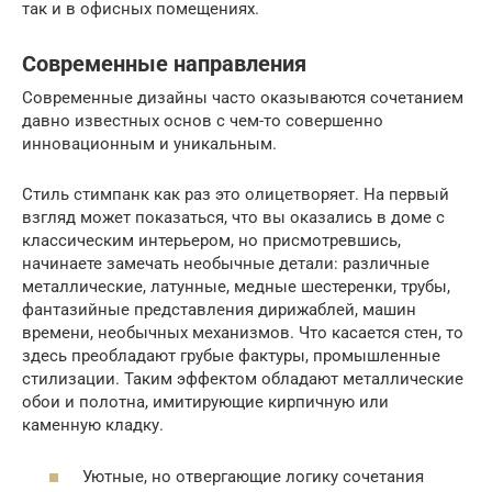
так и в офисных помещениях.
Современные направления
Современные дизайны часто оказываются сочетанием
давно известных основ с чем-то совершенно
инновационным и уникальным.
Стиль стимпанк как раз это олицетворяет. На первый
взгляд может показаться, что вы оказались в доме с
классическим интерьером, но присмотревшись,
начинаете замечать необычные детали: различные
металлические, латунные, медные шестеренки, трубы,
фантазийные представления дирижаблей, машин
времени, необычных механизмов. Что касается стен, то
здесь преобладают грубые фактуры, промышленные
стилизации. Таким эффектом обладают металлические
обои и полотна, имитирующие кирпичную или
каменную кладку.
Уютные, но отвергающие логику сочетания