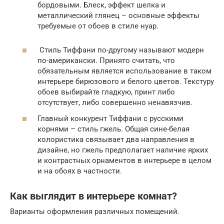
бордовыми. Блеск, эффект шелка и
металлический глянец – основные эффекты
требуемые от обоев в стиле нуар.
Стиль Тиффани по-другому называют модерн
по-американски. Принято считать, что
обязательным является использование в таком
интерьере бирюзового и белого цветов. Текстуру
обоев выбирайте гладкую, принт либо
отсутствует, либо совершенно ненавязчив.
Главный конкурент Тиффани с русскими
корнями – стиль гжель. Общая сине-белая
колористика связывает два направления в
дизайне, но гжель предполагает наличие ярких
и контрастных орнаментов в интерьере в целом
и на обоях в частности.
Как выглядит в интерьере комнат?
Варианты оформления различных помещений.