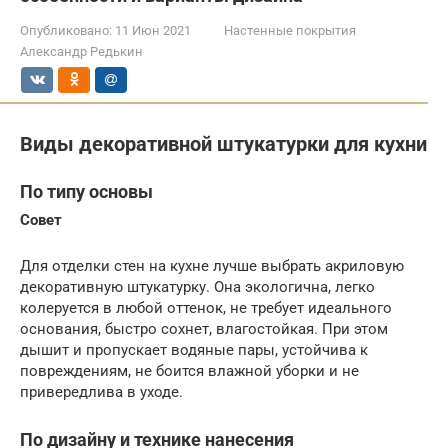
Опубликовано:
11 Июн 2021
Настенные покрытия
Александр Редькин
Виды декоративной штукатурки для кухни
По типу основы
Совет
Для отделки стен на кухне лучше выбрать акриловую
декоративную штукатурку. Она экологична, легко
колеруется в любой оттенок, не требует идеального
основания, быстро сохнет, влагостойкая. При этом
дышит и пропускает водяные пары, устойчива к
повреждениям, не боится влажной уборки и не
привередлива в уходе.
По дизайну и технике нанесения