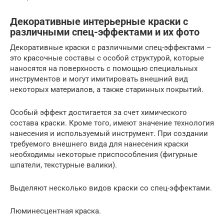
Декоративные интерьерные краски с
различными спец-эффектами и их фото
Декоративные краски с различными спец-эффектами –
это красочные составы с особой структурой, которые
наносятся на поверхность с помощью специальных
инструментов и могут имитировать внешний вид
некоторых материалов, а также старинных покрытий.
Особый эффект достигается за счет химического
состава краски. Кроме того, имеют значение технология
нанесения и используемый инструмент. При создании
требуемого внешнего вида для нанесения краски
необходимы некоторые приспособления (фигурные
шпатели, текстурные валики).
Выделяют несколько видов краски со спец-эффектами.
Люминесцентная краска.