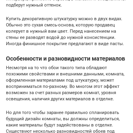
подберут нужный оттенок.
Купить декоративную штукатурку можно в двух видах.
Обычно это сухая смесь-основа, которую продавец
колерует в нужный вам цвет. Перед нанесением на
стены ее разводят водой до нужной консистенции.
Иногда финишное покрытие предлагают в виде пасты.
Особенности и разновидности материалов
Несмотря на то что обои такого типа обладают
похожими свойствами и внешними данными, комната,
оформленная материалами под штукатурку, может
восприниматься по-разному. Во многом этот эффект
возможен за счет разных размеров комнат, уровня
освещения, наличия других материалов в отделке.
Но для того чтобы заранее правильно спланировать
будущий дизайн комнаты, вы должны определиться,
какие материалы будут задействованы в отделке.
Существуют несколько разновидностей обоев под