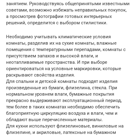
занятием. Руководствуясь общепринятыми известными
советами, возможно избежать неправильных покупок,
а просмотрев фотографии готовых интерьерных
решений, определится с выбором стилистики.
Необходимо учитывать климатические условия
комнаты, разделив их на сухие комнаты, влажные
помещения с температурными перепадами, комнаты с
присутствием запахов и высокой влаги, и
неотапливаемые пространства. И при выборе
ориентироваться на условные маркировки, которые
раскрывают свойства изделия.
Для спальни и детской комнаты подходят изделия
произведенные из бумаги, флизелина, стекла. При
нормальном уровнем влаги, бумажные покрытия
прекрасно выдерживают эксплуатационный период,
тем более в таких комнатах необходимо обеспечить
благоприятную циркуляцию воздуха и влаги, чем и
обладают выше перечисленные материалы.
Для кухни используют флизелиновые, виниловые на
флизелине, и акриловые, латексные на бумажном