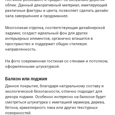
облик. Данный декоративный материал, имитирующий
различные фактуры и цвета, позволяет сделать дизайн
зала завершеннее и продуманнее.
Многоликая отделка, соответствующая дизайнерской
задумке, создаст идеальный фон для других
интерьерных элементов, органично впишется в
пространство и поддержит общую стилевую
направленность.
На фото современная гостиная со стенами и потолком,
оформленными штукатуркой.
Балкон или лоджия
Данное покрытие, благодаря натуральному составу и
экологической безопасности, отлично подходит для
декора лоджии. Особенно интересно на балконе будет
смотреться штукатурка с имитацией мрамора, дерева,
бетона, кракелюрного лака или других текстурных
поверхностей.