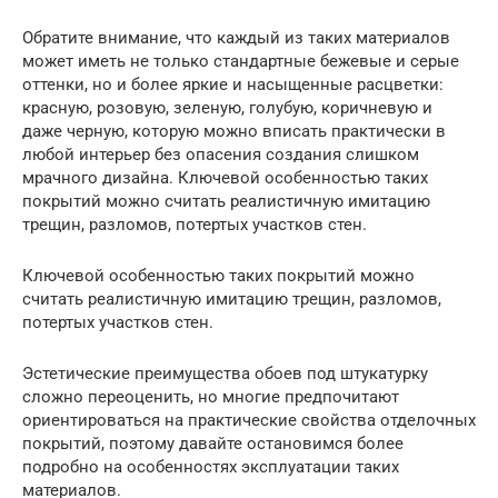
Обратите внимание, что каждый из таких материалов
может иметь не только стандартные бежевые и серые
оттенки, но и более яркие и насыщенные расцветки:
красную, розовую, зеленую, голубую, коричневую и
даже черную, которую можно вписать практически в
любой интерьер без опасения создания слишком
мрачного дизайна. Ключевой особенностью таких
покрытий можно считать реалистичную имитацию
трещин, разломов, потертых участков стен.
Ключевой особенностью таких покрытий можно
считать реалистичную имитацию трещин, разломов,
потертых участков стен.
Эстетические преимущества обоев под штукатурку
сложно переоценить, но многие предпочитают
ориентироваться на практические свойства отделочных
покрытий, поэтому давайте остановимся более
подробно на особенностях эксплуатации таких
материалов.