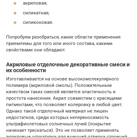
акриловая;
силикатная;
силиконовая.
Попробуем разобраться, какие области применения
приемлемы для того или иного состава, какими
свойствами они обладают.
Акриловые отделочные декоративные смеси и
их особенности
Изготавливается на основе высокомолекулярного
полимера (акриловой смолы). Положительным
качеством таких смесей является эластичность и
простота нанесения. Акрил совместим с красящими
пигментами, что позволяет колеровку в любой цвет.
Однако такой отделочный материал не лишен
недостатков, среди которых непереносимость
ультрафиолетовых солнечных лучей (покрытие
начинает трескаться). Это не позволяет применять
акриловые штукатурки для внешней отделки строений