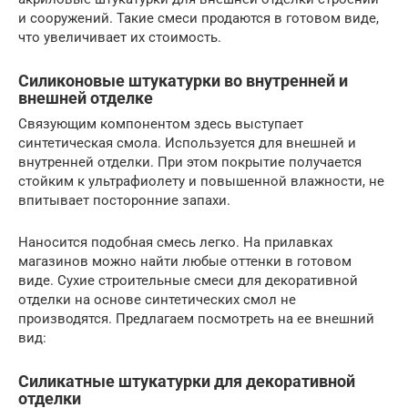
и сооружений. Такие смеси продаются в готовом виде,
что увеличивает их стоимость.
Силиконовые штукатурки во внутренней и
внешней отделке
Связующим компонентом здесь выступает
синтетическая смола. Используется для внешней и
внутренней отделки. При этом покрытие получается
стойким к ультрафиолету и повышенной влажности, не
впитывает посторонние запахи.
Наносится подобная смесь легко. На прилавках
магазинов можно найти любые оттенки в готовом
виде. Сухие строительные смеси для декоративной
отделки на основе синтетических смол не
производятся. Предлагаем посмотреть на ее внешний
вид:
Силикатные штукатурки для декоративной
отделки