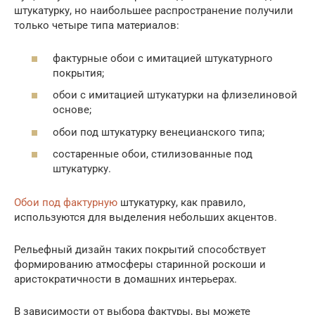
штукатурку, но наибольшее распространение получили
только четыре типа материалов:
фактурные обои с имитацией штукатурного
покрытия;
обои с имитацией штукатурки на флизелиновой
основе;
обои под штукатурку венецианского типа;
состаренные обои, стилизованные под
штукатурку.
Обои под фактурную
штукатурку, как правило,
используются для выделения небольших акцентов.
Рельефный дизайн таких покрытий способствует
формированию атмосферы старинной роскоши и
аристократичности в домашних интерьерах.
В зависимости от выбора фактуры, вы можете