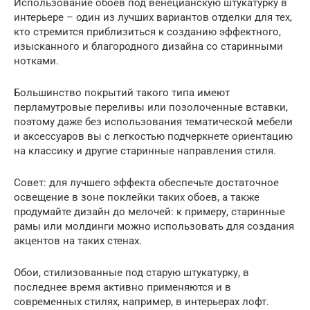
Использование обоев под венецианскую штукатурку в
интерьере – один из лучших вариантов отделки для тех,
кто стремится приблизиться к созданию эффектного,
изысканного и благородного дизайна со старинными
нотками.
Большинство покрытий такого типа имеют
перламутровые переливы или позолоченные вставки,
поэтому даже без использования тематической мебели
и аксессуаров вы с легкостью подчеркнете ориентацию
на классику и другие старинные направления стиля.
Совет: для лучшего эффекта обеспечьте достаточное
освещение в зоне поклейки таких обоев, а также
продумайте дизайн до мелочей: к примеру, старинные
рамы или молдинги можно использовать для создания
акцентов на таких стенах.
Обои, стилизованные под старую штукатурку, в
последнее время активно применяются и в
современных стилях, например, в интерьерах лофт.