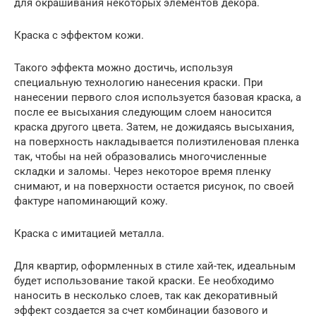
для окрашивания некоторых элементов декора.
Краска с эффектом кожи.
Такого эффекта можно достичь, используя
специальную технологию нанесения краски. При
нанесении первого слоя используется базовая краска, а
после ее высыхания следующим слоем наносится
краска другого цвета. Затем, не дожидаясь высыхания,
на поверхность накладывается полиэтиленовая пленка
так, чтобы на ней образовались многочисленные
складки и заломы. Через некоторое время пленку
снимают, и на поверхности остается рисунок, по своей
фактуре напоминающий кожу.
Краска с имитацией металла.
Для квартир, оформленных в стиле хай-тек, идеальным
будет использование такой краски. Ее необходимо
наносить в несколько слоев, так как декоративный
эффект создается за счет комбинации базового и