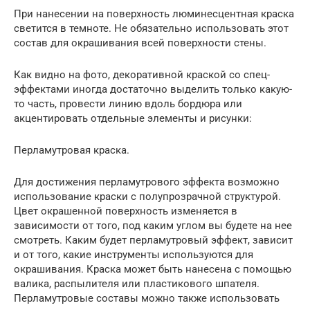
При нанесении на поверхность люминесцентная краска
светится в темноте. Не обязательно использовать этот
состав для окрашивания всей поверхности стены.
Как видно на фото, декоративной краской со спец-
эффектами иногда достаточно выделить только какую-
то часть, провести линию вдоль бордюра или
акцентировать отдельные элементы и рисунки:
Перламутровая краска.
Для достижения перламутрового эффекта возможно
использование краски с полупрозрачной структурой.
Цвет окрашенной поверхность изменяется в
зависимости от того, под каким углом вы будете на нее
смотреть. Каким будет перламутровый эффект, зависит
и от того, какие инструменты используются для
окрашивания. Краска может быть нанесена с помощью
валика, распылителя или пластикового шпателя.
Перламутровые составы можно также использовать