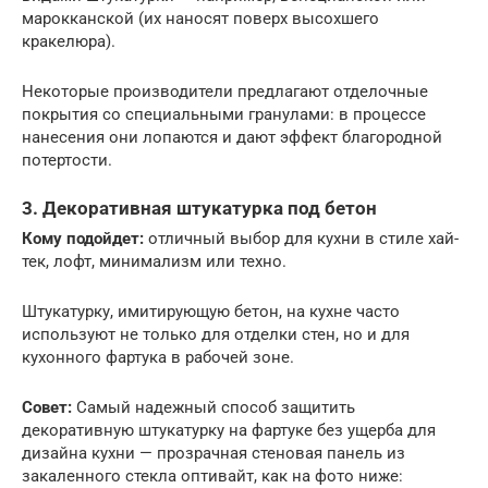
марокканской (их наносят поверх высохшего
кракелюра).
Некоторые производители предлагают отделочные
покрытия со специальными гранулами: в процессе
нанесения они лопаются и дают эффект благородной
потертости.
3. Декоративная штукатурка под бетон
Кому подойдет:
отличный выбор для кухни в стиле хай-
тек, лофт, минимализм или техно.
Штукатурку, имитирующую бетон, на кухне часто
используют не только для отделки стен, но и для
кухонного фартука в рабочей зоне.
Совет:
Самый надежный способ защитить
декоративную штукатурку на фартуке без ущерба для
дизайна кухни — прозрачная стеновая панель из
закаленного стекла оптивайт, как на фото ниже: