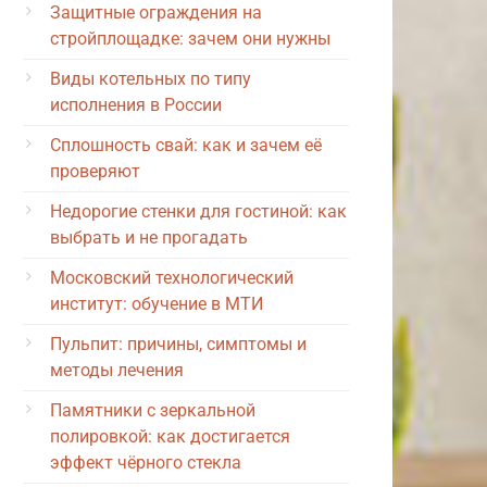
Защитные ограждения на
стройплощадке: зачем они нужны
Виды котельных по типу
исполнения в России
Сплошность свай: как и зачем её
проверяют
Недорогие стенки для гостиной: как
выбрать и не прогадать
Московский технологический
институт: обучение в МТИ
Пульпит: причины, симптомы и
методы лечения
Памятники с зеркальной
полировкой: как достигается
эффект чёрного стекла