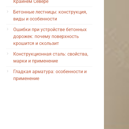
Крайнем Севере
Бетонные лестницы: конструкция,
виды и особенности
Ошибки при устройстве бетонных
дорожек: почему поверхность
крошится и скользит
Конструкционная сталь: свойства,
марки и применение
Гладкая арматура: особенности и
применение