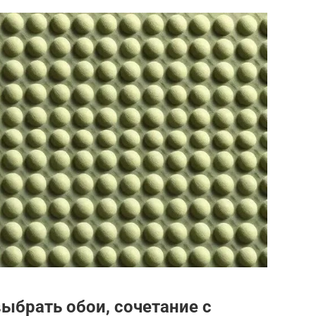
выбрать обои, сочетание с