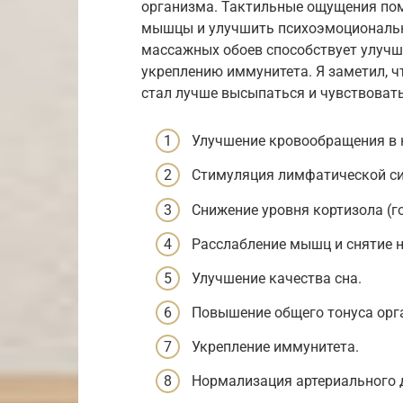
организма. Тактильные ощущения пом
мышцы и улучшить психоэмоционально
массажных обоев способствует улучш
укреплению иммунитета. Я заметил, ч
стал лучше высыпаться и чувствовать
Улучшение кровообращения в 
Стимуляция лимфатической с
Снижение уровня кортизола (г
Расслабление мышц и снятие 
Улучшение качества сна.
Повышение общего тонуса орг
Укрепление иммунитета.
Нормализация артериального 