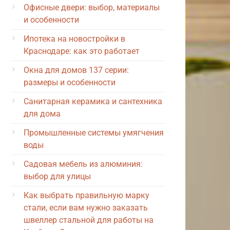
Офисные двери: выбор, материалы
и особенности
Ипотека на новостройки в
Краснодаре: как это работает
Окна для домов 137 серии:
размеры и особенности
Санитарная керамика и сантехника
для дома
Промышленные системы умягчения
воды
Садовая мебель из алюминия:
выбор для улицы
Как выбрать правильную марку
стали, если вам нужно заказать
швеллер стальной для работы на