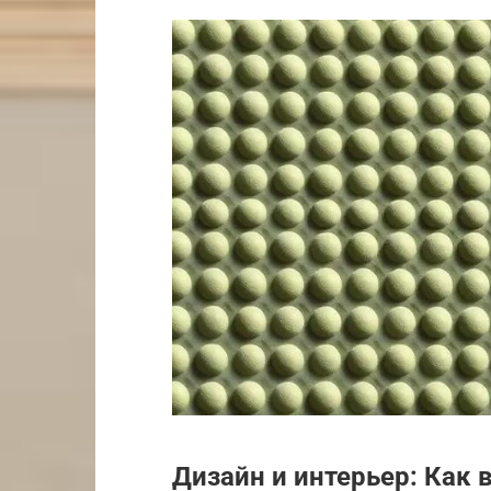
Дизайн и интерьер: Как 