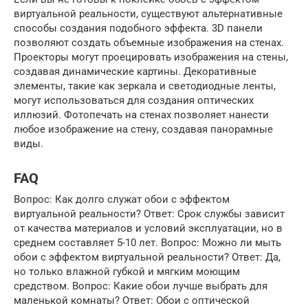
виртуальной реальности, существуют альтернативные
способы создания подобного эффекта. 3D панели
позволяют создать объемные изображения на стенах.
Проекторы могут проецировать изображения на стены,
создавая динамические картины. Декоративные
элементы, такие как зеркала и светодиодные ленты,
могут использоваться для создания оптических
иллюзий. Фотопечать на стенах позволяет нанести
любое изображение на стену, создавая панорамные
виды.
FAQ
Вопрос: Как долго служат обои с эффектом
виртуальной реальности? Ответ: Срок службы зависит
от качества материалов и условий эксплуатации, но в
среднем составляет 5-10 лет. Вопрос: Можно ли мыть
обои с эффектом виртуальной реальности? Ответ: Да,
но только влажной губкой и мягким моющим
средством. Вопрос: Какие обои лучше выбрать для
маленькой комнаты? Ответ: Обои с оптической