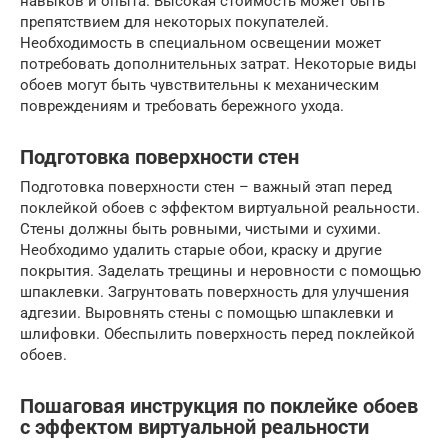
навыков и опыта. Высокая стоимость может быть
препятствием для некоторых покупателей.
Необходимость в специальном освещении может
потребовать дополнительных затрат. Некоторые виды
обоев могут быть чувствительны к механическим
повреждениям и требовать бережного ухода.
Подготовка поверхности стен
Подготовка поверхности стен – важный этап перед
поклейкой обоев с эффектом виртуальной реальности.
Стены должны быть ровными, чистыми и сухими.
Необходимо удалить старые обои, краску и другие
покрытия. Заделать трещины и неровности с помощью
шпаклевки. Загрунтовать поверхность для улучшения
адгезии. Выровнять стены с помощью шпаклевки и
шлифовки. Обеспылить поверхность перед поклейкой
обоев.
Пошаговая инструкция по поклейке обоев
с эффектом виртуальной реальности