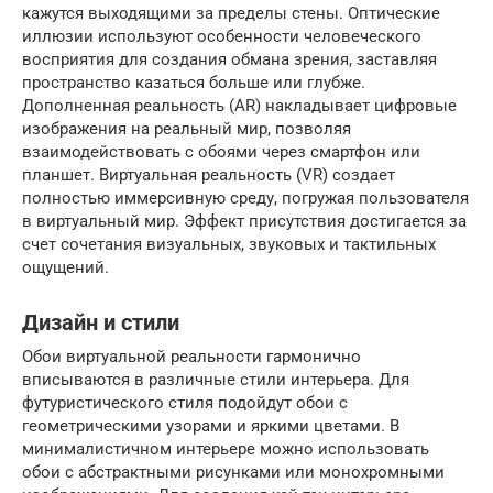
кажутся выходящими за пределы стены. Оптические
иллюзии используют особенности человеческого
восприятия для создания обмана зрения, заставляя
пространство казаться больше или глубже.
Дополненная реальность (AR) накладывает цифровые
изображения на реальный мир, позволяя
взаимодействовать с обоями через смартфон или
планшет. Виртуальная реальность (VR) создает
полностью иммерсивную среду, погружая пользователя
в виртуальный мир. Эффект присутствия достигается за
счет сочетания визуальных, звуковых и тактильных
ощущений.
Дизайн и стили
Обои виртуальной реальности гармонично
вписываются в различные стили интерьера. Для
футуристического стиля подойдут обои с
геометрическими узорами и яркими цветами. В
минималистичном интерьере можно использовать
обои с абстрактными рисунками или монохромными