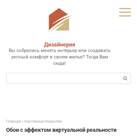
Перейти
к
контенту
Дизайнерия
Вы собрались менять интерьер или создавать
уютный комфорт в своем жилье? Тогда Вам
сюда!
Поиск:
Главная
»
Настенные покрытия
Обои с эффектом виртуальной реальности