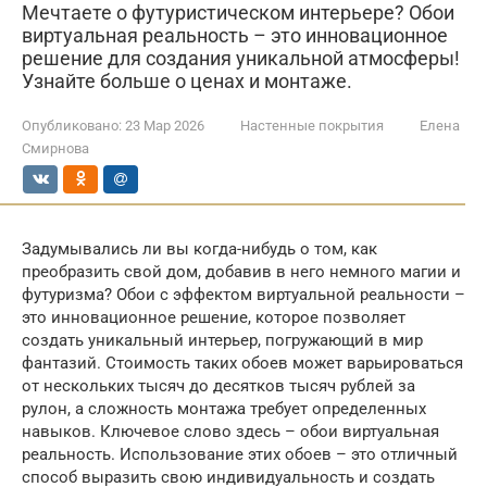
Мечтаете о футуристическом интерьере? Обои
виртуальная реальность – это инновационное
решение для создания уникальной атмосферы!
Узнайте больше о ценах и монтаже.
Опубликовано:
23 Мар 2026
Настенные покрытия
Елена
Смирнова
Задумывались ли вы когда-нибудь о том, как
преобразить свой дом, добавив в него немного магии и
футуризма? Обои с эффектом виртуальной реальности –
это инновационное решение, которое позволяет
создать уникальный интерьер, погружающий в мир
фантазий. Стоимость таких обоев может варьироваться
от нескольких тысяч до десятков тысяч рублей за
рулон, а сложность монтажа требует определенных
навыков. Ключевое слово здесь – обои виртуальная
реальность. Использование этих обоев – это отличный
способ выразить свою индивидуальность и создать