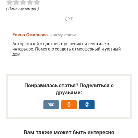
( Пока оценок нет )
0
Елена Смирнова
/ автор статьи
Автор статей о цветовых решениях и текстиле в
интерьере. Помогаю создать атмосферный и уютный
дом.
Понравилась статья? Поделиться с
друзьями:
Вам также может быть интересно