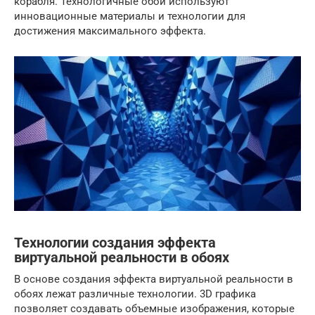
корабля. Технологичные обои используют
инновационные материалы и технологии для
достижения максимального эффекта.
Технологии создания эффекта
виртуальной реальности в обоях
В основе создания эффекта виртуальной реальности в
обоях лежат различные технологии. 3D графика
позволяет создавать объемные изображения, которые