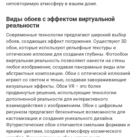
неповторимую атмосферу в вашем доме.
Виды обоев с эффектом виртуальной
реальности
Современные технологии предлагают широкий выбор
обоев, создающих эффект погружения. Существуют 3D
обои, которые используют рельефные текстуры и
оптические иллюзии для создания глубины. Фотообои
виртуальная реальность позволяют нанести на стены
любое изображение, создавая панорамные виды или
абстрактные композиции. Обои с оптической иллюзией
играют со светом и тенью, создавая завораживающие
визуальные эффекты. Обои VR – это более
продвинутые решения, использующие технологии
дополненной реальности для интерактивного
взаимодействия с изображением. Обои с цифровым
рисунком предлагают бесконечные возможности для
кастомизации и создания уникального дизайна.
Футуристические обои отличаются смелыми формами и
яркими цветами, создавая атмосферу космического