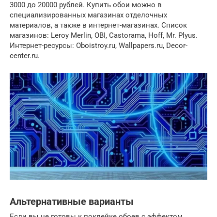
3000 до 20000 рублей. Купить обои можно в
специализированных магазинах отделочных
материалов, а также в интернет-магазинах. Список
магазинов: Leroy Merlin, OBI, Castorama, Hoff, Mr. Plyus.
Интернет-ресурсы: Oboistroy.ru, Wallpapers.ru, Decor-
center.ru.
Альтернативные варианты
Если вы не готовы к поклейке обоев с эффектом