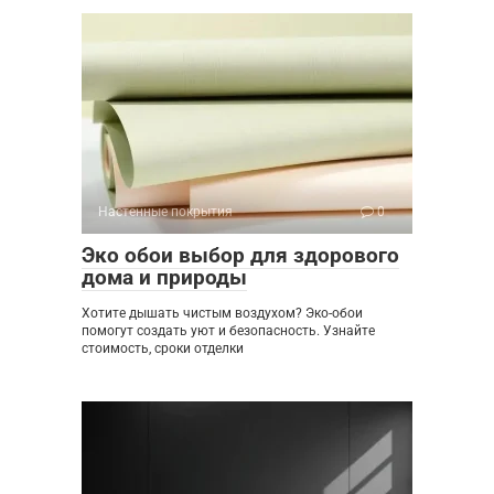
Настенные покрытия
0
Эко обои выбор для здорового
дома и природы
Хотите дышать чистым воздухом? Эко-обои
помогут создать уют и безопасность. Узнайте
стоимость, сроки отделки