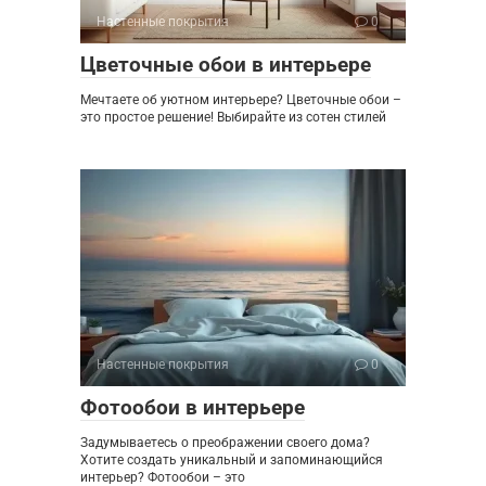
Настенные покрытия
0
Цветочные обои в интерьере
Мечтаете об уютном интерьере? Цветочные обои –
это простое решение! Выбирайте из сотен стилей
Настенные покрытия
0
Фотообои в интерьере
Задумываетесь о преображении своего дома?
Хотите создать уникальный и запоминающийся
интерьер? Фотообои – это