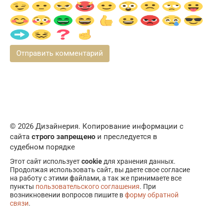
© 2026 Дизайнерия. Копирование информации с
сайта
строго запрещено
и преследуется в
судебном порядке
Этот сайт использует
cookie
для хранения данных.
Продолжая использовать сайт, вы даете свое согласие
на работу с этими файлами, а так же принимаете все
пункты
пользовательского соглашения
. При
возникновении вопросов пишите в
форму обратной
связи
.