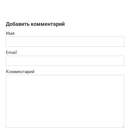
Добавить комментарий
Имя
Email
Комментарий