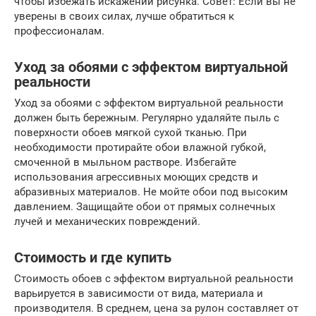
чтобы избежать искажений рисунка. Совет: Если вы не
уверены в своих силах, лучше обратиться к
профессионалам.
Уход за обоями с эффектом виртуальной
реальности
Уход за обоями с эффектом виртуальной реальности
должен быть бережным. Регулярно удаляйте пыль с
поверхности обоев мягкой сухой тканью. При
необходимости протирайте обои влажной губкой,
смоченной в мыльном растворе. Избегайте
использования агрессивных моющих средств и
абразивных материалов. Не мойте обои под высоким
давлением. Защищайте обои от прямых солнечных
лучей и механических повреждений.
Стоимость и где купить
Стоимость обоев с эффектом виртуальной реальности
варьируется в зависимости от вида, материала и
производителя. В среднем, цена за рулон составляет от