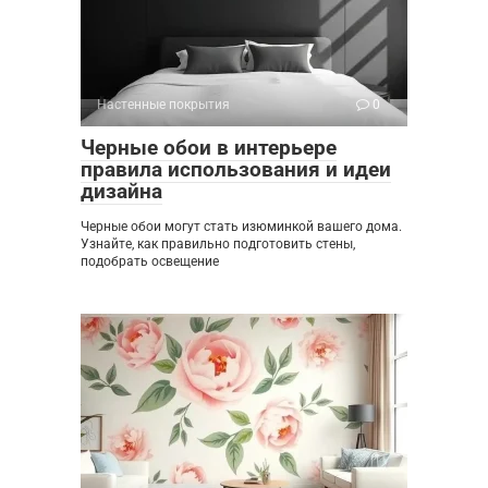
Настенные покрытия
0
Черные обои в интерьере
правила использования и идеи
дизайна
Черные обои могут стать изюминкой вашего дома.
Узнайте, как правильно подготовить стены,
подобрать освещение