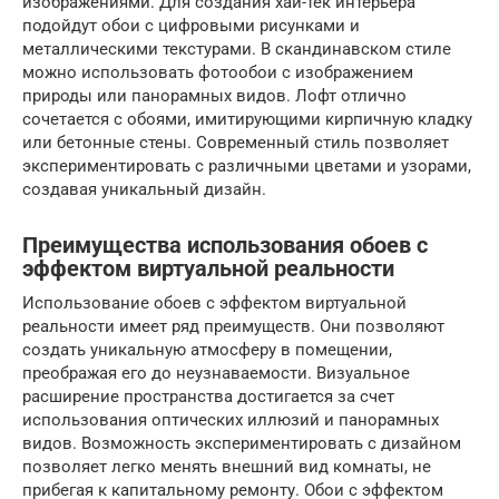
изображениями. Для создания хай-тек интерьера
подойдут обои с цифровыми рисунками и
металлическими текстурами. В скандинавском стиле
можно использовать фотообои с изображением
природы или панорамных видов. Лофт отлично
сочетается с обоями, имитирующими кирпичную кладку
или бетонные стены. Современный стиль позволяет
экспериментировать с различными цветами и узорами,
создавая уникальный дизайн.
Преимущества использования обоев с
эффектом виртуальной реальности
Использование обоев с эффектом виртуальной
реальности имеет ряд преимуществ. Они позволяют
создать уникальную атмосферу в помещении,
преображая его до неузнаваемости. Визуальное
расширение пространства достигается за счет
использования оптических иллюзий и панорамных
видов. Возможность экспериментировать с дизайном
позволяет легко менять внешний вид комнаты, не
прибегая к капитальному ремонту. Обои с эффектом