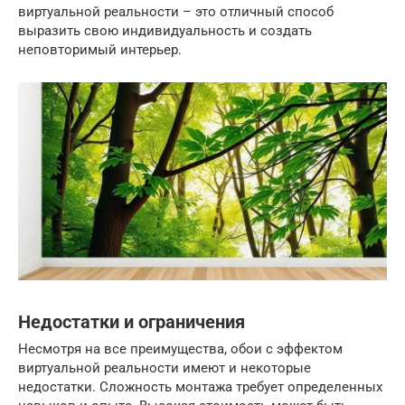
виртуальной реальности – это отличный способ
выразить свою индивидуальность и создать
неповторимый интерьер.
Недостатки и ограничения
Несмотря на все преимущества, обои с эффектом
виртуальной реальности имеют и некоторые
недостатки. Сложность монтажа требует определенных