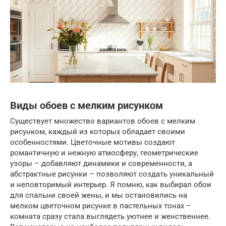
Виды обоев с мелким рисунком
Существует множество вариантов обоев с мелким
рисунком, каждый из которых обладает своими
особенностями. Цветочные мотивы создают
романтичную и нежную атмосферу, геометрические
узоры – добавляют динамики и современности, а
абстрактные рисунки – позволяют создать уникальный
и неповторимый интерьер. Я помню, как выбирал обои
для спальни своей жены, и мы остановились на
мелком цветочном рисунке в пастельных тонах –
комната сразу стала выглядеть уютнее и женственнее.