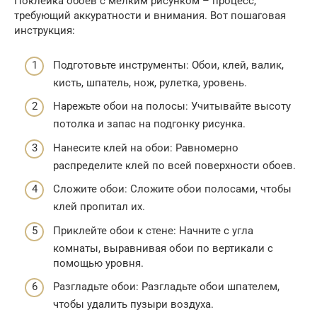
Поклейка обоев с мелким рисунком – процесс,
требующий аккуратности и внимания. Вот пошаговая
инструкция:
Подготовьте инструменты: Обои, клей, валик,
кисть, шпатель, нож, рулетка, уровень.
Нарежьте обои на полосы: Учитывайте высоту
потолка и запас на подгонку рисунка.
Нанесите клей на обои: Равномерно
распределите клей по всей поверхности обоев.
Сложите обои: Сложите обои полосами, чтобы
клей пропитал их.
Приклейте обои к стене: Начните с угла
комнаты, выравнивая обои по вертикали с
помощью уровня.
Разгладьте обои: Разгладьте обои шпателем,
чтобы удалить пузыри воздуха.