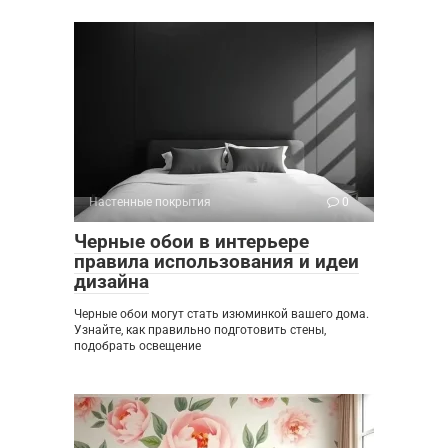
Настенные покрытия
0
Черные обои в интерьере
правила использования и идеи
дизайна
Черные обои могут стать изюминкой вашего дома.
Узнайте, как правильно подготовить стены,
подобрать освещение