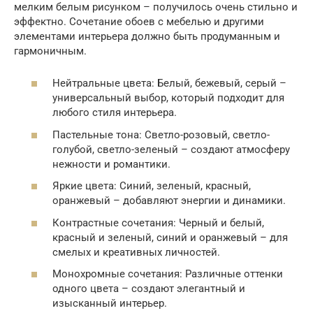
мелким белым рисунком – получилось очень стильно и
эффектно. Сочетание обоев с мебелью и другими
элементами интерьера должно быть продуманным и
гармоничным.
Нейтральные цвета: Белый, бежевый, серый –
универсальный выбор, который подходит для
любого стиля интерьера.
Пастельные тона: Светло-розовый, светло-
голубой, светло-зеленый – создают атмосферу
нежности и романтики.
Яркие цвета: Синий, зеленый, красный,
оранжевый – добавляют энергии и динамики.
Контрастные сочетания: Черный и белый,
красный и зеленый, синий и оранжевый – для
смелых и креативных личностей.
Монохромные сочетания: Различные оттенки
одного цвета – создают элегантный и
изысканный интерьер.