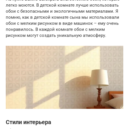
легко моются. В детской комнате лучше использовать
обои с безопасными и экологичными материалами. Я
помню, как в детской комнате сына мы использовали
обои с мелким рисунком в виде машинок – ему очень
понравилось. В каждой комнате обои с мелким
рисунком могут создать уникальную атмосферу.
Стили интерьера