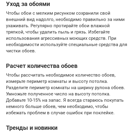
Уход за обоями
Чтобы обои с мелким рисунком сохранили свой
внешний вид надолго, необходимо правильно за ними
ухаживать. Регулярно протирайте обои влажной
тряпкой, чтобы удалить пыль и грязь. Избегайте
использования агрессивных моющих средств. При
необходимости используйте специальные средства для
чистки обоев.
Расчет количества обоев
Чтобы рассчитать необходимое количество обоев,
измерьте периметр комнаты и высоту потолка.
Разделите периметр комнаты на ширину рулона обоев.
Умножьте полученное число на высоту потолка.
Добавьте 10-15% на запас. Я всегда стараюсь покупать
немного больше обоев, чем необходимо, чтобы
избежать проблем в случае ошибок при поклейке.
Тренды и новинки