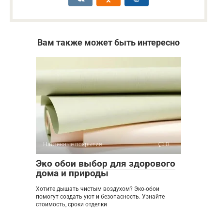
Вам также может быть интересно
Настенные покрытия
0
Эко обои выбор для здорового
дома и природы
Хотите дышать чистым воздухом? Эко-обои
помогут создать уют и безопасность. Узнайте
стоимость, сроки отделки