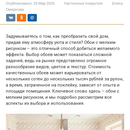
Опубликовано:
23 Мар 2026
Настенные покрытия
Елена
Смирнова
Задумываетесь о том, как преобразить свой дом,
придав ему атмосферу уюта и стиля? Обои с мелким
рисунком – это отличный способ добиться желаемого
эффекта. Выбор обоев может показаться сложной
задачей, ведь на рынке представлено огромное
разнообразие видов, цветов и текстур. Стоимость
качественных обоев может варьироваться от
нескольких сотен до нескольких тысяч рублей за рулон,
а время, затраченное на поклейку, зависит от опыта и
площади помещения. Ключевое слово здесь – обои с
мелким рисунком, и мы подробно рассмотрим все
аспекты их выбора и использования.