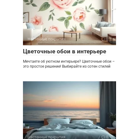
Настенные покрытия
0
Цветочные обои в интерьере
Мечтаете об уютном интерьере? Цветочные обои –
это простое решение! Выбирайте из сотен стилей
Настенные покрытия
0