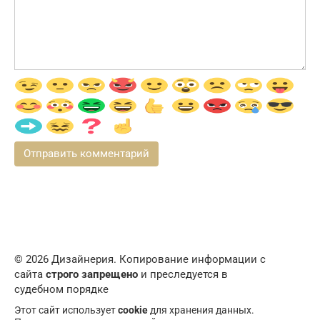
© 2026 Дизайнерия. Копирование информации с
сайта
строго запрещено
и преследуется в
судебном порядке
Этот сайт использует
cookie
для хранения данных.