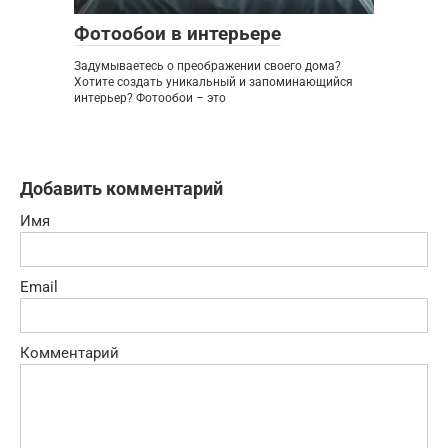
Фотообои в интерьере
Задумываетесь о преображении своего дома?
Хотите создать уникальный и запоминающийся
интерьер? Фотообои – это
Добавить комментарий
Имя
Email
Комментарий