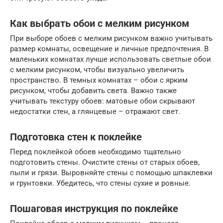
Как выбрать обои с мелким рисунком
При выборе обоев с мелким рисунком важно учитывать
размер комнаты, освещение и личные предпочтения. В
маленьких комнатах лучше использовать светлые обои
с мелким рисунком, чтобы визуально увеличить
пространство. В темных комнатах – обои с ярким
рисунком, чтобы добавить света. Важно также
учитывать текстуру обоев: матовые обои скрывают
недостатки стен, а глянцевые – отражают свет.
Подготовка стен к поклейке
Перед поклейкой обоев необходимо тщательно
подготовить стены. Очистите стены от старых обоев,
пыли и грязи. Выровняйте стены с помощью шпаклевки
и грунтовки. Убедитесь, что стены сухие и ровные.
Пошаговая инструкция по поклейке