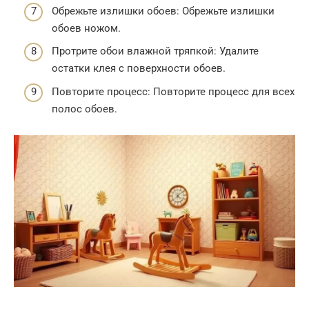
Обрежьте излишки обоев: Обрежьте излишки
обоев ножом.
Протрите обои влажной тряпкой: Удалите
остатки клея с поверхности обоев.
Повторите процесс: Повторите процесс для всех
полос обоев.