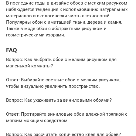
В последние годы в дизайне обоев с мелким рисунком
наблюдается тенденция к использованию натуральных
материалов и экологически чистых технологий.
Популярны обои с имитацией ткани, дерева и камня.
Также в моде обои с абстрактным рисунком и
геометрическими узорами.
FAQ
Вопрос: Как выбрать обои с мелким рисунком для
маленькой комнаты?
Ответ: Выбирайте светлые обои с мелким рисунком,
чтобы визуально увеличить пространство.
Вопрос: Как ухаживать за виниловыми обоями?
Ответ: Протирайте виниловые обои влажной тряпкой с
мягким моющим средством.
Вопрос: Как рассчитать количество клея для обоев?