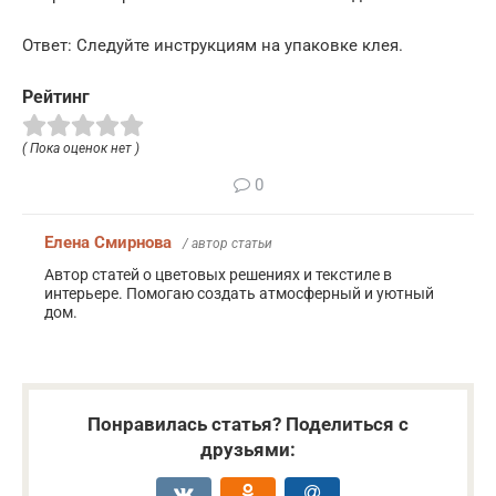
Ответ: Следуйте инструкциям на упаковке клея.
Рейтинг
( Пока оценок нет )
0
Елена Смирнова
/ автор статьи
Автор статей о цветовых решениях и текстиле в
интерьере. Помогаю создать атмосферный и уютный
дом.
Понравилась статья? Поделиться с
друзьями: