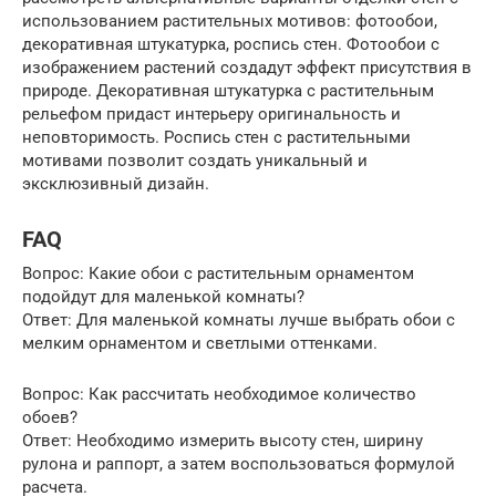
использованием растительных мотивов: фотообои,
декоративная штукатурка, роспись стен. Фотообои с
изображением растений создадут эффект присутствия в
природе. Декоративная штукатурка с растительным
рельефом придаст интерьеру оригинальность и
неповторимость. Роспись стен с растительными
мотивами позволит создать уникальный и
эксклюзивный дизайн.
FAQ
Вопрос: Какие обои с растительным орнаментом
подойдут для маленькой комнаты?
Ответ: Для маленькой комнаты лучше выбрать обои с
мелким орнаментом и светлыми оттенками.
Вопрос: Как рассчитать необходимое количество
обоев?
Ответ: Необходимо измерить высоту стен, ширину
рулона и раппорт, а затем воспользоваться формулой
расчета.