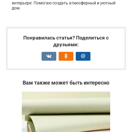
интерьере. Помогаю создать атмосферный и уютный
дом.
Понравилась статья? Поделиться с
друзьями:
Вам также может быть интересно