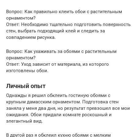
Вопрос: Как правильно клеить обои с растительным
орнаментом?
Ответ: Необходимо тщательно подготовить поверхность
стен, выбрать подходящий клей и следить за
совпадением рисунка.
Вопрос: Как ухаживать за обоями с растительным
орнаментом?
Ответ: Уход зависит от материала, из которого
изготовлены обои.
Личный опыт
Однажды я решил обклеить гостиную обоями с
крупным дамасским орнаментом. Подготовка стен
заняла у меня два дня, но результат превзошел все мои
ожидания. Обои придали комнате роскошный и
элегантный вид.
В другой раз я обклеил кухню обоями с мелким