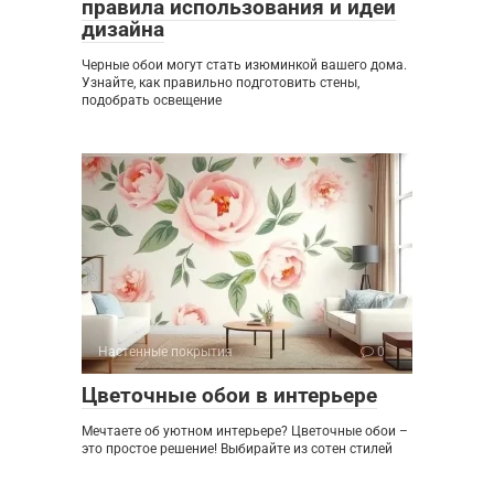
правила использования и идеи
дизайна
Черные обои могут стать изюминкой вашего дома.
Узнайте, как правильно подготовить стены,
подобрать освещение
Настенные покрытия
0
Цветочные обои в интерьере
Мечтаете об уютном интерьере? Цветочные обои –
это простое решение! Выбирайте из сотен стилей