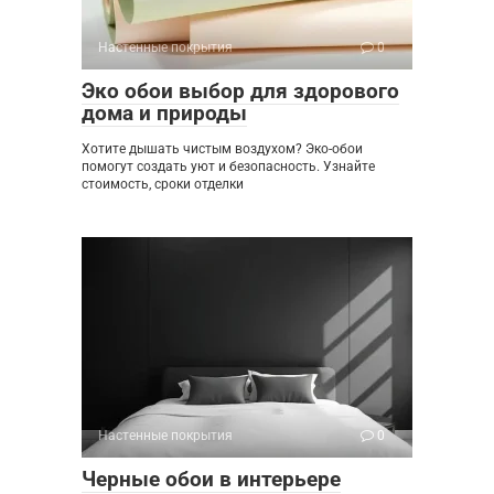
Настенные покрытия
0
Эко обои выбор для здорового
дома и природы
Хотите дышать чистым воздухом? Эко-обои
помогут создать уют и безопасность. Узнайте
стоимость, сроки отделки
Настенные покрытия
0
Черные обои в интерьере