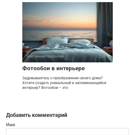
Настенные покрытия
0
Фотообои в интерьере
Задумываетесь о преображении своего дома?
Хотите создать уникальный и запоминающийся
интерьер? Фотообои – это
Добавить комментарий
Имя