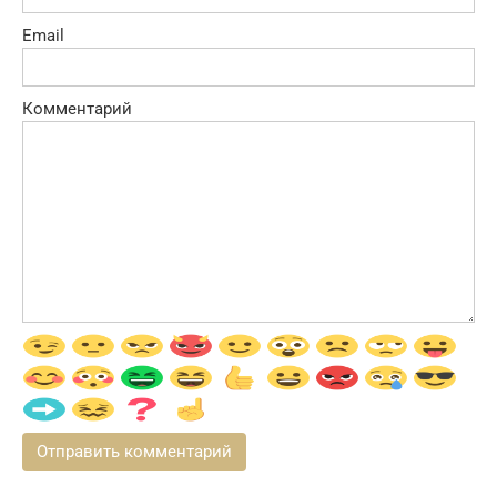
Email
Комментарий