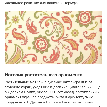
идеальное решение для вашего интерьера.
История растительного орнамента
Растительные мотивы в дизайне интерьера имеют
глубокие корни, уходящие в древние цивилизации. Еще
в Древнем Египте, около 5000 лет назад, растительный
орнамент украшал предметы быта и архитектурные
сооружения. В Древней Греции и Риме растительные