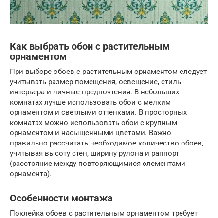
Как выбрать обои с растительным
орнаментом
При выборе обоев с растительным орнаментом следует
учитывать размер помещения, освещение, стиль
интерьера и личные предпочтения. В небольших
комнатах лучше использовать обои с мелким
орнаментом и светлыми оттенками. В просторных
комнатах можно использовать обои с крупным
орнаментом и насыщенными цветами. Важно
правильно рассчитать необходимое количество обоев,
учитывая высоту стен, ширину рулона и раппорт
(расстояние между повторяющимися элементами
орнамента).
Особенности монтажа
Поклейка обоев с растительным орнаментом требует