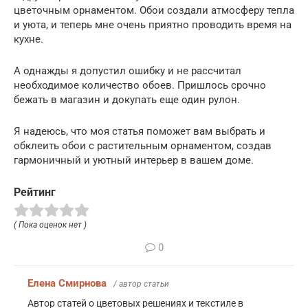
цветочным орнаментом. Обои создали атмосферу тепла
и уюта, и теперь мне очень приятно проводить время на
кухне.
А однажды я допустил ошибку и не рассчитал
необходимое количество обоев. Пришлось срочно
бежать в магазин и докупать еще один рулон.
Я надеюсь, что моя статья поможет вам выбрать и
обклеить обои с растительным орнаментом, создав
гармоничный и уютный интерьер в вашем доме.
Рейтинг
( Пока оценок нет )
0
Елена Смирнова
/ автор статьи
Автор статей о цветовых решениях и текстиле в