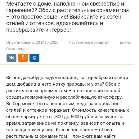
Мечтаете о доме, наполненном свежестью и
гармонией? Обои с растительным орнаментом
– это простое решение! Выбирайте из сотен
стилей и оттенков, вдохновляйтесь и
преображайте интерьер!
Опубликовано:
23 Мар 2026
Настенные покрытия
Елена
Смирнова
Вы когда-нибудь задумывались, как преобразить свой
дом, добавив в него нотку природы и уюта? Обои с
растительным орнаментом – это отличный способ
создать гармоничную и расслабляющую атмосферу.
Выбор может быть непростым, ведь разнообразие
стилей и оттенков поражает. Стоимость качественных
обоев варьируется от 800 до 5000 рублей за рулон, а
время, затраченное на поклейку, зависит от опыта и
площади помещения. Ключевое слово – обои с
растительным орнаментом – поможет вам найти