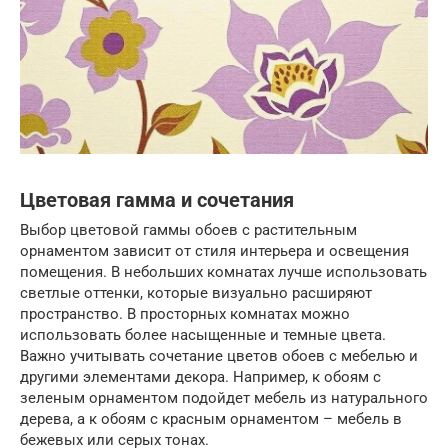
Цветовая гамма и сочетания
Выбор цветовой гаммы обоев с растительным
орнаментом зависит от стиля интерьера и освещения
помещения. В небольших комнатах лучше использовать
светлые оттенки, которые визуально расширяют
пространство. В просторных комнатах можно
использовать более насыщенные и темные цвета.
Важно учитывать сочетание цветов обоев с мебелью и
другими элементами декора. Например, к обоям с
зеленым орнаментом подойдет мебель из натурального
дерева, а к обоям с красным орнаментом – мебель в
бежевых или серых тонах.