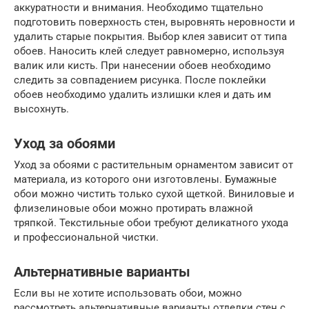
аккуратности и внимания. Необходимо тщательно
подготовить поверхность стен, выровнять неровности и
удалить старые покрытия. Выбор клея зависит от типа
обоев. Наносить клей следует равномерно, используя
валик или кисть. При нанесении обоев необходимо
следить за совпадением рисунка. После поклейки
обоев необходимо удалить излишки клея и дать им
высохнуть.
Уход за обоями
Уход за обоями с растительным орнаментом зависит от
материала, из которого они изготовлены. Бумажные
обои можно чистить только сухой щеткой. Виниловые и
флизелиновые обои можно протирать влажной
тряпкой. Текстильные обои требуют деликатного ухода
и профессиональной чистки.
Альтернативные варианты
Если вы не хотите использовать обои, можно
рассмотреть альтернативные варианты отделки стен с