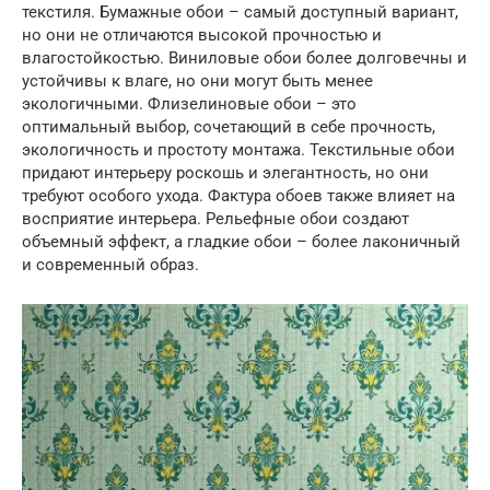
текстиля. Бумажные обои – самый доступный вариант,
но они не отличаются высокой прочностью и
влагостойкостью. Виниловые обои более долговечны и
устойчивы к влаге, но они могут быть менее
экологичными. Флизелиновые обои – это
оптимальный выбор, сочетающий в себе прочность,
экологичность и простоту монтажа. Текстильные обои
придают интерьеру роскошь и элегантность, но они
требуют особого ухода. Фактура обоев также влияет на
восприятие интерьера. Рельефные обои создают
объемный эффект, а гладкие обои – более лаконичный
и современный образ.