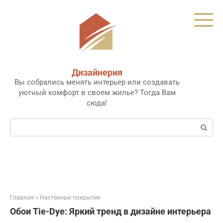
Перейти
к
контенту
Дизайнерия
Вы собрались менять интерьер или создавать
уютный комфорт в своем жилье? Тогда Вам
сюда!
Поиск:
Главная
»
Настенные покрытия
Обои Tie-Dye: Яркий тренд в дизайне интерьера