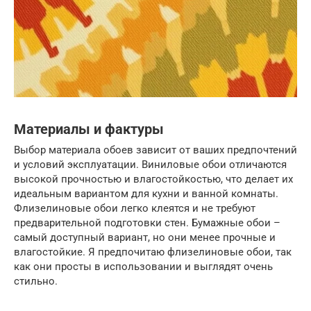
Материалы и фактуры
Выбор материала обоев зависит от ваших предпочтений
и условий эксплуатации. Виниловые обои отличаются
высокой прочностью и влагостойкостью, что делает их
идеальным вариантом для кухни и ванной комнаты.
Флизелиновые обои легко клеятся и не требуют
предварительной подготовки стен. Бумажные обои –
самый доступный вариант, но они менее прочные и
влагостойкие. Я предпочитаю флизелиновые обои, так
как они просты в использовании и выглядят очень
стильно.