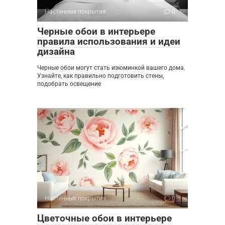
Настенные покрытия
0
Черные обои в интерьере
правила использования и идеи
дизайна
Черные обои могут стать изюминкой вашего дома.
Узнайте, как правильно подготовить стены,
подобрать освещение
Настенные покрытия
0
Цветочные обои в интерьере