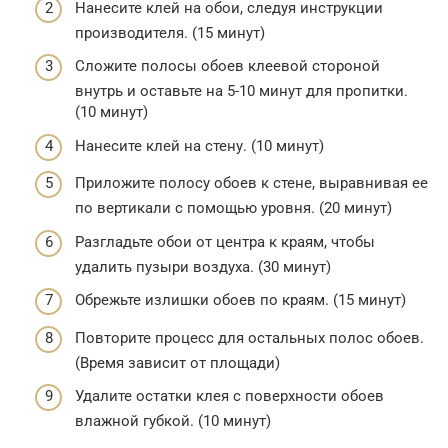
Нанесите клей на обои, следуя инструкции
производителя. (15 минут)
Сложите полосы обоев клеевой стороной
внутрь и оставьте на 5-10 минут для пропитки.
(10 минут)
Нанесите клей на стену. (10 минут)
Приложите полосу обоев к стене, выравнивая ее
по вертикали с помощью уровня. (20 минут)
Разгладьте обои от центра к краям, чтобы
удалить пузыри воздуха. (30 минут)
Обрежьте излишки обоев по краям. (15 минут)
Повторите процесс для остальных полос обоев.
(Время зависит от площади)
Удалите остатки клея с поверхности обоев
влажной губкой. (10 минут)