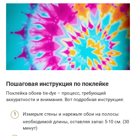
Пошаговая инструкция по поклейке
Поклейка обоев tie-dye – процесс, требующий
аккуратности и внимания. Вот подробная инструкция:
Измерьте стены и нарежьте обои на полосы
необходимой длины, оставляя запас 5-10 см. (30
минут)