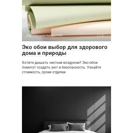
Настенные покрытия
0
Эко обои выбор для здорового
дома и природы
Хотите дышать чистым воздухом? Эко-обои
помогут создать уют и безопасность. Узнайте
стоимость, сроки отделки