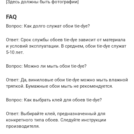
[Здесь должны быть фотографии]
FAQ
Вопрос: Как долго служат обои tie-dye?
Ответ: Срок службы обоев tie-dye зависит от материала
и условий эксплуатации. В среднем, обои tie-dye служат
5-10 лет.
Вопрос: Можно ли мыть обои tie-dye?
Ответ: Да, виниловые обои tie-dye можно мыть влажной
тряпкой. Бумажные обои мыть не рекомендуется.
Вопрос: Как выбрать клей для обоев tie-dye?
Ответ: Выбирайте клей, предназначенный для
конкретного типа обоев. Следуйте инструкции
производителя.