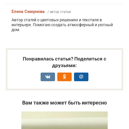
Елена Смирнова
/ автор статьи
Автор статей о цветовых решениях и текстиле в
интерьере. Помогаю создать атмосферный и уютный
дом.
Понравилась статья? Поделиться с
друзьями:
Вам также может быть интересно