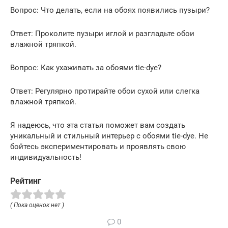
Вопрос: Что делать, если на обоях появились пузыри?
Ответ: Проколите пузыри иглой и разгладьте обои
влажной тряпкой.
Вопрос: Как ухаживать за обоями tie-dye?
Ответ: Регулярно протирайте обои сухой или слегка
влажной тряпкой.
Я надеюсь, что эта статья поможет вам создать
уникальный и стильный интерьер с обоями tie-dye. Не
бойтесь экспериментировать и проявлять свою
индивидуальность!
Рейтинг
( Пока оценок нет )
0