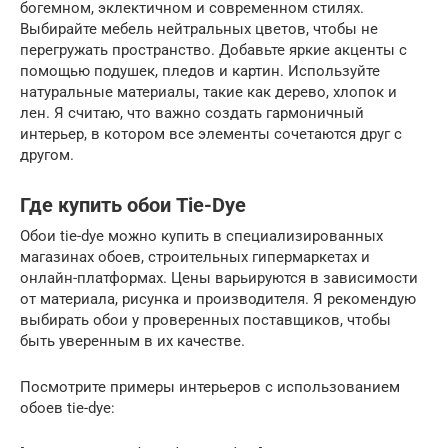
богемном, эклектичном и современном стилях.
Выбирайте мебель нейтральных цветов, чтобы не
перегружать пространство. Добавьте яркие акценты с
помощью подушек, пледов и картин. Используйте
натуральные материалы, такие как дерево, хлопок и
лен. Я считаю, что важно создать гармоничный
интерьер, в котором все элементы сочетаются друг с
другом.
Где купить обои Tie-Dye
Обои tie-dye можно купить в специализированных
магазинах обоев, строительных гипермаркетах и
онлайн-платформах. Цены варьируются в зависимости
от материала, рисунка и производителя. Я рекомендую
выбирать обои у проверенных поставщиков, чтобы
быть уверенным в их качестве.
Посмотрите примеры интерьеров с использованием
обоев tie-dye: