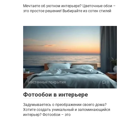
Мечтаете об уютном интерьере? Цветочные обои –
это простое решение! Выбирайте из сотен стилей
Настенные покрытия
0
Фотообои в интерьере
Задумываетесь о преображении своего дома?
Хотите создать уникальный и запоминающийся
интерьер? Фотообои – это