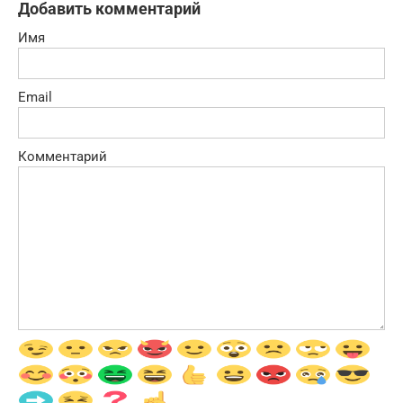
Добавить комментарий
Имя
Email
Комментарий