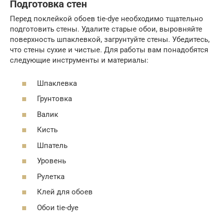
Подготовка стен
Перед поклейкой обоев tie-dye необходимо тщательно
подготовить стены. Удалите старые обои, выровняйте
поверхность шпаклевкой, загрунтуйте стены. Убедитесь,
что стены сухие и чистые. Для работы вам понадобятся
следующие инструменты и материалы:
Шпаклевка
Грунтовка
Валик
Кисть
Шпатель
Уровень
Рулетка
Клей для обоев
Обои tie-dye