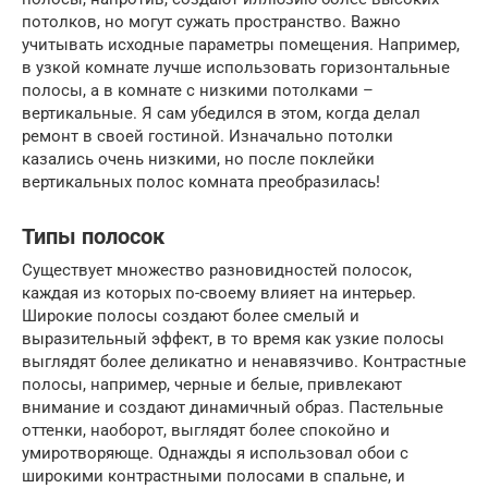
потолков, но могут сужать пространство. Важно
учитывать исходные параметры помещения. Например,
в узкой комнате лучше использовать горизонтальные
полосы, а в комнате с низкими потолками –
вертикальные. Я сам убедился в этом, когда делал
ремонт в своей гостиной. Изначально потолки
казались очень низкими, но после поклейки
вертикальных полос комната преобразилась!
Типы полосок
Существует множество разновидностей полосок,
каждая из которых по-своему влияет на интерьер.
Широкие полосы создают более смелый и
выразительный эффект, в то время как узкие полосы
выглядят более деликатно и ненавязчиво. Контрастные
полосы, например, черные и белые, привлекают
внимание и создают динамичный образ. Пастельные
оттенки, наоборот, выглядят более спокойно и
умиротворяюще. Однажды я использовал обои с
широкими контрастными полосами в спальне, и