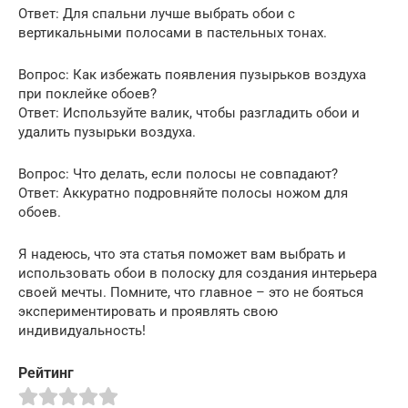
Ответ: Для спальни лучше выбрать обои с
вертикальными полосами в пастельных тонах.
Вопрос: Как избежать появления пузырьков воздуха
при поклейке обоев?
Ответ: Используйте валик, чтобы разгладить обои и
удалить пузырьки воздуха.
Вопрос: Что делать, если полосы не совпадают?
Ответ: Аккуратно подровняйте полосы ножом для
обоев.
Я надеюсь, что эта статья поможет вам выбрать и
использовать обои в полоску для создания интерьера
своей мечты. Помните, что главное – это не бояться
экспериментировать и проявлять свою
индивидуальность!
Рейтинг