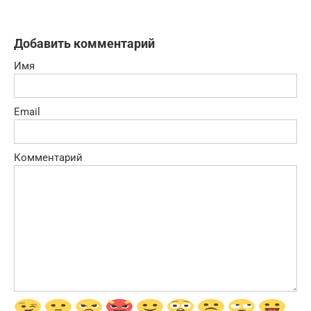
Добавить комментарий
Имя
Email
Комментарий