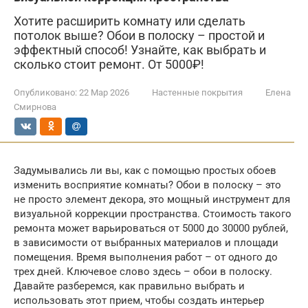
Хотите расширить комнату или сделать
потолок выше? Обои в полоску – простой и
эффектный способ! Узнайте, как выбрать и
сколько стоит ремонт. От 5000₽!
Опубликовано:
22 Мар 2026
Настенные покрытия
Елена
Смирнова
Задумывались ли вы, как с помощью простых обоев
изменить восприятие комнаты? Обои в полоску – это
не просто элемент декора, это мощный инструмент для
визуальной коррекции пространства. Стоимость такого
ремонта может варьироваться от 5000 до 30000 рублей,
в зависимости от выбранных материалов и площади
помещения. Время выполнения работ – от одного до
трех дней. Ключевое слово здесь – обои в полоску.
Давайте разберемся, как правильно выбрать и
использовать этот прием, чтобы создать интерьер