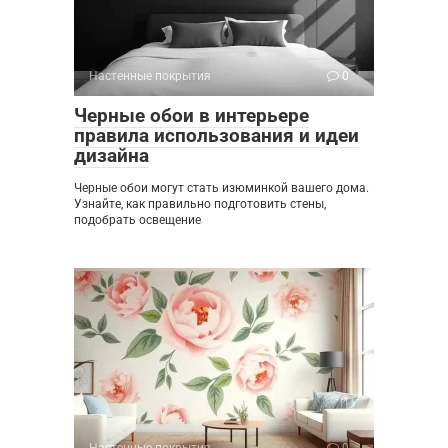
Настенные покрытия
0
Черные обои в интерьере
правила использования и идеи
дизайна
Черные обои могут стать изюминкой вашего дома.
Узнайте, как правильно подготовить стены,
подобрать освещение