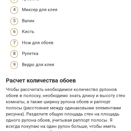
Миксер для клея
Валик
Кисть
Нож для обоев
Рулетка
Ведро для клея
Расчет количества обоев
Чтобы рассчитать необходимое количество рулонов
обоев в полоску, необходимо знать длину и высоту стен
комнаты, а также ширину рулона обоев и раппорт
полосы (расстояние между одинаковыми элементами
рисунка). Разделите общую площадь стен на площадь
одного рулона обоев, учитывая раппорт полосы. Я
всегда покупаю на один рулон больше, чтобы иметь