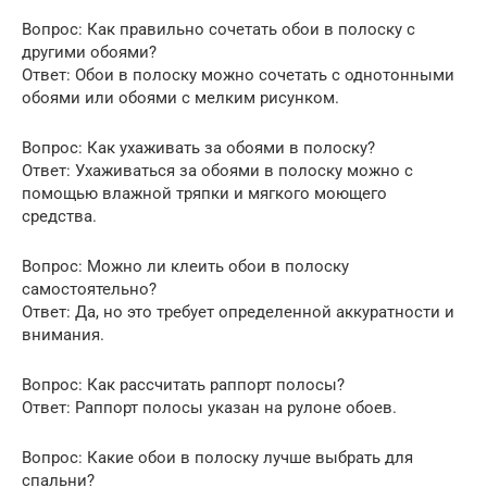
Вопрос: Как правильно сочетать обои в полоску с
другими обоями?
Ответ: Обои в полоску можно сочетать с однотонными
обоями или обоями с мелким рисунком.
Вопрос: Как ухаживать за обоями в полоску?
Ответ: Ухаживаться за обоями в полоску можно с
помощью влажной тряпки и мягкого моющего
средства.
Вопрос: Можно ли клеить обои в полоску
самостоятельно?
Ответ: Да, но это требует определенной аккуратности и
внимания.
Вопрос: Как рассчитать раппорт полосы?
Ответ: Раппорт полосы указан на рулоне обоев.
Вопрос: Какие обои в полоску лучше выбрать для
спальни?