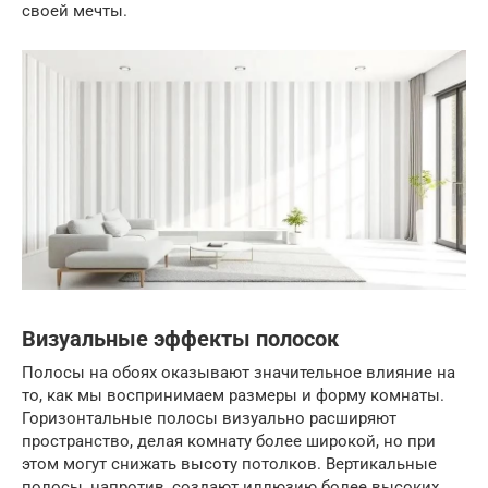
своей мечты.
Визуальные эффекты полосок
Полосы на обоях оказывают значительное влияние на
то, как мы воспринимаем размеры и форму комнаты.
Горизонтальные полосы визуально расширяют
пространство, делая комнату более широкой, но при
этом могут снижать высоту потолков. Вертикальные
полосы, напротив, создают иллюзию более высоких