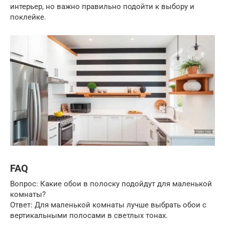
интерьер, но важно правильно подойти к выбору и
поклейке.
FAQ
Вопрос: Какие обои в полоску подойдут для маленькой
комнаты?
Ответ: Для маленькой комнаты лучше выбрать обои с
вертикальными полосами в светлых тонах.