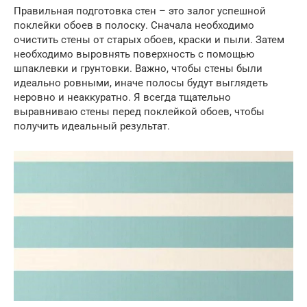
Правильная подготовка стен – это залог успешной
поклейки обоев в полоску. Сначала необходимо
очистить стены от старых обоев, краски и пыли. Затем
необходимо выровнять поверхность с помощью
шпаклевки и грунтовки. Важно, чтобы стены были
идеально ровными, иначе полосы будут выглядеть
неровно и неаккуратно. Я всегда тщательно
выравниваю стены перед поклейкой обоев, чтобы
получить идеальный результат.