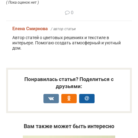
( Пока оценок нет )
0
Елена Смирнова
/ автор статьи
Автор статей о цветовых решениях и текстиле в
интерьере. Помогаю создать атмосферный и уютный
дом.
Понравилась статья? Поделиться с
друзьями:
Вам также может быть интересно