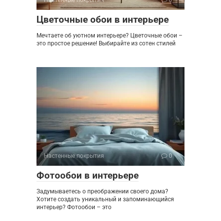
Настенные покрытия
0
Цветочные обои в интерьере
Мечтаете об уютном интерьере? Цветочные обои –
это простое решение! Выбирайте из сотен стилей
Настенные покрытия
0
Фотообои в интерьере
Задумываетесь о преображении своего дома?
Хотите создать уникальный и запоминающийся
интерьер? Фотообои – это