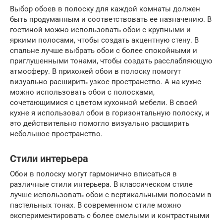
Выбор обоев в полоску для каждой комнаты должен
быть продуманным и соответствовать ее назначению. В
гостиной можно использовать обои с крупными и
яркими полосами, чтобы создать акцентную стену. В
спальне лучше выбрать обои с более спокойными и
приглушенными тонами, чтобы создать расслабляющую
атмосферу. В прихожей обои в полоску помогут
визуально расширить узкое пространство. А на кухне
можно использовать обои с полосками,
сочетающимися с цветом кухонной мебели. В своей
кухне я использовал обои в горизонтальную полоску, и
это действительно помогло визуально расширить
небольшое пространство.
Стили интерьера
Обои в полоску могут гармонично вписаться в
различные стили интерьера. В классическом стиле
лучше использовать обои с вертикальными полосами в
пастельных тонах. В современном стиле можно
экспериментировать с более смелыми и контрастными