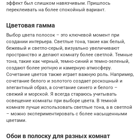
эффект был слишком навязчивым. Пришлось
переклеивать на более спокойный вариант.
Цветовая гамма
Выбор цвета полосок – это ключевой момент при
создании интерьера. Светлые тона, такие как белый,
бежевый и светло-серый, визуально увеличивают
пространство и делают комнату более светлой. Темные
тона, такие как черный, темно-синий и темно-зеленый,
создают более уютную и камерную атмосферу.
Сочетание цветов также играет важную роль. Например,
сочетание белого и золотого создает роскошный и
элегантный образ, а сочетание синего и белого –
свежий и морской. Я всегда стараюсь учитывать
освещение комнаты при выборе цвета. В темной
комнате лучше использовать светлые тона, а в светлой
– можно экспериментировать с более насыщенными
цветами.
Обои в полоску для разных комнат