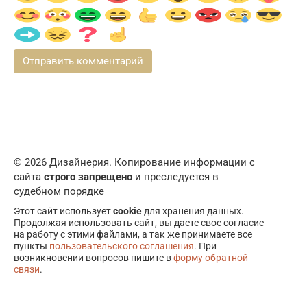
© 2026 Дизайнерия. Копирование информации с
сайта
строго запрещено
и преследуется в
судебном порядке
Этот сайт использует
cookie
для хранения данных.
Продолжая использовать сайт, вы даете свое согласие
на работу с этими файлами, а так же принимаете все
пункты
пользовательского соглашения
. При
возникновении вопросов пишите в
форму обратной
связи
.