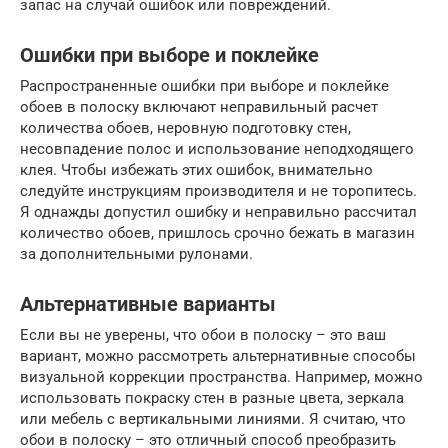
запас на случай ошибок или повреждений.
Ошибки при выборе и поклейке
Распространенные ошибки при выборе и поклейке
обоев в полоску включают неправильный расчет
количества обоев, неровную подготовку стен,
несовпадение полос и использование неподходящего
клея. Чтобы избежать этих ошибок, внимательно
следуйте инструкциям производителя и не торопитесь.
Я однажды допустил ошибку и неправильно рассчитал
количество обоев, пришлось срочно бежать в магазин
за дополнительными рулонами.
Альтернативные варианты
Если вы не уверены, что обои в полоску – это ваш
вариант, можно рассмотреть альтернативные способы
визуальной коррекции пространства. Например, можно
использовать покраску стен в разные цвета, зеркала
или мебель с вертикальными линиями. Я считаю, что
обои в полоску – это отличный способ преобразить