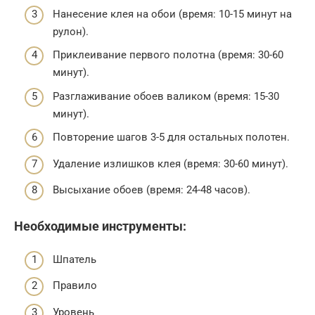
Нанесение клея на обои (время: 10-15 минут на
рулон).
Приклеивание первого полотна (время: 30-60
минут).
Разглаживание обоев валиком (время: 15-30
минут).
Повторение шагов 3-5 для остальных полотен.
Удаление излишков клея (время: 30-60 минут).
Высыхание обоев (время: 24-48 часов).
Необходимые инструменты:
Шпатель
Правило
Уровень