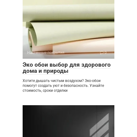
Настенные покрытия
0
Эко обои выбор для здорового
дома и природы
Хотите дышать чистым воздухом? Эко-обои
помогут создать уют и безопасность. Узнайте
стоимость, сроки отделки