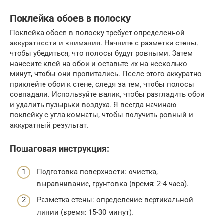
Поклейка обоев в полоску
Поклейка обоев в полоску требует определенной
аккуратности и внимания. Начните с разметки стены,
чтобы убедиться, что полосы будут ровными. Затем
нанесите клей на обои и оставьте их на несколько
минут, чтобы они пропитались. После этого аккуратно
приклейте обои к стене, следя за тем, чтобы полосы
совпадали. Используйте валик, чтобы разгладить обои
и удалить пузырьки воздуха. Я всегда начинаю
поклейку с угла комнаты, чтобы получить ровный и
аккуратный результат.
Пошаговая инструкция:
Подготовка поверхности: очистка,
выравнивание, грунтовка (время: 2-4 часа).
Разметка стены: определение вертикальной
линии (время: 15-30 минут).