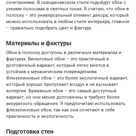
сочетаниями. В скандинавском стиле подойдут обои с
узкими полосами в светлых тонах. Я считаю, что обои в
полоску – это универсальный элемент декора, который
можно использовать в любом стиле интерьера, главное
– правильно подобрать цвет и фактуру.
Материалы и фактуры
Обои в полоску доступны в различных материалах и
фактурах. Виниловые обои – это практичный и
долговечный вариант, который легко моется и
устойчив к механическим повреждениям.
Флизелиновые обои – это более экологичный вариант,
который хорошо пропускает воздух и не вызывает
аллергии. Бумажные обои – это самый доступный
вариант, но они менее долговечны и требуют более
аккуратного обращения. Я предпочитаю использовать
флизелиновые обои, так как они сочетают в себе
практичность и экологичность.
Подготовка стен