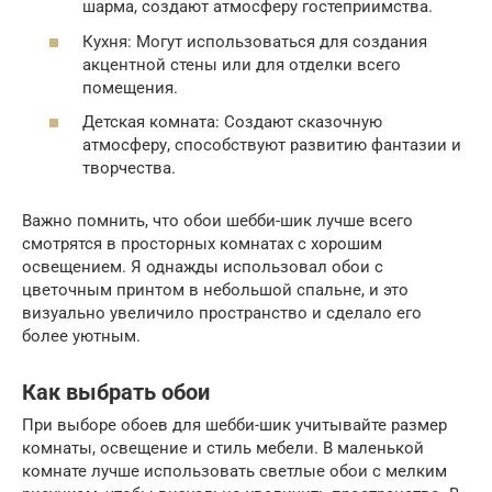
шарма, создают атмосферу гостеприимства.
Кухня: Могут использоваться для создания
акцентной стены или для отделки всего
помещения.
Детская комната: Создают сказочную
атмосферу, способствуют развитию фантазии и
творчества.
Важно помнить, что обои шебби-шик лучше всего
смотрятся в просторных комнатах с хорошим
освещением. Я однажды использовал обои с
цветочным принтом в небольшой спальне, и это
визуально увеличило пространство и сделало его
более уютным.
Как выбрать обои
При выборе обоев для шебби-шик учитывайте размер
комнаты, освещение и стиль мебели. В маленькой
комнате лучше использовать светлые обои с мелким