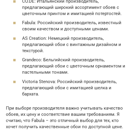
CO.DE: Итальянский производитель,
предлагающий широкий ассортимент обоев с
цветочным принтом и имитацией потертостей.
Fabula: Российский производитель, известный
своим качеством и доступными ценами.
AS Creation: Немецкий производитель,
предлагающий обои с винтажным дизайном и
текстурой.
Grandeco: Бельгийский производитель,
предлагающий обои с цветочным орнаментом и
пастельными тонами.
Victoria Stenova: Российский производитель,
предлагающий обои с имитацией шелка и
бархата.
При выборе производителя важно учитывать качество
обоев, их цену и соответствие вашим требованиям. Я
считаю, что Fabula – это отличный выбор для тех, кто
хочет получить качественные обои по доступной цене.