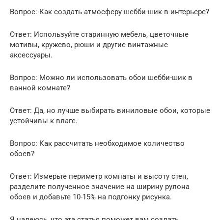
Вопрос: Как создать атмосферу шебби-шик в интерьере?
Ответ: Используйте старинную мебель, цветочные
мотивы, кружево, рюши и другие винтажные
аксессуары.
Вопрос: Можно ли использовать обои шебби-шик в
ванной комнате?
Ответ: Да, но лучше выбирать виниловые обои, которые
устойчивы к влаге.
Вопрос: Как рассчитать необходимое количество
обоев?
Ответ: Измерьте периметр комнаты и высоту стен,
разделите полученное значение на ширину рулона
обоев и добавьте 10-15% на подгонку рисунка.
Я надеюсь, что эта статья поможет вам создать