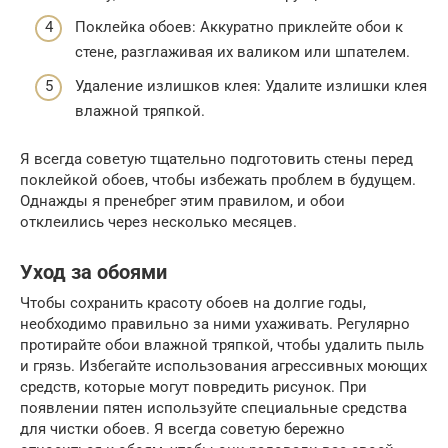
Поклейка обоев: Аккуратно приклейте обои к
стене, разглаживая их валиком или шпателем.
Удаление излишков клея: Удалите излишки клея
влажной тряпкой.
Я всегда советую тщательно подготовить стены перед
поклейкой обоев, чтобы избежать проблем в будущем.
Однажды я пренебрег этим правилом, и обои
отклеились через несколько месяцев.
Уход за обоями
Чтобы сохранить красоту обоев на долгие годы,
необходимо правильно за ними ухаживать. Регулярно
протирайте обои влажной тряпкой, чтобы удалить пыль
и грязь. Избегайте использования агрессивных моющих
средств, которые могут повредить рисунок. При
появлении пятен используйте специальные средства
для чистки обоев. Я всегда советую бережно