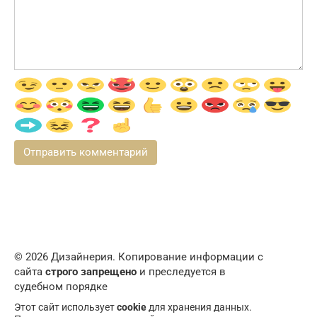
© 2026 Дизайнерия. Копирование информации с
сайта
строго запрещено
и преследуется в
судебном порядке
Этот сайт использует
cookie
для хранения данных.