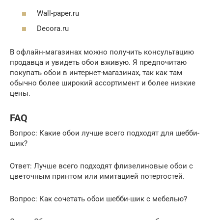
Wall-paper.ru
Decora.ru
В офлайн-магазинах можно получить консультацию
продавца и увидеть обои вживую. Я предпочитаю
покупать обои в интернет-магазинах, так как там
обычно более широкий ассортимент и более низкие
цены.
FAQ
Вопрос: Какие обои лучше всего подходят для шебби-
шик?
Ответ: Лучше всего подходят флизелиновые обои с
цветочным принтом или имитацией потертостей.
Вопрос: Как сочетать обои шебби-шик с мебелью?