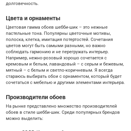
долговечность.
Цвета и орнаменты
Цветовая гамма обоев шебби-шик – это нежные
пастельные тона. Популярны цветочные мотивы,
полоска, клетка, имитация потертостей. Сочетания
цветов могут быть самыми разными, но важно
соблюдать гармонию и не перегружать интерьер.
Например, нежно-розовый хорошо сочетается с
кремовым и белым, лавандовый – с серым и бежевым,
мятный – с белым и светло-коричневым. Я всегда
стараюсь выбирать обои с орнаментом, который будет
сочетаться с мебелью и другими элементами интерьера.
Производители обоев
На рынке представлено множество производителей
обоев в стиле шебби-шик. Среди популярных брендов
можно выделить: