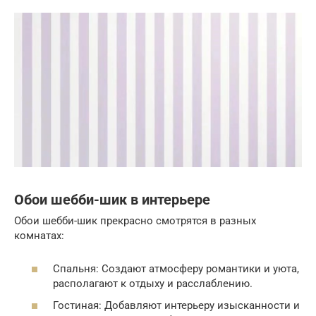
Обои шебби-шик в интерьере
Обои шебби-шик прекрасно смотрятся в разных
комнатах:
Спальня: Создают атмосферу романтики и уюта,
располагают к отдыху и расслаблению.
Гостиная: Добавляют интерьеру изысканности и