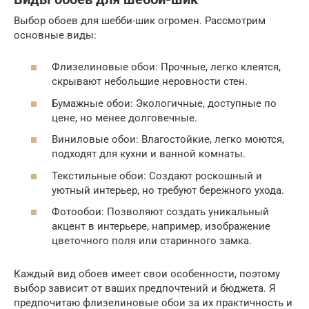
Выбор обоев для шебби-шик огромен. Рассмотрим
основные виды:
Флизелиновые обои: Прочные, легко клеятся,
скрывают небольшие неровности стен.
Бумажные обои: Экологичные, доступные по
цене, но менее долговечные.
Виниловые обои: Влагостойкие, легко моются,
подходят для кухни и ванной комнаты.
Текстильные обои: Создают роскошный и
уютный интерьер, но требуют бережного ухода.
Фотообои: Позволяют создать уникальный
акцент в интерьере, например, изображение
цветочного поля или старинного замка.
Каждый вид обоев имеет свои особенности, поэтому
выбор зависит от ваших предпочтений и бюджета. Я
предпочитаю флизелиновые обои за их практичность и