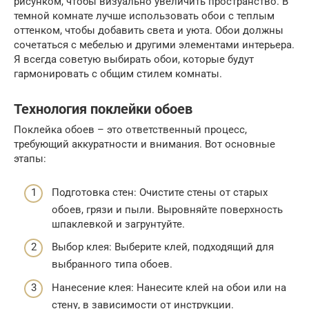
рисунком, чтобы визуально увеличить пространство. В
темной комнате лучше использовать обои с теплым
оттенком, чтобы добавить света и уюта. Обои должны
сочетаться с мебелью и другими элементами интерьера.
Я всегда советую выбирать обои, которые будут
гармонировать с общим стилем комнаты.
Технология поклейки обоев
Поклейка обоев – это ответственный процесс,
требующий аккуратности и внимания. Вот основные
этапы:
Подготовка стен: Очистите стены от старых
обоев, грязи и пыли. Выровняйте поверхность
шпаклевкой и загрунтуйте.
Выбор клея: Выберите клей, подходящий для
выбранного типа обоев.
Нанесение клея: Нанесите клей на обои или на
стену, в зависимости от инструкции.