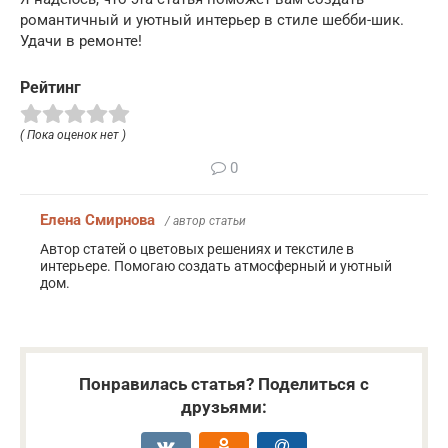
романтичный и уютный интерьер в стиле шебби-шик.
Удачи в ремонте!
Рейтинг
( Пока оценок нет )
0
Елена Смирнова
/ автор статьи
Автор статей о цветовых решениях и текстиле в
интерьере. Помогаю создать атмосферный и уютный
дом.
Понравилась статья? Поделиться с
друзьями: