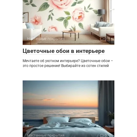
Настенные покрытия
0
Цветочные обои в интерьере
Мечтаете об уютном интерьере? Цветочные обои –
это простое решение! Выбирайте из сотен стилей
Настенные покрытия
0