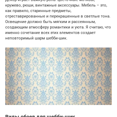
кружево, рюши, винтажные аксессуары. Мебель – это,
как правило, старинные предметы,
отреставрированные и перекрашенные в светлые тона.
Освещение должно быть мягким и рассеянным,
создающим атмосферу романтики и уюта. Я считаю, что
именно сочетание всех этих элементов создает
неповторимый шарм шебби-шик.
Виды обоев для шебби-шик