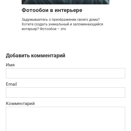
Фотообои в интерьере
Задумываетесь о преображении своего дома?
Хотите создать уникальный и запоминающийся
интерьер? Фотообои – это
Добавить комментарий
Имя
Email
Комментарий