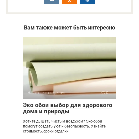
Вам также может быть интересно
Настенные покрытия
0
Эко обои выбор для здорового
дома и природы
Хотите дышать чистым воздухом? Эко-обои
помогут создать уют и безопасность. Узнайте
стоимость, сроки отделки