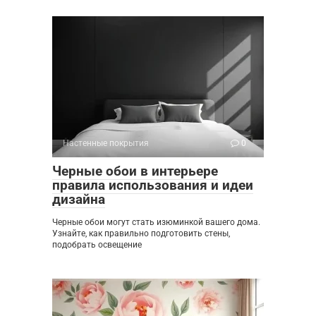
Настенные покрытия
0
Черные обои в интерьере
правила использования и идеи
дизайна
Черные обои могут стать изюминкой вашего дома.
Узнайте, как правильно подготовить стены,
подобрать освещение