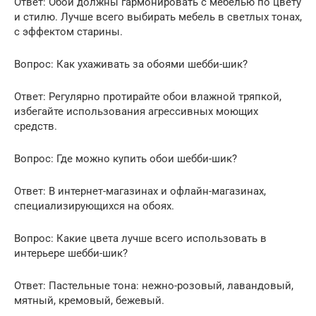
Ответ: Обои должны гармонировать с мебелью по цвету
и стилю. Лучше всего выбирать мебель в светлых тонах,
с эффектом старины.
Вопрос: Как ухаживать за обоями шебби-шик?
Ответ: Регулярно протирайте обои влажной тряпкой,
избегайте использования агрессивных моющих
средств.
Вопрос: Где можно купить обои шебби-шик?
Ответ: В интернет-магазинах и офлайн-магазинах,
специализирующихся на обоях.
Вопрос: Какие цвета лучше всего использовать в
интерьере шебби-шик?
Ответ: Пастельные тона: нежно-розовый, лавандовый,
мятный, кремовый, бежевый.