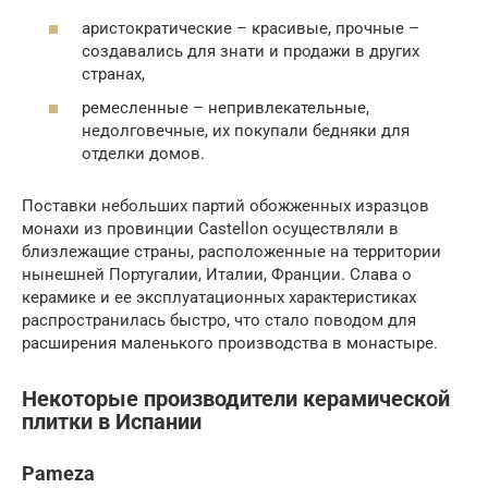
аристократические – красивые, прочные –
создавались для знати и продажи в других
странах,
ремесленные – непривлекательные,
недолговечные, их покупали бедняки для
отделки домов.
Поставки небольших партий обожженных изразцов
монахи из провинции Castellon осуществляли в
близлежащие страны, расположенные на территории
нынешней Португалии, Италии, Франции. Слава о
керамике и ее эксплуатационных характеристиках
распространилась быстро, что стало поводом для
расширения маленького производства в монастыре.
Некоторые производители керамической
плитки в Испании
Pameza