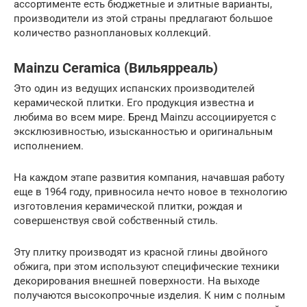
ассортименте есть бюджетные и элитные варианты,
производители из этой страны предлагают большое
количество разноплановых коллекций.
Mainzu Ceramica (Вильярреаль)
Это один из ведущих испанских производителей
керамической плитки. Его продукция известна и
любима во всем мире. Бренд Mainzu ассоциируется с
эксклюзивностью, изысканностью и оригинальным
исполнением.
На каждом этапе развития компания, начавшая работу
еще в 1964 году, привносила нечто новое в технологию
изготовления керамической плитки, рождая и
совершенствуя свой собственный стиль.
Эту плитку производят из красной глины двойного
обжига, при этом используют специфические техники
декорирования внешней поверхности. На выходе
получаются высокопрочные изделия. К ним с полным