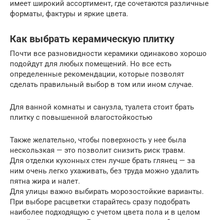
имеет широкий ассортимент, где сочетаются различные
форматы, фактуры и яркие цвета.
Как выбрать керамическую плитку
Почти все разновидности керамики одинаково хорошо
подойдут для любых помещений. Но все есть
определенные рекомендации, которые позволят
сделать правильный выбор в том или ином случае.
Для ванной комнаты и санузла, туалета стоит брать
плитку с повышенной влагостойкостью
Также желательно, чтобы поверхность у нее была
нескользкая — это позволит снизить риск травм.
Для отделки кухонных стен лучше брать глянец — за
ним очень легко ухаживать, без труда можно удалить
пятна жира и налет.
Для улицы важно выбирать морозостойкие варианты.
При выборе расцветки старайтесь сразу подобрать
наиболее подходящую с учетом цвета пола и в целом