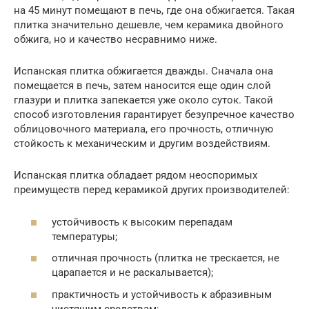
на 45 минут помещают в печь, где она обжигается. Такая
плитка значительно дешевле, чем керамика двойного
обжига, но и качество несравнимо ниже.
Испанская плитка обжигается дважды. Сначала она
помещается в печь, затем наносится еще один слой
глазури и плитка запекается уже около суток. Такой
способ изготовления гарантирует безупречное качество
облицовочного материала, его прочность, отличную
стойкость к механическим и другим воздействиям.
Испанская плитка обладает рядом неоспоримых
преимуществ перед керамикой других производителей:
устойчивость к высоким перепадам
температуры;
отличная прочность (плитка не трескается, не
царапается и не раскалывается);
практичность и устойчивость к абразивным
чистящим средствам;