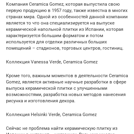
Компания Ceramica Gomez, которая выпустила свою
первую продукцию в 1957 году, также известна в многих
странах мира. Одной из особенностей данной компании
является то что она специализируется на выпуске
керамической напольной плитки из Испании, которая
характеризуется большим форматом и потом
используется для отделки различных больших
помещений – стадионов, торговых центров, гостиниц.
Коллекция Vanessa Verde, Ceramica Gomez
Кроме того, важным моментов в деятельности Ceramica
Gomez, является активные научные разработки в сфере
выпуска керамической плитки с улучшенными
возможностями, разработка новых методов нанесения
рисунка и изготовления декора.
Коллекция Helsinki Verde, Ceramica Gomez
Сейчас не проблема найти керамическую плитку из