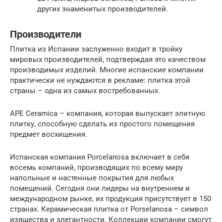
других знаменитых производителей.
Производители
Плитка из Испании заслуженно входит в тройку
мировых производителей, подтверждая это качеством
производимых изделий. Многие испанские компании
практически не нуждаются в рекламе: плитка этой
страны – одна из самых востребованных.
APE Ceramica – компания, которая выпускает элитную
плитку, способную сделать из простого помещения
предмет восхищения.
Испанская компания Porcelanosa включает в себя
восемь компаний, производящих по всему миру
напольные и настенные покрытия для любых
помещений. Сегодня они лидеры на внутреннем и
международном рынке, их продукция присутствует в 150
странах. Керамическая плитка от Porselanosa – символ
изящества и элегантности. Коллекции компании смогут