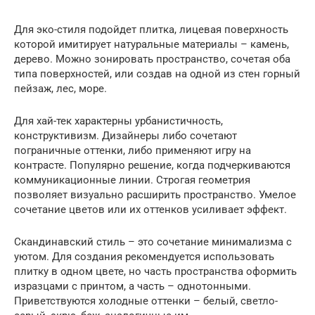
Для эко-стиля подойдет плитка, лицевая поверхность
которой имитирует натуральные материалы – камень,
дерево. Можно зонировать пространство, сочетая оба
типа поверхностей, или создав на одной из стен горный
пейзаж, лес, море.
Для хай-тек характерны урбанистичность,
конструктивизм. Дизайнеры либо сочетают
пограничные оттенки, либо применяют игру на
контрасте. Популярно решение, когда подчеркиваются
коммуникационные линии. Строгая геометрия
позволяет визуально расширить пространство. Умелое
сочетание цветов или их оттенков усиливает эффект.
Скандинавский стиль – это сочетание минимализма с
уютом. Для создания рекомендуется использовать
плитку в одном цвете, но часть пространства оформить
изразцами с принтом, а часть – однотонными.
Приветствуются холодные оттенки – белый, светло-