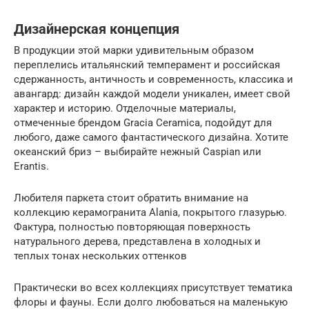
Дизайнерская концепция
В продукции этой марки удивительным образом
переплелись итальянский темперамент и российская
сдержанность, античность и современность, классика и
авангард: дизайн каждой модели уникален, имеет свой
характер и историю. Отделочные материалы,
отмеченные брендом Gracia Ceramica, подойдут для
любого, даже самого фантастического дизайна. Хотите
океанский бриз – выбирайте нежный Caspian или
Erantis.
Любителя паркета стоит обратить внимание на
коллекцию керамогранита Alania, покрытого глазурью.
Фактура, полностью повторяющая поверхность
натурального дерева, представлена в холодных и
теплых тонах нескольких оттенков
Практически во всех коллекциях присутствует тематика
флоры и фауны. Если долго любоваться на маленькую