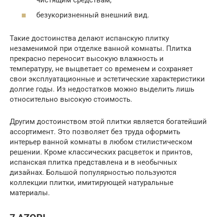
безукоризненный внешний вид.
Такие достоинства делают испанскую плитку
незаменимой при отделке ванной комнаты. Плитка
прекрасно переносит высокую влажность и
температуру, не выцветает со временем и сохраняет
свои эксплуатационные и эстетические характеристики
долгие годы. Из недостатков можно выделить лишь
относительно высокую стоимость.
Другим достоинством этой плитки является богатейший
ассортимент. Это позволяет без труда оформить
интерьер ванной комнаты в любом стилистическом
решении. Кроме классических расцветок и принтов,
испанская плитка представлена и в необычных
дизайнах. Большой популярностью пользуются
коллекции плитки, имитирующей натуральные
материалы.