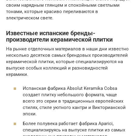
своим нарядным глянцем и спокойными светлыми
тонами, которые красиво переливаются в
электрическом свете.
Известные испанские бренды-
производители керамической плитки
На рынке отделочных материалов в наши дни известно
несколько десятков самых брендовых производителей
керамической плитки, которые специализируются на
выпуске особых коллекций и разновидностей
керамики.
Испанская фабрика Absolut Keramika Cobsa
создает плитку небольшого формата, чаще
всего это серии в традиционных европейских
стилях, стиле уютного кантри и Викторианской
эпохи.
Более полувека работает фабрика Aparici,
специализируясь на выпуске плитки из самых