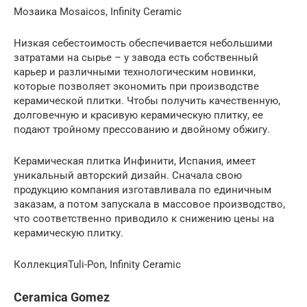
Мозаика Mosaicos, Infinity Ceramic
Низкая себестоимость обеспечивается небольшими
затратами на сырье – у завода есть собственный
карьер и различными технологическим новинки,
которые позволяет экономить при производстве
керамической плитки. Чтобы получить качественную,
долговечную и красивую керамическую плитку, ее
подают тройному прессованию и двойному обжигу.
Керамическая плитка Инфинити, Испания, имеет
уникальный авторский дизайн. Сначала свою
продукцию компания изготавливала по единичным
заказам, а потом запускала в массовое производство,
что соответственно приводило к снижению цены на
керамическую плитку.
КоллекцияTuli-Pon, Infinity Ceramic
Ceramica Gomez