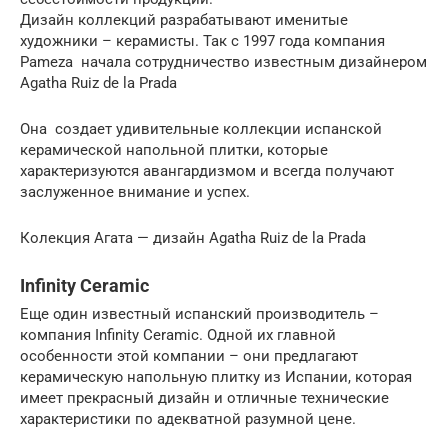
Дизайн коллекций разрабатывают именитые
художники – керамисты. Так с 1997 года компания
Pameza начала сотрудничество известным дизайнером
Agatha Ruiz de la Prada
Она создает удивительные коллекции испанской
керамической напольной плитки, которые
характеризуются авангардизмом и всегда получают
заслуженное внимание и успех.
Колекция Агата — дизайн Agatha Ruiz de la Prada
Infinity Ceramic
Еще один известный испанский производитель –
компания Infinity Ceramic. Одной их главной
особенности этой компании – они предлагают
керамическую напольную плитку из Испании, которая
имеет прекрасный дизайн и отличные технические
характеристики по адекватной разумной цене.