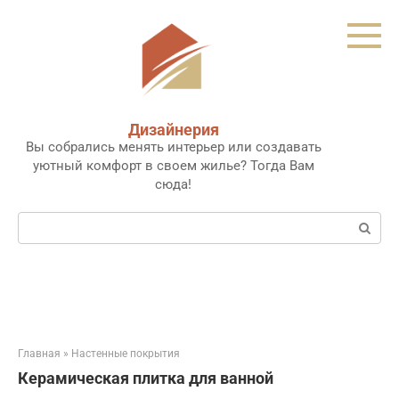
Перейти
к
контенту
Дизайнерия
Вы собрались менять интерьер или создавать
уютный комфорт в своем жилье? Тогда Вам
сюда!
Поиск:
Главная
»
Настенные покрытия
Керамическая плитка для ванной