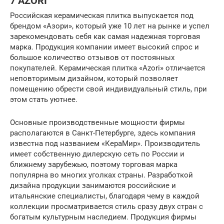
7 AZORI
Российская керамическая плитка выпускается под
брендом «Азори», который уже 10 лет на рынке и успел
зарекомендовать себя как самая надежная торговая
марка. Продукция компании имеет высокий спрос и
большое количество отзывов от постоянных
покупателей. Керамическая плитка «Azori» отличается
неповторимым дизайном, который позволяет
помещению обрести свой индивидуальный стиль, при
этом стать уютнее.
Основные производственные мощности фирмы
располагаются в Санкт-Петербурге, здесь компания
известна под названием «КераМир». Производитель
имеет собственную дилерскую сеть по России и
ближнему зарубежью, поэтому торговая марка
популярна во многих уголках страны. Разработкой
дизайна продукции занимаются российские и
итальянские специалисты, благодаря чему в каждой
коллекции просматривается стиль сразу двух стран с
богатым культурным наследием. Продукция фирмы