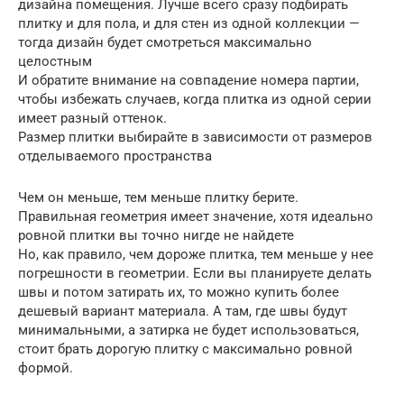
дизайна помещения. Лучше всего сразу подбирать
плитку и для пола, и для стен из одной коллекции —
тогда дизайн будет смотреться максимально
целостным
И обратите внимание на совпадение номера партии,
чтобы избежать случаев, когда плитка из одной серии
имеет разный оттенок.
Размер плитки выбирайте в зависимости от размеров
отделываемого пространства
Чем он меньше, тем меньше плитку берите.
Правильная геометрия имеет значение, хотя идеально
ровной плитки вы точно нигде не найдете
Но, как правило, чем дороже плитка, тем меньше у нее
погрешности в геометрии. Если вы планируете делать
швы и потом затирать их, то можно купить более
дешевый вариант материала. А там, где швы будут
минимальными, а затирка не будет использоваться,
стоит брать дорогую плитку с максимально ровной
формой.