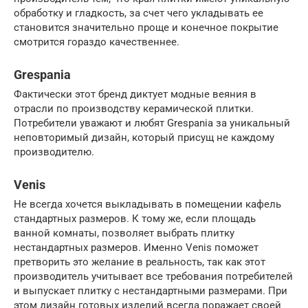
обработку и гладкость, за счет чего укладывать ее
становится значительно проще и конечное покрытие
смотрится гораздо качественнее.
Grespania
Фактически этот бренд диктует модные веяния в
отрасли по производству керамической плитки.
Потребители уважают и любят Grespania за уникальный
неповторимый дизайн, который присущ не каждому
производителю.
Venis
Не всегда хочется выкладывать в помещении кафель
стандартных размеров. К тому же, если площадь
ванной комнаты, позволяет выбрать плитку
нестандартных размеров. Именно Venis поможет
претворить это желание в реальность, так как этот
производитель учитывает все требования потребителей
и выпускает плитку с нестандартными размерами. При
этом дизайн готовых изделий всегда поражает своей