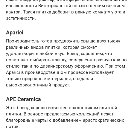
изысканности Викторианской эпохи с легким веянием
кантри. Такая плитка добавит в ванную комнату уюта и
эстетичности.
Aparici
Производитель готов предложить свыше двух тысяч
различных видов плитки, которая сможет
удовлетворить любой вкус. Бренд хорош тем, что
позволяет выбирать плитку, совершенно разную как по
стилю, так и по дизайнерскому оформлению. При этом
Aparici в производственном процессе использует
только природные материалы, создавая
высокоэкологичный продукт.
APE Ceramica
Этот бренд хорошо известен поклонникам элитной
плитки. В основе предлагаемых коллекций лежат
благородные черты с добавлением аристократических
ноток.