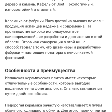
дерево и камень. Кафель от Oset – экологичный,
износостойкий и стильный.
Керамика от фабрики Plaza достойна высших похвал –
продукция испанцев надежна и современна. На
производстве широко используются все
наисовременнейшие разработки и достижения в этой
области. Огромная конкуренция в этой нише
способствовала тому, что дизайнеры и разработчики
фабрики – настоящие новаторы с неиссякаемой
фантазией.
Особенности и преимущества
Испанская керамическая плитка имеет некоторые
отличительные особенности, которые выгодно
выделяют ее на фоне аналогов. Она изготавливается
путем двойного обжига.
Недорогая керамика зачастую изготавливается путем
обычного, одинарного обжига. Для этого партию плитки