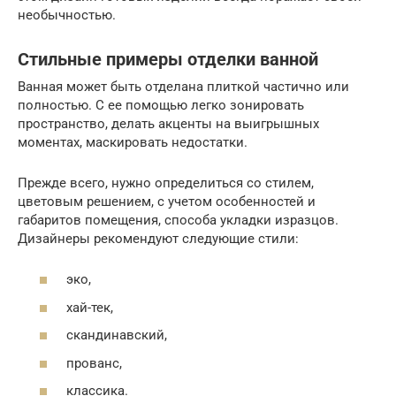
необычностью.
Стильные примеры отделки ванной
Ванная может быть отделана плиткой частично или
полностью. С ее помощью легко зонировать
пространство, делать акценты на выигрышных
моментах, маскировать недостатки.
Прежде всего, нужно определиться со стилем,
цветовым решением, с учетом особенностей и
габаритов помещения, способа укладки изразцов.
Дизайнеры рекомендуют следующие стили:
эко,
хай-тек,
скандинавский,
прованс,
классика.