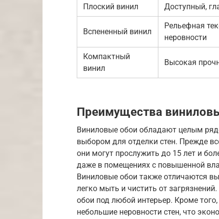
Плоский винил
Доступный, гл
Рельефная тек
Вспененный винил
неровности
Компактный
Высокая прочн
винил
Преимущества виниловы
Виниловые обои обладают целым ряд
выбором для отделки стен. Прежде вс
они могут прослужить до 15 лет и бол
даже в помещениях с повышенной вла
Виниловые обои также отличаются вы
легко мыть и чистить от загрязнений
обои под любой интерьер. Кроме того
небольшие неровности стен, что экон