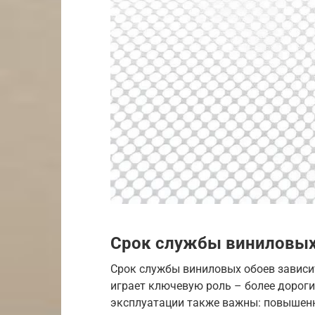
Срок службы виниловых
Срок службы виниловых обоев зависи
играет ключевую роль – более дороги
эксплуатации также важны: повышен