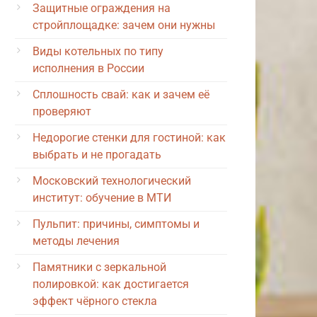
Защитные ограждения на
стройплощадке: зачем они нужны
Виды котельных по типу
исполнения в России
Сплошность свай: как и зачем её
проверяют
Недорогие стенки для гостиной: как
выбрать и не прогадать
Московский технологический
институт: обучение в МТИ
Пульпит: причины, симптомы и
методы лечения
Памятники с зеркальной
полировкой: как достигается
эффект чёрного стекла