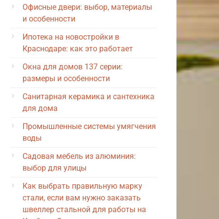
Офисные двери: выбор, материалы
и особенности
Ипотека на новостройки в
Краснодаре: как это работает
Окна для домов 137 серии:
размеры и особенности
Санитарная керамика и сантехника
для дома
Промышленные системы умягчения
воды
Садовая мебель из алюминия:
выбор для улицы
Как выбрать правильную марку
стали, если вам нужно заказать
швеллер стальной для работы на