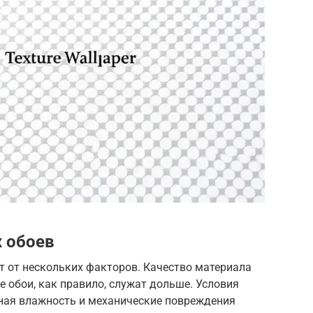
 обоев
т от нескольких факторов. Качество материала
е обои, как правило, служат дольше. Условия
ная влажность и механические повреждения