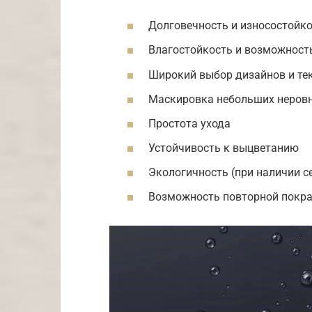
Долговечность и износостойк
Влагостойкость и возможност
Широкий выбор дизайнов и те
Маскировка небольших неровн
Простота ухода
Устойчивость к выцветанию
Экологичность (при наличии с
Возможность повторной покрас