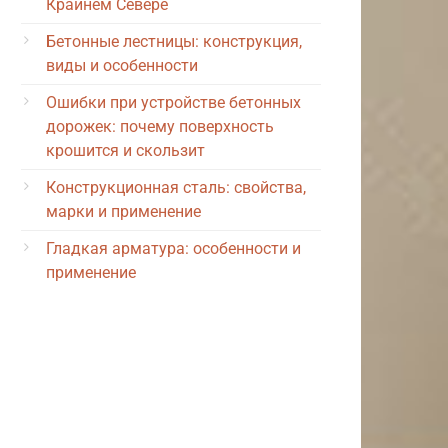
Крайнем Севере
Бетонные лестницы: конструкция,
виды и особенности
Ошибки при устройстве бетонных
дорожек: почему поверхность
крошится и скользит
Конструкционная сталь: свойства,
марки и применение
Гладкая арматура: особенности и
применение