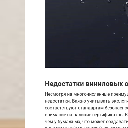
Недостатки виниловых 
Несмотря на многочисленные преимущ
недостатки. Важно учитывать экологи
соответствуют стандартам безопасно
внимание на наличие сертификатов. 
чем у бумажных, что может создават