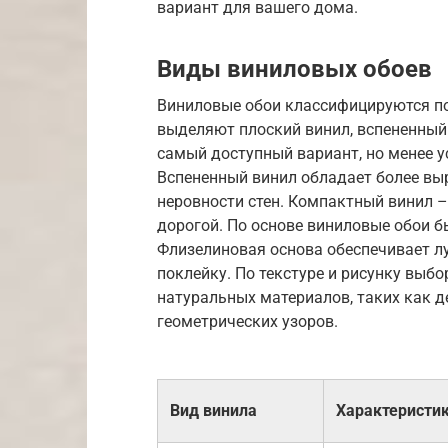
вариант для вашего дома.
Виды виниловых обоев
Виниловые обои классифицируются по
выделяют плоский винил, вспененный
самый доступный вариант, но менее 
Вспененный винил обладает более вы
неровности стен. Компактный винил 
дорогой. По основе виниловые обои 
Флизелиновая основа обеспечивает 
поклейку. По текстуре и рисунку выбо
натуральных материалов, таких как д
геометрических узоров.
Вид винила
Характеристи