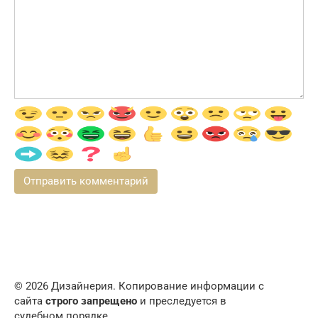
© 2026 Дизайнерия. Копирование информации с
сайта
строго запрещено
и преследуется в
судебном порядке