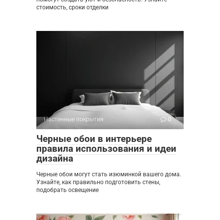
стоимость, сроки отделки
Настенные покрытия
0
Черные обои в интерьере
правила использования и идеи
дизайна
Черные обои могут стать изюминкой вашего дома.
Узнайте, как правильно подготовить стены,
подобрать освещение