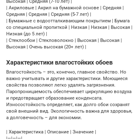
Высокая | Средняя (7-10 лет) |
| Акриловые | Акрил на бумажной основе | Средняя |
Средняя | Средняя | Средняя (5-7 лет) |
| Бумажные с водоотталкивающим покрытием | Бумага
со специальной пропиткой | Низкая | Низкая | Высокая |
Низкая (до 5 лет) |
| Стеклообои | Стекловолокно | Высокая | Высокая |
Высокая | Очень высокая (20+ лет) |
Характеристики влагостойких обоев
Влагостойкость – это, конечно, главное свойство. Но
важно учитывать и другие характеристики. Моющиеся
свойства позволяют легко удалять загрязнения.
Паропроницаемость обеспечивает циркуляцию воздуха
и предотвращает образование конденсата.
Износостойкость определяет, как долго обои сохранят
свой внешний вид. Экологичность важна для здоровья,
а долговечность – для экономии.
| Характеристика | Описание | Значение |
|—|—|—|