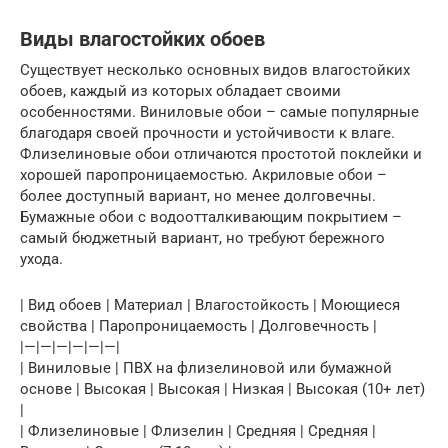
Виды влагостойких обоев
Существует несколько основных видов влагостойких
обоев, каждый из которых обладает своими
особенностями. Виниловые обои – самые популярные
благодаря своей прочности и устойчивости к влаге.
Флизелиновые обои отличаются простотой поклейки и
хорошей паропроницаемостью. Акриловые обои –
более доступный вариант, но менее долговечны.
Бумажные обои с водоотталкивающим покрытием –
самый бюджетный вариант, но требуют бережного
ухода.
| Вид обоев | Материал | Влагостойкость | Моющиеся
свойства | Паропроницаемость | Долговечность |
|—|—|—|—|—|—|
| Виниловые | ПВХ на флизелиновой или бумажной
основе | Высокая | Высокая | Низкая | Высокая (10+ лет)
|
| Флизелиновые | Флизелин | Средняя | Средняя |