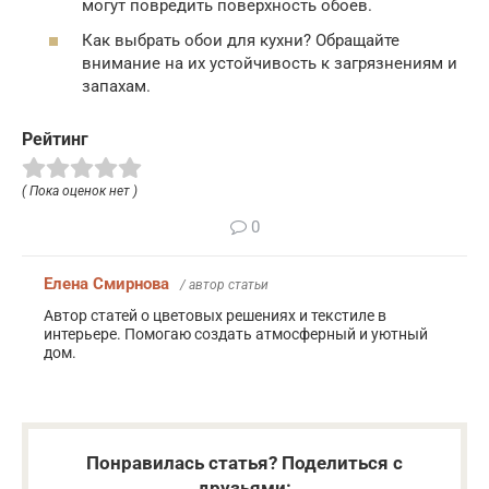
могут повредить поверхность обоев.
Как выбрать обои для кухни? Обращайте
внимание на их устойчивость к загрязнениям и
запахам.
Рейтинг
( Пока оценок нет )
0
Елена Смирнова
/ автор статьи
Автор статей о цветовых решениях и текстиле в
интерьере. Помогаю создать атмосферный и уютный
дом.
Понравилась статья? Поделиться с
друзьями: