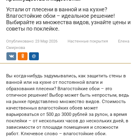
Устали от плесени в ванной и на кухне?
Влагостойкие обои – идеальное решение!
Выбирайте из множества видов, узнайте цены и
советы по поклейке.
Опубликовано:
23 Мар 2026
Настенные покрытия
Елена
Смирнова
Вы когда-нибудь задумывались, как защитить стены в
ванной или на кухне от постоянной влаги и
образования плесени? Влагостойкие обои – это
отличное решение! Выбор может быть непростым, ведь
на рынке представлено множество видов. Стоимость
качественных влагостойких обоев может
варьироваться от 500 до 3000 рублей за рулон, а время
поклейки – от нескольких часов до нескольких дней, в
зависимости от площади помещения и сложности
работ. Ключевое слово – влагостойкие обои.