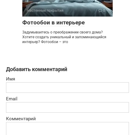
Настенные покрытия
0
Фотообои в интерьере
Задумываетесь о преображении своего дома?
Хотите создать уникальный и запоминающийся
интерьер? Фотообои – это
Добавить комментарий
Имя
Email
Комментарий