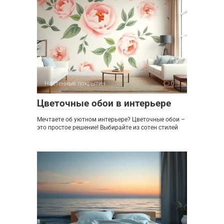
Настенные покрытия
0
Цветочные обои в интерьере
Мечтаете об уютном интерьере? Цветочные обои –
это простое решение! Выбирайте из сотен стилей