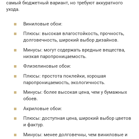
самый бюджетный вариант, но требуют аккуратного
ухода.
Виниловые обои:
Плюсы: высокая влагостойкость, прочность,
долговечность, широкий выбор дизайнов.
Минусы: могут содержать вредные вещества,
низкая паропроницаемость.
Флизелиновые обои:
Плюсы: простота поклейки, хорошая
паропроницаемость, экологичность.
Минусы: более высокая цена, чем у бумажных
обоев.
Акриловые обои:
Плюсы: доступная цена, широкий выбор цветов
и фактур.
Минусы: менее долговечны, чем виниловые и