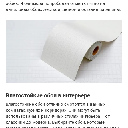
обоев. Я однажды попробовал отмыть пятно на
виниловых обоях жесткой щеткой и оставил царапины.
Влагостойкие обои в интерьере
Влагостойкие обои отлично смотрятся в ванных
комнатах, кухнях и коридорах. Они могут быть
использованы в различных стилях интерьера – от
классики до модерна. Выбирайте обои, которые