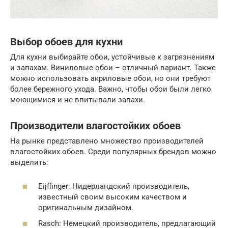
Выбор обоев для кухни
Для кухни выбирайте обои, устойчивые к загрязнениям
и запахам. Виниловые обои – отличный вариант. Также
можно использовать акриловые обои, но они требуют
более бережного ухода. Важно, чтобы обои были легко
моющимися и не впитывали запахи.
Производители влагостойких обоев
На рынке представлено множество производителей
влагостойких обоев. Среди популярных брендов можно
выделить:
Eijffinger: Нидерландский производитель,
известный своим высоким качеством и
оригинальным дизайном.
Rasch: Немецкий производитель, предлагающий