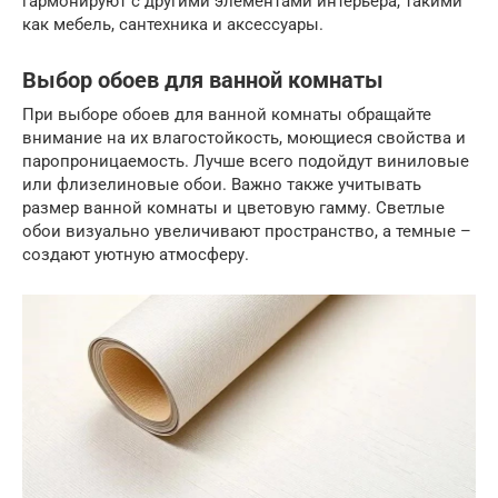
гармонируют с другими элементами интерьера, такими
как мебель, сантехника и аксессуары.
Выбор обоев для ванной комнаты
При выборе обоев для ванной комнаты обращайте
внимание на их влагостойкость, моющиеся свойства и
паропроницаемость. Лучше всего подойдут виниловые
или флизелиновые обои. Важно также учитывать
размер ванной комнаты и цветовую гамму. Светлые
обои визуально увеличивают пространство, а темные –
создают уютную атмосферу.