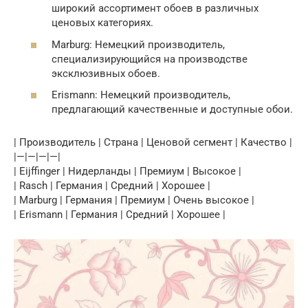
широкий ассортимент обоев в различных
ценовых категориях.
Marburg: Немецкий производитель,
специализирующийся на производстве
эксклюзивных обоев.
Erismann: Немецкий производитель,
предлагающий качественные и доступные обои.
| Производитель | Страна | Ценовой сегмент | Качество |
|—|—|—|—|
| Eijffinger | Нидерланды | Премиум | Высокое |
| Rasch | Германия | Средний | Хорошее |
| Marburg | Германия | Премиум | Очень высокое |
| Erismann | Германия | Средний | Хорошее |