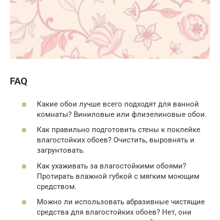
FAQ
Какие обои лучше всего подходят для ванной
комнаты? Виниловые или флизелиновые обои.
Как правильно подготовить стены к поклейке
влагостойких обоев? Очистить, выровнять и
загрунтовать.
Как ухаживать за влагостойкими обоями?
Протирать влажной губкой с мягким моющим
средством.
Можно ли использовать абразивные чистящие
средства для влагостойких обоев? Нет, они