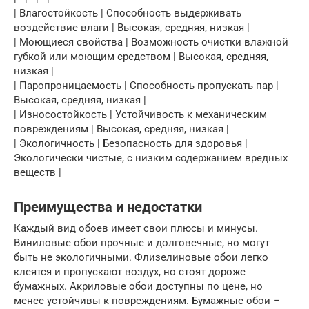
| Влагостойкость | Способность выдерживать
воздействие влаги | Высокая, средняя, низкая |
| Моющиеся свойства | Возможность очистки влажной
губкой или моющим средством | Высокая, средняя,
низкая |
| Паропроницаемость | Способность пропускать пар |
Высокая, средняя, низкая |
| Износостойкость | Устойчивость к механическим
повреждениям | Высокая, средняя, низкая |
| Экологичность | Безопасность для здоровья |
Экологически чистые, с низким содержанием вредных
веществ |
Преимущества и недостатки
Каждый вид обоев имеет свои плюсы и минусы.
Виниловые обои прочные и долговечные, но могут
быть не экологичными. Флизелиновые обои легко
клеятся и пропускают воздух, но стоят дороже
бумажных. Акриловые обои доступны по цене, но
менее устойчивы к повреждениям. Бумажные обои –