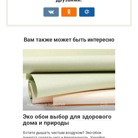
Вам также может быть интересно
Настенные покрытия
0
Эко обои выбор для здорового
дома и природы
Хотите дышать чистым воздухом? Эко-обои
помогут создать уют и безопасность. Узнайте