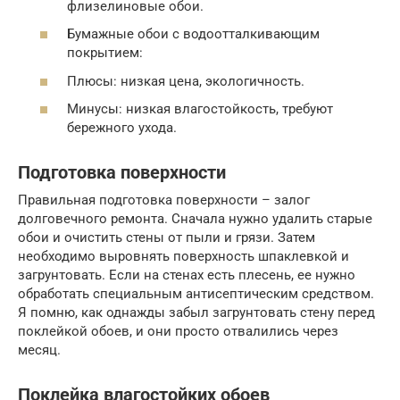
флизелиновые обои.
Бумажные обои с водоотталкивающим
покрытием:
Плюсы: низкая цена, экологичность.
Минусы: низкая влагостойкость, требуют
бережного ухода.
Подготовка поверхности
Правильная подготовка поверхности – залог
долговечного ремонта. Сначала нужно удалить старые
обои и очистить стены от пыли и грязи. Затем
необходимо выровнять поверхность шпаклевкой и
загрунтовать. Если на стенах есть плесень, ее нужно
обработать специальным антисептическим средством.
Я помню, как однажды забыл загрунтовать стену перед
поклейкой обоев, и они просто отвалились через
месяц.
Поклейка влагостойких обоев