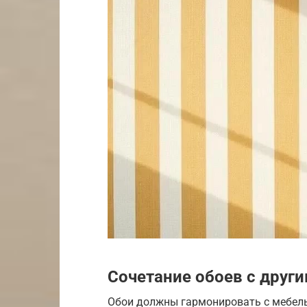
Сочетание обоев с друг
Обои должны гармонировать с мебель