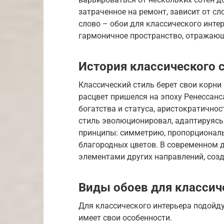
затраченное на ремонт, зависит от с
слово – обои для классического интер
гармоничное пространство, отражающе
История классического 
Классический стиль берет свои корни 
расцвет пришелся на эпоху Ренессанс
богатства и статуса, аристократично
стиль эволюционировал, адаптируясь
принципы: симметрию, пропорциональ
благородных цветов. В современном д
элементами других направлений, соз
Виды обоев для классич
Для классического интерьера подойд
имеет свои особенности.