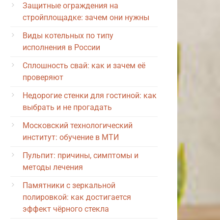
Защитные ограждения на
стройплощадке: зачем они нужны
Виды котельных по типу
исполнения в России
Сплошность свай: как и зачем её
проверяют
Недорогие стенки для гостиной: как
выбрать и не прогадать
Московский технологический
институт: обучение в МТИ
Пульпит: причины, симптомы и
методы лечения
Памятники с зеркальной
полировкой: как достигается
эффект чёрного стекла