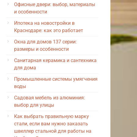
Офисные двери: выбор, материалы
и особенности
Ипотека на новостройки в
Краснодаре: как это работает
Окна для домов 137 серии:
размеры и особенности
Санитарная керамика и сантехника
для дома
Промышленные системы умягчения
воды
Садовая мебель из алюминия:
выбор для улицы
Как выбрать правильную марку
стали, если вам нужно заказать
швеллер стальной для работы на