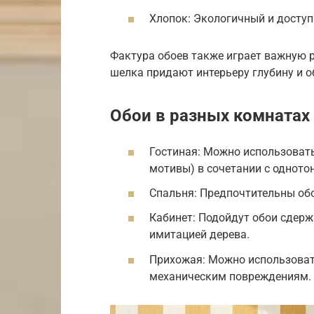
Хлопок: Экологичный и доступ
Фактура обоев также играет важную 
шелка придают интерьеру глубину и о
Обои в разных комнатах
Гостиная: Можно использовать
мотивы) в сочетании с однот
Спальня: Предпочтительны обо
Кабинет: Подойдут обои сдерж
имитацией дерева.
Прихожая: Можно использоват
механическим повреждениям.