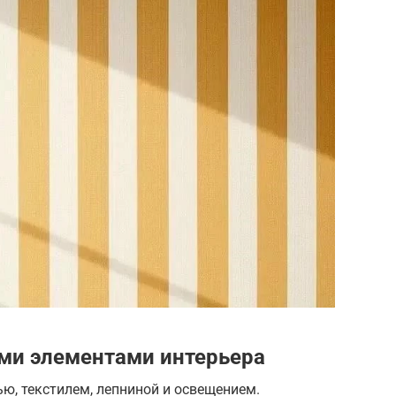
ими элементами интерьера
ю, текстилем, лепниной и освещением.