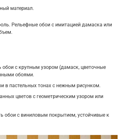
ный материал.
роль. Рельефные обои с имитацией дамаска или
бъем.
 обои с крупным узором (дамаск, цветочные
онными обоями.
и в пастельных тонах с нежным рисунком.
анных цветов с геометрическим узором или
ь обои с виниловым покрытием, устойчивые к