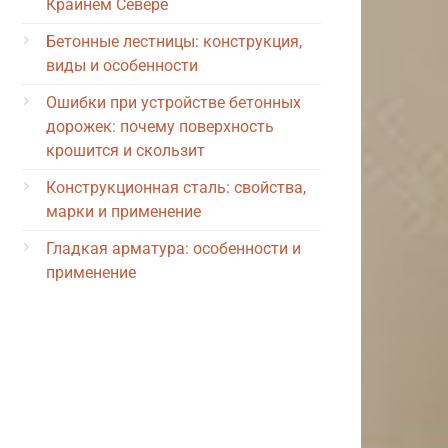
Крайнем Севере
Бетонные лестницы: конструкция,
виды и особенности
Ошибки при устройстве бетонных
дорожек: почему поверхность
крошится и скользит
Конструкционная сталь: свойства,
марки и применение
Гладкая арматура: особенности и
применение