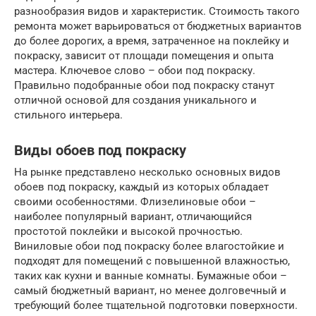
разнообразия видов и характеристик. Стоимость такого
ремонта может варьироваться от бюджетных вариантов
до более дорогих, а время, затраченное на поклейку и
покраску, зависит от площади помещения и опыта
мастера. Ключевое слово – обои под покраску.
Правильно подобранные обои под покраску станут
отличной основой для создания уникального и
стильного интерьера.
Виды обоев под покраску
На рынке представлено несколько основных видов
обоев под покраску, каждый из которых обладает
своими особенностями. Флизелиновые обои –
наиболее популярный вариант, отличающийся
простотой поклейки и высокой прочностью.
Виниловые обои под покраску более влагостойкие и
подходят для помещений с повышенной влажностью,
таких как кухни и ванные комнаты. Бумажные обои –
самый бюджетный вариант, но менее долговечный и
требующий более тщательной подготовки поверхности.