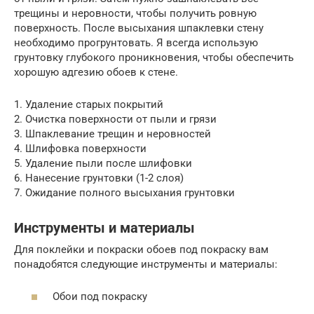
трещины и неровности, чтобы получить ровную
поверхность. После высыхания шпаклевки стену
необходимо прогрунтовать. Я всегда использую
грунтовку глубокого проникновения, чтобы обеспечить
хорошую адгезию обоев к стене.
1. Удаление старых покрытий
2. Очистка поверхности от пыли и грязи
3. Шпаклевание трещин и неровностей
4. Шлифовка поверхности
5. Удаление пыли после шлифовки
6. Нанесение грунтовки (1-2 слоя)
7. Ожидание полного высыхания грунтовки
Инструменты и материалы
Для поклейки и покраски обоев под покраску вам
понадобятся следующие инструменты и материалы:
Обои под покраску