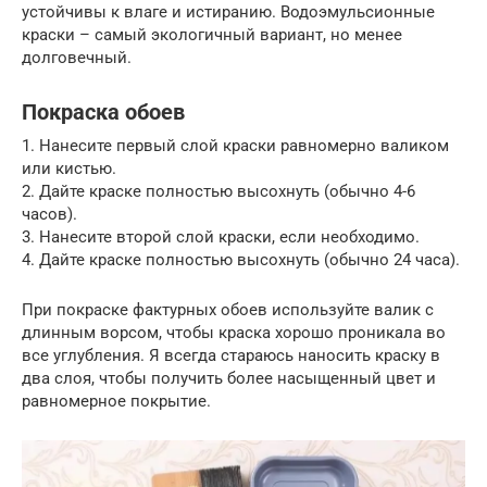
устойчивы к влаге и истиранию. Водоэмульсионные
краски – самый экологичный вариант, но менее
долговечный.
Покраска обоев
1. Нанесите первый слой краски равномерно валиком
или кистью.
2. Дайте краске полностью высохнуть (обычно 4-6
часов).
3. Нанесите второй слой краски, если необходимо.
4. Дайте краске полностью высохнуть (обычно 24 часа).
При покраске фактурных обоев используйте валик с
длинным ворсом, чтобы краска хорошо проникала во
все углубления. Я всегда стараюсь наносить краску в
два слоя, чтобы получить более насыщенный цвет и
равномерное покрытие.