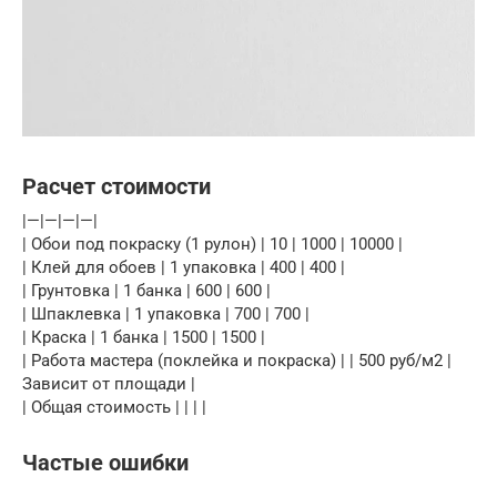
Расчет стоимости
|—|—|—|—|
| Обои под покраску (1 рулон) | 10 | 1000 | 10000 |
| Клей для обоев | 1 упаковка | 400 | 400 |
| Грунтовка | 1 банка | 600 | 600 |
| Шпаклевка | 1 упаковка | 700 | 700 |
| Краска | 1 банка | 1500 | 1500 |
| Работа мастера (поклейка и покраска) | | 500 руб/м2 |
Зависит от площади |
| Общая стоимость | | | |
Частые ошибки