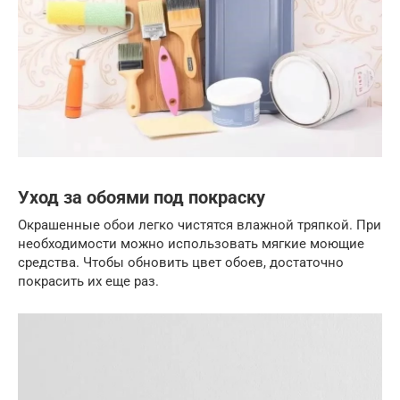
Уход за обоями под покраску
Окрашенные обои легко чистятся влажной тряпкой. При
необходимости можно использовать мягкие моющие
средства. Чтобы обновить цвет обоев, достаточно
покрасить их еще раз.