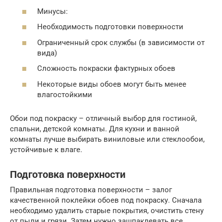
Минусы:
Необходимость подготовки поверхности
Ограниченный срок службы (в зависимости от
вида)
Сложность покраски фактурных обоев
Некоторые виды обоев могут быть менее
влагостойкими
Обои под покраску – отличный выбор для гостиной,
спальни, детской комнаты. Для кухни и ванной
комнаты лучше выбирать виниловые или стеклообои,
устойчивые к влаге.
Подготовка поверхности
Правильная подготовка поверхности – залог
качественной поклейки обоев под покраску. Сначала
необходимо удалить старые покрытия, очистить стену
от пыли и грязи. Затем нужно зашпаклевать все