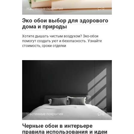
Настенные покрытия
0
Эко обои выбор для здорового
дома и природы
Хотите дышать чистым воздухом? Эко-обои
помогут создать уют и безопасность. Узнайте
стоимость, сроки отделки
Настенные покрытия
0
Черные обои в интерьере
правила использования и идеи