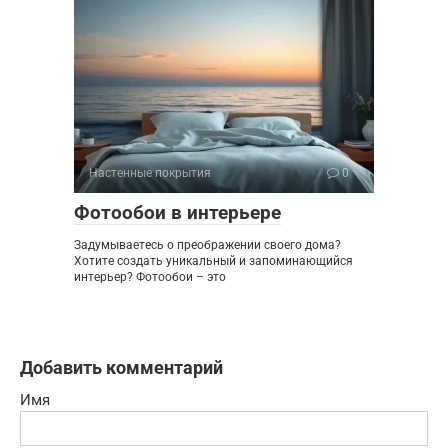
Настенные покрытия
0
Фотообои в интерьере
Задумываетесь о преображении своего дома?
Хотите создать уникальный и запоминающийся
интерьер? Фотообои – это
Добавить комментарий
Имя