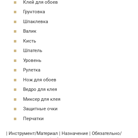
Клей для обоев
Грунтовка
Шпаклевка
Валик
Кисть
Шпатель
Уровень
Рулетка
Нож для обоев
Ведро для клея
Миксер для клея
Защитные очки
Перчатки
| Инструмент/Материал | Назначение | Обязательно/