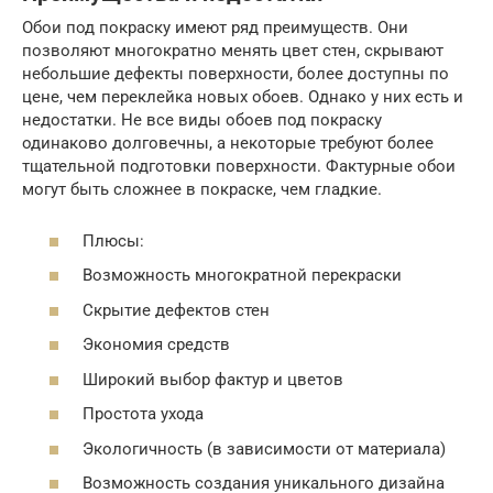
Обои под покраску имеют ряд преимуществ. Они
позволяют многократно менять цвет стен, скрывают
небольшие дефекты поверхности, более доступны по
цене, чем переклейка новых обоев. Однако у них есть и
недостатки. Не все виды обоев под покраску
одинаково долговечны, а некоторые требуют более
тщательной подготовки поверхности. Фактурные обои
могут быть сложнее в покраске, чем гладкие.
Плюсы:
Возможность многократной перекраски
Скрытие дефектов стен
Экономия средств
Широкий выбор фактур и цветов
Простота ухода
Экологичность (в зависимости от материала)
Возможность создания уникального дизайна