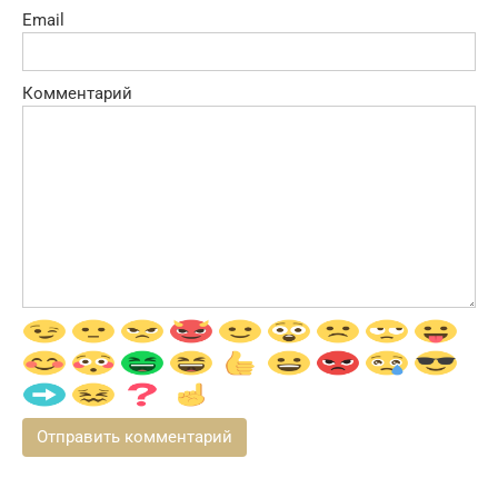
Email
Комментарий