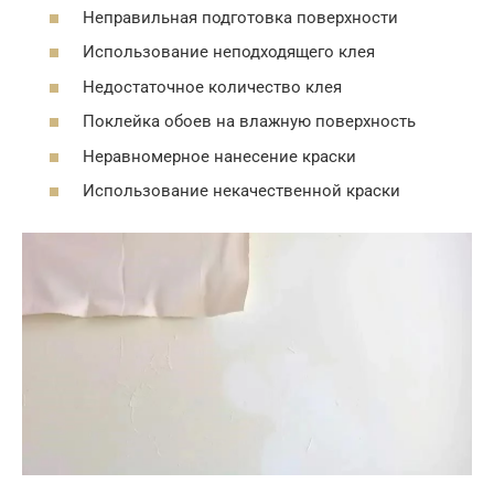
Неправильная подготовка поверхности
Использование неподходящего клея
Недостаточное количество клея
Поклейка обоев на влажную поверхность
Неравномерное нанесение краски
Использование некачественной краски