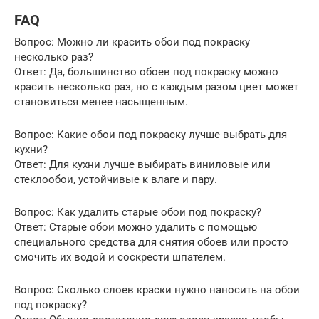
FAQ
Вопрос: Можно ли красить обои под покраску
несколько раз?
Ответ: Да, большинство обоев под покраску можно
красить несколько раз, но с каждым разом цвет может
становиться менее насыщенным.
Вопрос: Какие обои под покраску лучше выбрать для
кухни?
Ответ: Для кухни лучше выбирать виниловые или
стеклообои, устойчивые к влаге и пару.
Вопрос: Как удалить старые обои под покраску?
Ответ: Старые обои можно удалить с помощью
специального средства для снятия обоев или просто
смочить их водой и соскрести шпателем.
Вопрос: Сколько слоев краски нужно наносить на обои
под покраску?