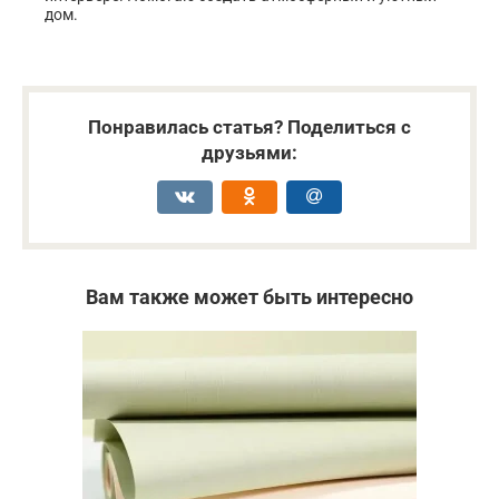
дом.
Понравилась статья? Поделиться с
друзьями:
Вам также может быть интересно