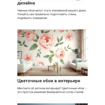
дизайна
Черные обои могут стать изюминкой вашего дома.
Узнайте, как правильно подготовить стены,
подобрать освещение
Настенные покрытия
0
Цветочные обои в интерьере
Мечтаете об уютном интерьере? Цветочные обои –
это простое решение! Выбирайте из сотен стилей