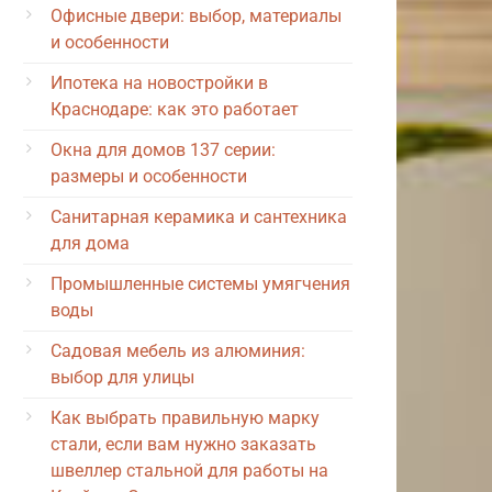
Офисные двери: выбор, материалы
и особенности
Ипотека на новостройки в
Краснодаре: как это работает
Окна для домов 137 серии:
размеры и особенности
Санитарная керамика и сантехника
для дома
Промышленные системы умягчения
воды
Садовая мебель из алюминия:
выбор для улицы
Как выбрать правильную марку
стали, если вам нужно заказать
швеллер стальной для работы на