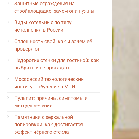
Защитные ограждения на
стройплощадке: зачем они нужны
Виды котельных по типу
исполнения в России
Сплошность свай: как и зачем её
проверяют
Недорогие стенки для гостиной: как
выбрать и не прогадать
Московский технологический
институт: обучение в МТИ
Пульпит: причины, симптомы и
методы лечения
Памятники с зеркальной
полировкой: как достигается
эффект чёрного стекла