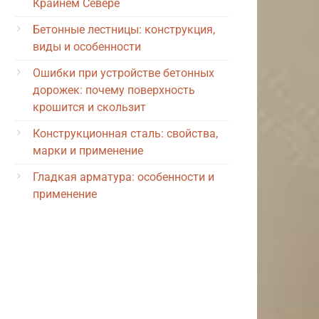
Крайнем Севере
Бетонные лестницы: конструкция,
виды и особенности
Ошибки при устройстве бетонных
дорожек: почему поверхность
крошится и скользит
Конструкционная сталь: свойства,
марки и применение
Гладкая арматура: особенности и
применение