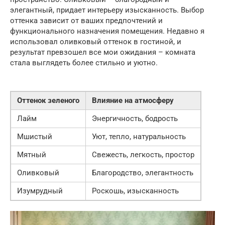
элегантный, придает интерьеру изысканность. Выбор
оттенка зависит от ваших предпочтений и
функционального назначения помещения. Недавно я
использовал оливковый оттенок в гостиной, и
результат превзошел все мои ожидания – комната
стала выглядеть более стильно и уютно.
Оттенок зеленого
Влияние на атмосферу
Лайм
Энергичность, бодрость
Мшистый
Уют, тепло, натуральность
Мятный
Свежесть, легкость, простор
Оливковый
Благородство, элегантность
Изумрудный
Роскошь, изысканность