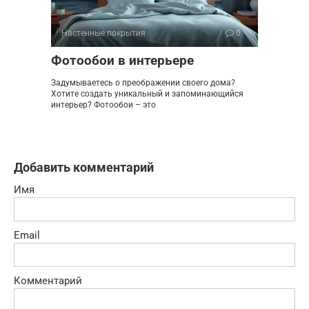
Настенные покрытия
0
Фотообои в интерьере
Задумываетесь о преображении своего дома?
Хотите создать уникальный и запоминающийся
интерьер? Фотообои – это
Добавить комментарий
Имя
Email
Комментарий