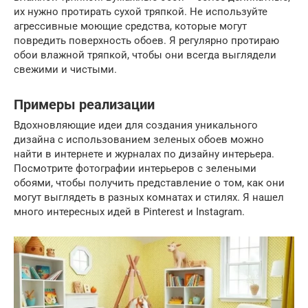
их нужно протирать сухой тряпкой. Не используйте
агрессивные моющие средства, которые могут
повредить поверхность обоев. Я регулярно протираю
обои влажной тряпкой, чтобы они всегда выглядели
свежими и чистыми.
Примеры реализации
Вдохновляющие идеи для создания уникального
дизайна с использованием зеленых обоев можно
найти в интернете и журналах по дизайну интерьера.
Посмотрите фотографии интерьеров с зелеными
обоями, чтобы получить представление о том, как они
могут выглядеть в разных комнатах и стилях. Я нашел
много интересных идей в Pinterest и Instagram.