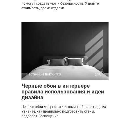
помогут создать уют и безопасность. Узнайте
стоимость, сроки отделки
Настенные покрытия
0
Черные обои в интерьере
правила использования и идеи
дизайна
Черные обои могут стать изюминкой вашего дома.
Узнайте, как правильно подготовить стены,
подобрать освещение