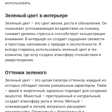
использовать.
Зеленый цвет в интерьере
Зеленый цвет – это цвет жизни, роста и обновления. Он
оказывает успокаивающее воздействие на психику,
снижает уровень стресса и способствует концентрации
внимания. В интерьере он создает ощущение свежести
и простора, напоминая о природе и экологичности. Я
всегда стараюсь использовать зеленый цвет в тех
комнатах, где хочу создать атмосферу спокойствия и
умиротворения.
Оттенки зеленого
Зеленый цвет – это целая палитра оттенков, каждый из
которых обладает своим уникальным характером. Лайм
– яркий и энергичный, идеально подходит для создания
акцентов. Мшистый – приглушенный и натуральный,
создает атмосферу уюта и тепла. Мятный –
освежающий и легкий, визуально расширяет
пространство. Оливковый – благородный и