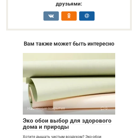
друзьями:
Вам также может быть интересно
Настенные покрытия
0
Эко обои выбор для здорового
дома и природы
Хотите дышать чистым воздухом? Эко-обои