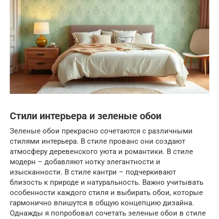
Стили интерьера и зеленые обои
Зеленые обои прекрасно сочетаются с различными
стилями интерьера. В стиле прованс они создают
атмосферу деревенского уюта и романтики. В стиле
модерн – добавляют нотку элегантности и
изысканности. В стиле кантри – подчеркивают
близость к природе и натуральность. Важно учитывать
особенности каждого стиля и выбирать обои, которые
гармонично впишутся в общую концепцию дизайна.
Однажды я попробовал сочетать зеленые обои в стиле