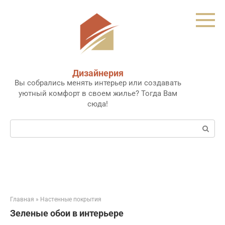
Перейти
к
контенту
Дизайнерия
Вы собрались менять интерьер или создавать
уютный комфорт в своем жилье? Тогда Вам
сюда!
Поиск:
Главная
»
Настенные покрытия
Зеленые обои в интерьере