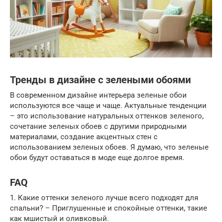
Тренды в дизайне с зелеными обоями
В современном дизайне интерьера зеленые обои
используются все чаще и чаще. Актуальные тенденции
– это использование натуральных оттенков зеленого,
сочетание зеленых обоев с другими природными
материалами, создание акцентных стен с
использованием зеленых обоев. Я думаю, что зеленые
обои будут оставаться в моде еще долгое время.
FAQ
1. Какие оттенки зеленого лучше всего подходят для
спальни? – Приглушенные и спокойные оттенки, такие
как мшистый и оливковый.