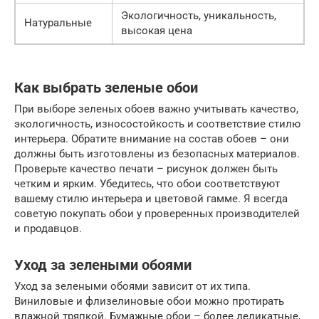
Экологичность, уникальность,
Натуральные
высокая цена
Как выбрать зеленые обои
При выборе зеленых обоев важно учитывать качество,
экологичность, износостойкость и соответствие стилю
интерьера. Обратите внимание на состав обоев – они
должны быть изготовлены из безопасных материалов.
Проверьте качество печати – рисунок должен быть
четким и ярким. Убедитесь, что обои соответствуют
вашему стилю интерьера и цветовой гамме. Я всегда
советую покупать обои у проверенных производителей
и продавцов.
Уход за зелеными обоями
Уход за зелеными обоями зависит от их типа.
Виниловые и флизелиновые обои можно протирать
влажной тряпкой. Бумажные обои – более деликатные,