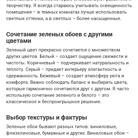
творчеству. Я всегда стараюсь учитывать освещенность
помещения – в темных комнатах лучше использовать
светлые оттенки, а в светлых – более насыщенные.
Сочетание зеленых обоев с другими
цветами
Зеленый цвет прекрасно сочетается с множеством
других цветов. Белый – создает ощущение свежести и
чистоты. Коричневый – подчеркивает натуральность и
теплоту. Серый – придает интерьеру элегантность и
сдержанность. Бежевый – создает атмосферу уюта и
комфорта. Важно соблюдать баланс и выбирать цвета,
которые гармонично сочетаются друг с другом. Я часто
использую сочетание зеленого и белого – это
классическое и беспроигрышное решение.
Выбор текстуры и фактуры
Зеленые обои бывают разных типов: виниловые,
флизелиновые, бумажные и другие. Виниловые обои –