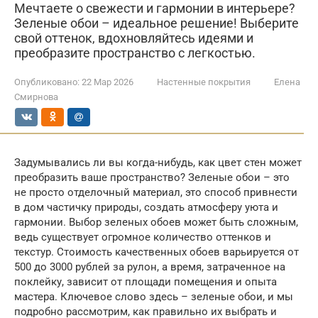
Мечтаете о свежести и гармонии в интерьере?
Зеленые обои – идеальное решение! Выберите
свой оттенок, вдохновляйтесь идеями и
преобразите пространство с легкостью.
Опубликовано:
22 Мар 2026
Настенные покрытия
Елена
Смирнова
Задумывались ли вы когда-нибудь, как цвет стен может
преобразить ваше пространство? Зеленые обои – это
не просто отделочный материал, это способ привнести
в дом частичку природы, создать атмосферу уюта и
гармонии. Выбор зеленых обоев может быть сложным,
ведь существует огромное количество оттенков и
текстур. Стоимость качественных обоев варьируется от
500 до 3000 рублей за рулон, а время, затраченное на
поклейку, зависит от площади помещения и опыта
мастера. Ключевое слово здесь – зеленые обои, и мы
подробно рассмотрим, как правильно их выбрать и