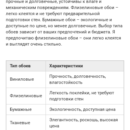
прочные и долговечные, устойчивы к влаге и
механическим повреждениям. Флизелиновые обои –
легко клеятся и не требуют предварительной
подготовки стен. Бумажные обои – экологичные и
доступные по цене, но менее долговечные. Выбор типа
обоев зависит от ваших предпочтений и бюджета. Я
предпочитаю флизелиновые обои – они легко клеятся
и выглядят очень стильно.
Тип обоев
Характеристики
Прочность, долговечность,
Виниловые
влагостойкость
Легкость поклейки, не требуют
Флизелиновые
подготовки стен
Бумажные
Экологичность, доступная цена
Элегантность, роскошь, высокая
Тканевые
цена