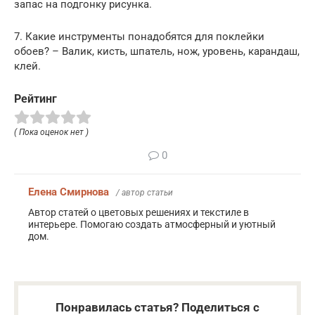
запас на подгонку рисунка.
7. Какие инструменты понадобятся для поклейки
обоев? – Валик, кисть, шпатель, нож, уровень, карандаш,
клей.
Рейтинг
( Пока оценок нет )
0
Елена Смирнова
/ автор статьи
Автор статей о цветовых решениях и текстиле в
интерьере. Помогаю создать атмосферный и уютный
дом.
Понравилась статья? Поделиться с