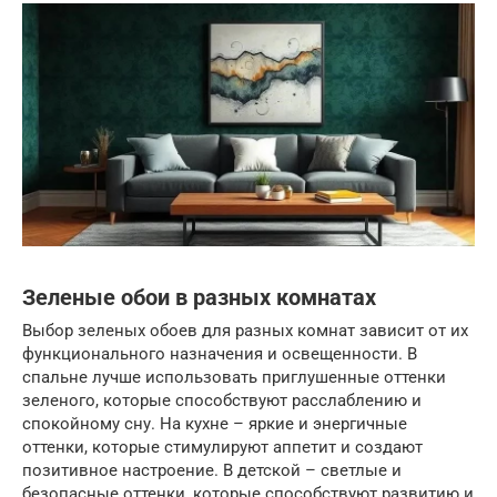
Зеленые обои в разных комнатах
Выбор зеленых обоев для разных комнат зависит от их
функционального назначения и освещенности. В
спальне лучше использовать приглушенные оттенки
зеленого, которые способствуют расслаблению и
спокойному сну. На кухне – яркие и энергичные
оттенки, которые стимулируют аппетит и создают
позитивное настроение. В детской – светлые и
безопасные оттенки, которые способствуют развитию и