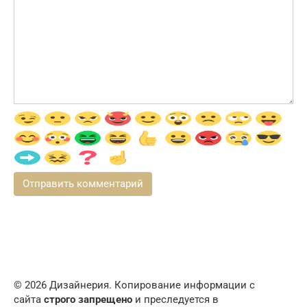
© 2026 Дизайнерия. Копирование информации с
сайта
строго запрещено
и преследуется в