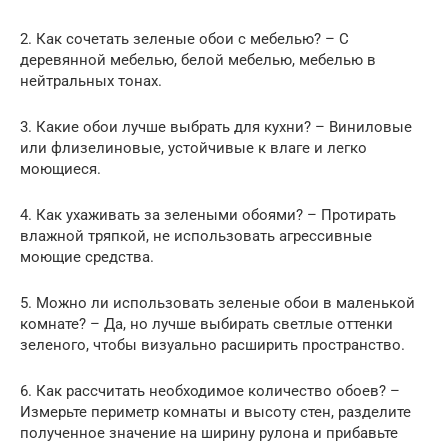
2. Как сочетать зеленые обои с мебелью? – С
деревянной мебелью, белой мебелью, мебелью в
нейтральных тонах.
3. Какие обои лучше выбрать для кухни? – Виниловые
или флизелиновые, устойчивые к влаге и легко
моющиеся.
4. Как ухаживать за зелеными обоями? – Протирать
влажной тряпкой, не использовать агрессивные
моющие средства.
5. Можно ли использовать зеленые обои в маленькой
комнате? – Да, но лучше выбирать светлые оттенки
зеленого, чтобы визуально расширить пространство.
6. Как рассчитать необходимое количество обоев? –
Измерьте периметр комнаты и высоту стен, разделите
полученное значение на ширину рулона и прибавьте