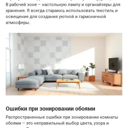
В рабочей зоне – настольную лампу и органайзеры для
хранения. Я всегда стараюсь использовать текстиль и
освещение для создания уютной и гармоничной
атмосферы.
Ошибки при зонировании обоями
Распространенные ошибки при зонировании комнаты
обоями – это неправильный выбор цвета, узора и