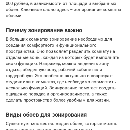
000 рублей, в зависимости от площади и выбранных
обоев. Ключевое слово здесь – зонирование комнаты
обоями.
Почему зонирование важно
В больших комнатах зонирование необходимо для
создания комфортного и функционального
пространства. Оно позволяет разделить комнату на
отдельные зоны, каждая из которых будет выполнять
свою функцию. Например, можно выделить зону
отдыха, обеденную зону, рабочий кабинет или
гардеробную. Это особенно актуально в квартирах-
студиях или в комнатах, где необходимо совместить
несколько функций. Зонирование помогает создать
ощущение порядка и организованности, а также
сделать пространство более удобным для жизни.
Виды обоев для зонирования
Существует множество видов обоев, которые можно
использовать для зонирования комнаты.