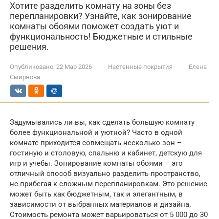
Хотите разделить комнату на зоны без
перепланировки? Узнайте, как зонирование
комнаты обоями поможет создать уют и
функциональность! Бюджетные и стильные
решения.
Опубликовано:
22 Мар 2026
Настенные покрытия
Елена
Смирнова
Задумывались ли вы, как сделать большую комнату
более функциональной и уютной? Часто в одной
комнате приходится совмещать несколько зон –
гостиную и столовую, спальню и кабинет, детскую для
игр и учебы. Зонирование комнаты обоями – это
отличный способ визуально разделить пространство,
не прибегая к сложным перепланировкам. Это решение
может быть как бюджетным, так и элегантным, в
зависимости от выбранных материалов и дизайна.
Стоимость ремонта может варьироваться от 5 000 до 30