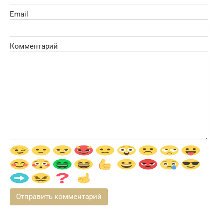
Email
Комментарий