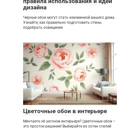
правила использования и идеи
дизайна
Черные обои могут стать изюминкой вашего дома.
Узнайте, как правильно подготовить стены,
подобрать освещение
Настенные покрытия
0
Цветочные обои в интерьере
Мечтаете об уютном интерьере? Цветочные обои –
это простое решение! Выбирайте из сотен стилей