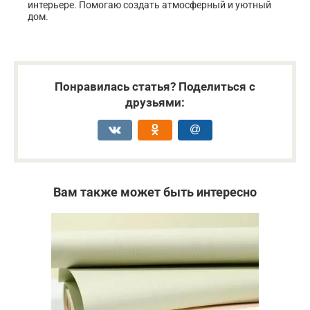
интерьере. Помогаю создать атмосферный и уютный
дом.
Понравилась статья? Поделиться с
друзьями:
Вам также может быть интересно