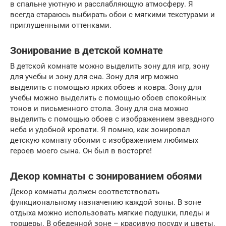
в спальне уютную и расслабляющую атмосферу. Я
всегда стараюсь выбирать обои с мягкими текстурами и
приглушенными оттенками.
Зонирование в детской комнате
В детской комнате можно выделить зону для игр, зону
для учебы и зону для сна. Зону для игр можно
выделить с помощью ярких обоев и ковра. Зону для
учебы можно выделить с помощью обоев спокойных
тонов и письменного стола. Зону для сна можно
выделить с помощью обоев с изображением звездного
неба и удобной кровати. Я помню, как зонировал
детскую комнату обоями с изображением любимых
героев моего сына. Он был в восторге!
Декор комнаты с зонированием обоями
Декор комнаты должен соответствовать
функциональному назначению каждой зоны. В зоне
отдыха можно использовать мягкие подушки, пледы и
торшеры. В обеденной зоне – красивую посуду и цветы.