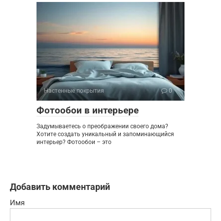
Настенные покрытия
0
Фотообои в интерьере
Задумываетесь о преображении своего дома?
Хотите создать уникальный и запоминающийся
интерьер? Фотообои – это
Добавить комментарий
Имя