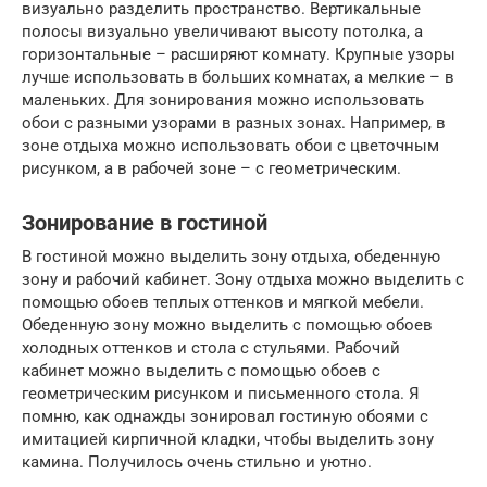
визуально разделить пространство. Вертикальные
полосы визуально увеличивают высоту потолка, а
горизонтальные – расширяют комнату. Крупные узоры
лучше использовать в больших комнатах, а мелкие – в
маленьких. Для зонирования можно использовать
обои с разными узорами в разных зонах. Например, в
зоне отдыха можно использовать обои с цветочным
рисунком, а в рабочей зоне – с геометрическим.
Зонирование в гостиной
В гостиной можно выделить зону отдыха, обеденную
зону и рабочий кабинет. Зону отдыха можно выделить с
помощью обоев теплых оттенков и мягкой мебели.
Обеденную зону можно выделить с помощью обоев
холодных оттенков и стола с стульями. Рабочий
кабинет можно выделить с помощью обоев с
геометрическим рисунком и письменного стола. Я
помню, как однажды зонировал гостиную обоями с
имитацией кирпичной кладки, чтобы выделить зону
камина. Получилось очень стильно и уютно.