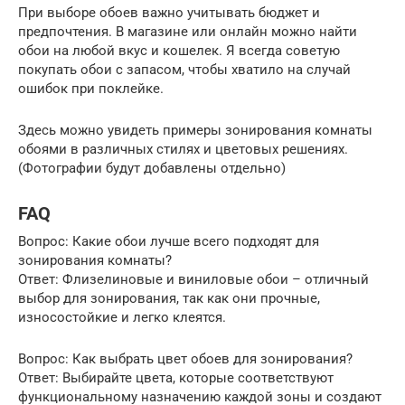
При выборе обоев важно учитывать бюджет и
предпочтения. В магазине или онлайн можно найти
обои на любой вкус и кошелек. Я всегда советую
покупать обои с запасом, чтобы хватило на случай
ошибок при поклейке.
Здесь можно увидеть примеры зонирования комнаты
обоями в различных стилях и цветовых решениях.
(Фотографии будут добавлены отдельно)
FAQ
Вопрос: Какие обои лучше всего подходят для
зонирования комнаты?
Ответ: Флизелиновые и виниловые обои – отличный
выбор для зонирования, так как они прочные,
износостойкие и легко клеятся.
Вопрос: Как выбрать цвет обоев для зонирования?
Ответ: Выбирайте цвета, которые соответствуют
функциональному назначению каждой зоны и создают