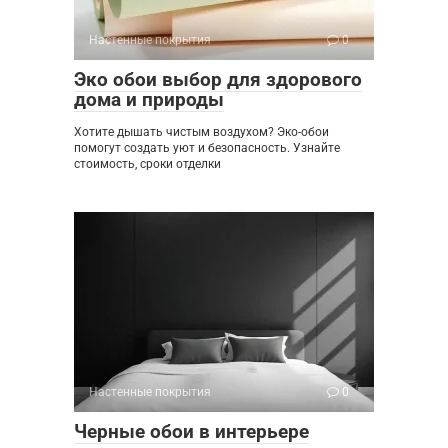
Настенные покрытия
0
Эко обои выбор для здорового
дома и природы
Хотите дышать чистым воздухом? Эко-обои
помогут создать уют и безопасность. Узнайте
стоимость, сроки отделки
Настенные покрытия
0
Черные обои в интерьере