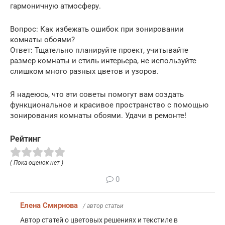
гармоничную атмосферу.
Вопрос: Как избежать ошибок при зонировании
комнаты обоями?
Ответ: Тщательно планируйте проект, учитывайте
размер комнаты и стиль интерьера, не используйте
слишком много разных цветов и узоров.
Я надеюсь, что эти советы помогут вам создать
функциональное и красивое пространство с помощью
зонирования комнаты обоями. Удачи в ремонте!
Рейтинг
( Пока оценок нет )
0
Елена Смирнова
/ автор статьи
Автор статей о цветовых решениях и текстиле в