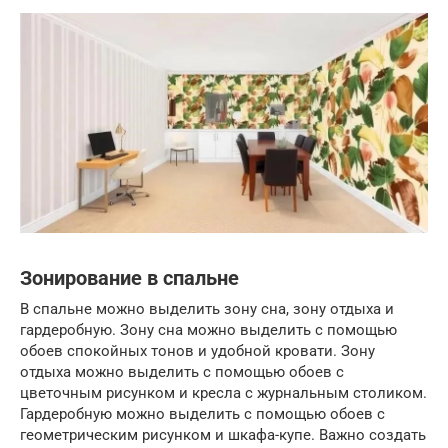
Зонирование в спальне
В спальне можно выделить зону сна, зону отдыха и
гардеробную. Зону сна можно выделить с помощью
обоев спокойных тонов и удобной кровати. Зону
отдыха можно выделить с помощью обоев с
цветочным рисунком и кресла с журнальным столиком.
Гардеробную можно выделить с помощью обоев с
геометрическим рисунком и шкафа-купе. Важно создать