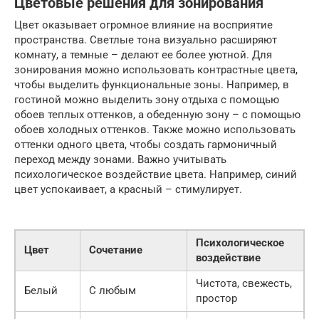
Цветовые решения для зонирования
Цвет оказывает огромное влияние на восприятие
пространства. Светлые тона визуально расширяют
комнату, а темные – делают ее более уютной. Для
зонирования можно использовать контрастные цвета,
чтобы выделить функциональные зоны. Например, в
гостиной можно выделить зону отдыха с помощью
обоев теплых оттенков, а обеденную зону – с помощью
обоев холодных оттенков. Также можно использовать
оттенки одного цвета, чтобы создать гармоничный
переход между зонами. Важно учитывать
психологическое воздействие цвета. Например, синий
цвет успокаивает, а красный – стимулирует.
Психологическое
Цвет
Сочетание
воздействие
Чистота, свежесть,
Белый
С любым
простор