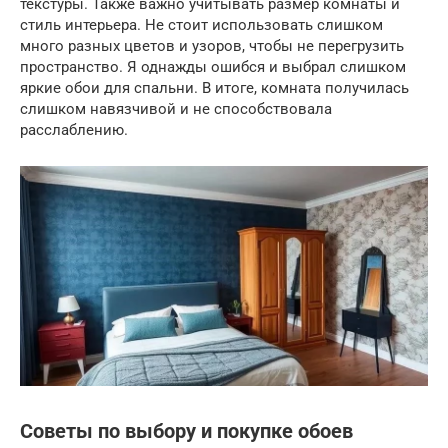
текстуры. Также важно учитывать размер комнаты и
стиль интерьера. Не стоит использовать слишком
много разных цветов и узоров, чтобы не перегрузить
пространство. Я однажды ошибся и выбрал слишком
яркие обои для спальни. В итоге, комната получилась
слишком навязчивой и не способствовала
расслаблению.
Советы по выбору и покупке обоев