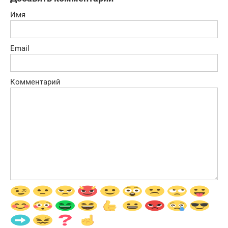
Имя
Email
Комментарий