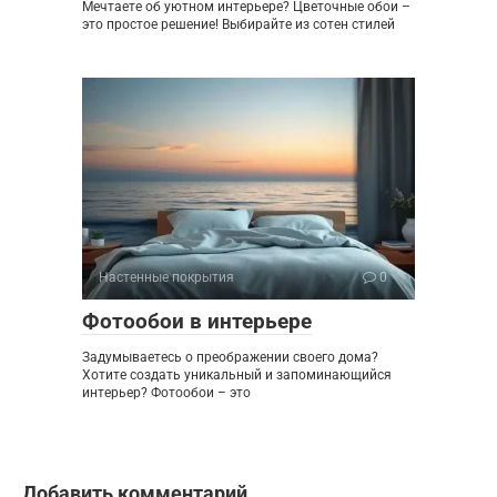
Мечтаете об уютном интерьере? Цветочные обои –
это простое решение! Выбирайте из сотен стилей
Настенные покрытия
0
Фотообои в интерьере
Задумываетесь о преображении своего дома?
Хотите создать уникальный и запоминающийся
интерьер? Фотообои – это
Добавить комментарий