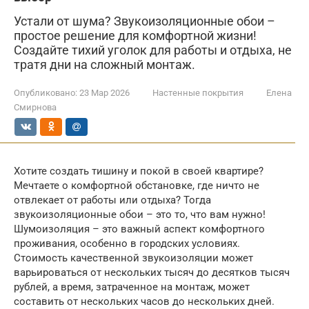
Устали от шума? Звукоизоляционные обои –
простое решение для комфортной жизни!
Создайте тихий уголок для работы и отдыха, не
тратя дни на сложный монтаж.
Опубликовано:
23 Мар 2026
Настенные покрытия
Елена
Смирнова
Хотите создать тишину и покой в своей квартире?
Мечтаете о комфортной обстановке, где ничто не
отвлекает от работы или отдыха? Тогда
звукоизоляционные обои – это то, что вам нужно!
Шумоизоляция – это важный аспект комфортного
проживания, особенно в городских условиях.
Стоимость качественной звукоизоляции может
варьироваться от нескольких тысяч до десятков тысяч
рублей, а время, затраченное на монтаж, может
составить от нескольких часов до нескольких дней.