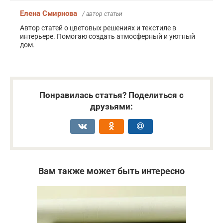
Елена Смирнова
/ автор статьи
Автор статей о цветовых решениях и текстиле в
интерьере. Помогаю создать атмосферный и уютный
дом.
Понравилась статья? Поделиться с
друзьями:
Вам также может быть интересно