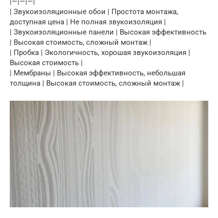
|—|—|—|
| Звукоизоляционные обои | Простота монтажа,
доступная цена | Не полная звукоизоляция |
| Звукоизоляционные панели | Высокая эффективность
| Высокая стоимость, сложный монтаж |
| Пробка | Экологичность, хорошая звукоизоляция |
Высокая стоимость |
| Мембраны | Высокая эффективность, небольшая
толщина | Высокая стоимость, сложный монтаж |