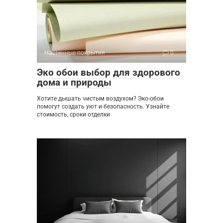
Настенные покрытия
0
Эко обои выбор для здорового
дома и природы
Хотите дышать чистым воздухом? Эко-обои
помогут создать уют и безопасность. Узнайте
стоимость, сроки отделки