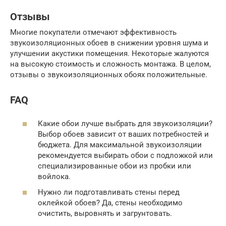
Отзывы
Многие покупатели отмечают эффективность
звукоизоляционных обоев в снижении уровня шума и
улучшении акустики помещения. Некоторые жалуются
на высокую стоимость и сложность монтажа. В целом,
отзывы о звукоизоляционных обоях положительные.
FAQ
Какие обои лучше выбрать для звукоизоляции?
Выбор обоев зависит от ваших потребностей и
бюджета. Для максимальной звукоизоляции
рекомендуется выбирать обои с подложкой или
специализированные обои из пробки или
войлока.
Нужно ли подготавливать стены перед
оклейкой обоев? Да, стены необходимо
очистить, выровнять и загрунтовать.