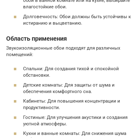
обои в ванной комнате или на кухне, выбирайте
влагостойкие обои.
Долговечность: Обои должны быть устойчивы к
истиранию и выцветанию.
Область применения
Звукоизоляционные обои подходят для различных
помещений:
Спальни: Для создания тихой и спокойной
обстановки.
Детские комнаты: Для защиты от шума и
обеспечения комфортного сна.
Кабинеты: Для повышения концентрации и
продуктивности.
Гостиные: Для улучшения акустики и создания
уютной атмосферы.
Кухни и ванные комнаты: Для снижения шума