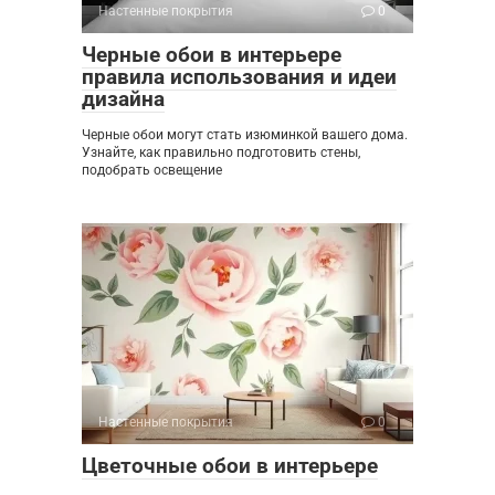
Настенные покрытия
0
Черные обои в интерьере
правила использования и идеи
дизайна
Черные обои могут стать изюминкой вашего дома.
Узнайте, как правильно подготовить стены,
подобрать освещение
Настенные покрытия
0
Цветочные обои в интерьере