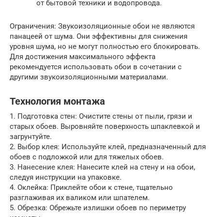
от бытовой техники и водопровода.
Ограничения: Звукоизоляционные обои не являются
панацеей от шума. Они эффективны для снижения
уровня шума, но не могут полностью его блокировать.
Для достижения максимального эффекта
рекомендуется использовать обои в сочетании с
другими звукоизоляционными материалами.
Технология монтажа
1. Подготовка стен: Очистите стены от пыли, грязи и
старых обоев. Выровняйте поверхность шпаклевкой и
загрунтуйте.
2. Выбор клея: Используйте клей, предназначенный для
обоев с подложкой или для тяжелых обоев.
3. Нанесение клея: Нанесите клей на стену и на обои,
следуя инструкции на упаковке.
4. Оклейка: Приклейте обои к стене, тщательно
разглаживая их валиком или шпателем.
5. Обрезка: Обрежьте излишки обоев по периметру