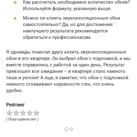
Как рассчитать необходимое количество обоев?
Используйте формулу, указанную выше.
Можно ли клеить звукоизоляционные обои
самостоятельно? Да, но для достижения
наилучшего результата рекомендуется
обратиться к профессионалам.
Я однажды помогал другу клеить звукоизоляционные
обои в его квартире. Он выбрал обои с подложкой, и мы
вместе справились с работой за один день. Результат
превзошел все ожидания – в квартире стало намного
тише и уютнее! А еще, я заметил, что обои с подложкой
немного сглаживают неровности стен, что очень
удобно.
Рейтинг
( Пока оценок нет )
0