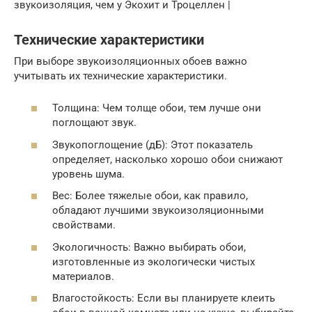
звукоизоляция, чем у Экохит и Троцеллен |
Технические характеристики
При выборе звукоизоляционных обоев важно
учитывать их технические характеристики.
Толщина: Чем толще обои, тем лучше они
поглощают звук.
Звукопоглощение (дБ): Этот показатель
определяет, насколько хорошо обои снижают
уровень шума.
Вес: Более тяжелые обои, как правило,
обладают лучшими звукоизоляционными
свойствами.
Экологичность: Важно выбирать обои,
изготовленные из экологически чистых
материалов.
Влагостойкость: Если вы планируете клеить