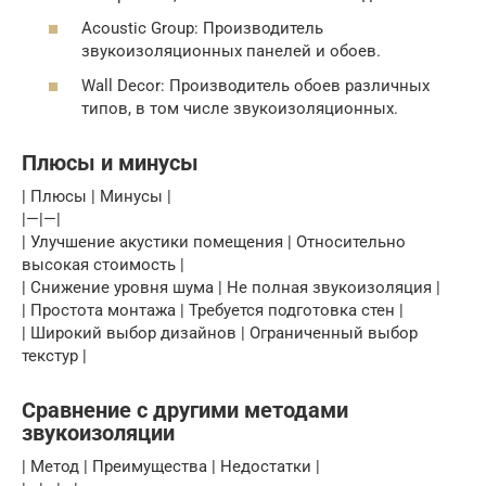
Acoustic Group: Производитель
звукоизоляционных панелей и обоев.
Wall Decor: Производитель обоев различных
типов, в том числе звукоизоляционных.
Плюсы и минусы
| Плюсы | Минусы |
|—|—|
| Улучшение акустики помещения | Относительно
высокая стоимость |
| Снижение уровня шума | Не полная звукоизоляция |
| Простота монтажа | Требуется подготовка стен |
| Широкий выбор дизайнов | Ограниченный выбор
текстур |
Сравнение с другими методами
звукоизоляции
| Метод | Преимущества | Недостатки |