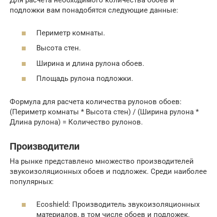
Для расчета необходимого количества обоев и
подложки вам понадобятся следующие данные:
Периметр комнаты.
Высота стен.
Ширина и длина рулона обоев.
Площадь рулона подложки.
Формула для расчета количества рулонов обоев:
(Периметр комнаты * Высота стен) / (Ширина рулона *
Длина рулона) = Количество рулонов.
Производители
На рынке представлено множество производителей
звукоизоляционных обоев и подложек. Среди наиболее
популярных:
Ecoshield: Производитель звукоизоляционных
материалов, в том числе обоев и подложек.