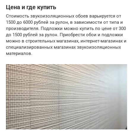
Цена и где купить
Стоимость звукоизоляционных обоев варьируется от
1500 до 6000 рублей за рулон, в зависимости от типа и
производителя. Подложки можно купить по цене от 300
до 1500 рублей за рулон. Приобрести обои и подложки
можно в строительных магазинах, интернет-магазинах и
специализированных магазинах звукоизоляционных
материалов.