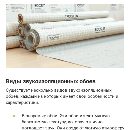
Виды звукоизоляционных обоев
Существует несколько видов звукоизоляционных
обоев, каждый из которых имеет свои особенности и
характеристики.
Велюровые обои: Эти обои имеют мягкую,
бархатистую текстуру, которая отлично
поглощает звук. Они создают уютную атмосферу