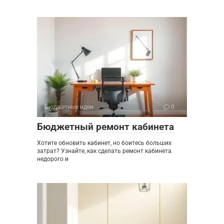
Бюджетные идеи
0
Бюджетный ремонт кабинета
Хотите обновить кабинет, но боитесь больших
затрат? Узнайте, как сделать ремонт кабинета
недорого и