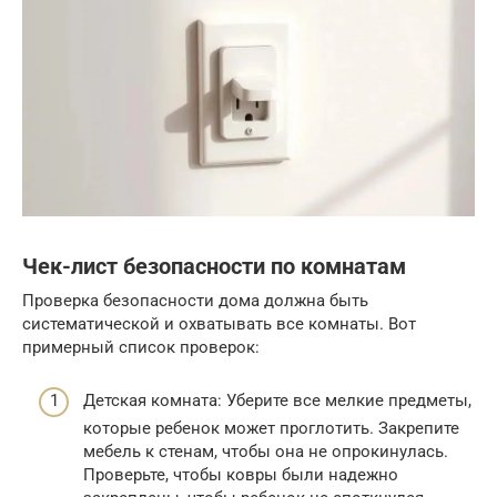
Чек-лист безопасности по комнатам
Проверка безопасности дома должна быть
систематической и охватывать все комнаты. Вот
примерный список проверок:
Детская комната: Уберите все мелкие предметы,
которые ребенок может проглотить. Закрепите
мебель к стенам, чтобы она не опрокинулась.
Проверьте, чтобы ковры были надежно