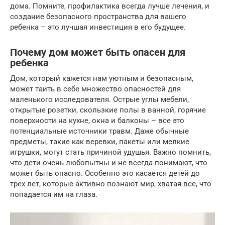
дома. Помните, профилактика всегда лучше лечения, и
создание безопасного пространства для вашего
ребенка – это лучшая инвестиция в его будущее.
Почему дом может быть опасен для
ребенка
Дом, который кажется нам уютным и безопасным,
может таить в себе множество опасностей для
маленького исследователя. Острые углы мебели,
открытые розетки, скользкие полы в ванной, горячие
поверхности на кухне, окна и балконы – все это
потенциальные источники травм. Даже обычные
предметы, такие как веревки, пакеты или мелкие
игрушки, могут стать причиной удушья. Важно помнить,
что дети очень любопытны и не всегда понимают, что
может быть опасно. Особенно это касается детей до
трех лет, которые активно познают мир, хватая все, что
попадается им на глаза.