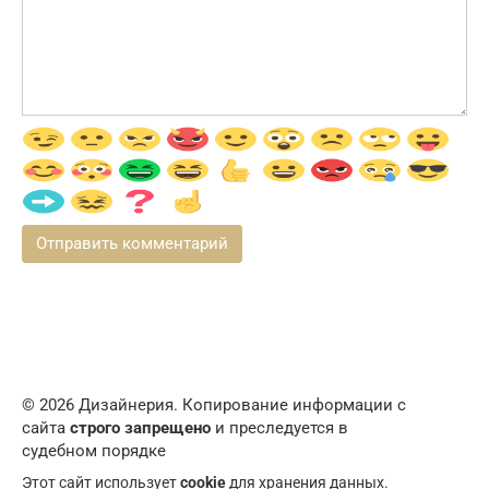
© 2026 Дизайнерия. Копирование информации с
сайта
строго запрещено
и преследуется в
судебном порядке
Этот сайт использует
cookie
для хранения данных.