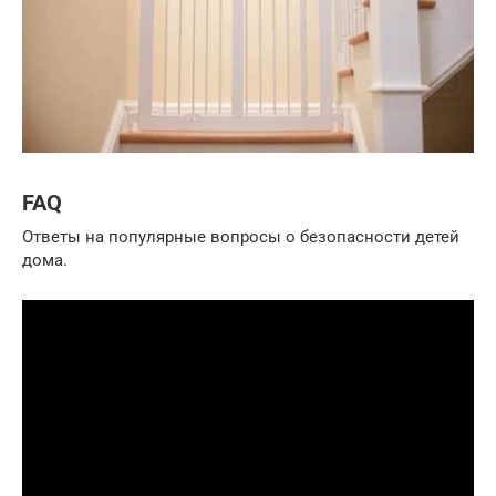
FAQ
Ответы на популярные вопросы о безопасности детей
дома.