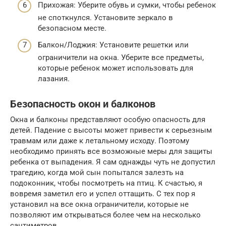
Прихожая: Уберите обувь и сумки, чтобы ребенок
не споткнулся. Установите зеркало в
безопасном месте.
Балкон/Лоджия: Установите решетки или
ограничители на окна. Уберите все предметы,
которые ребенок может использовать для
лазания.
Безопасность окон и балконов
Окна и балконы представляют особую опасность для
детей. Падение с высоты может привести к серьезным
травмам или даже к летальному исходу. Поэтому
необходимо принять все возможные меры для защиты
ребенка от выпадения. Я сам однажды чуть не допустил
трагедию, когда мой сын попытался залезть на
подоконник, чтобы посмотреть на птиц. К счастью, я
вовремя заметил его и успел оттащить. С тех пор я
установил на все окна ограничители, которые не
позволяют им открываться более чем на несколько
сантиметров.