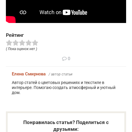
Рейтинг
( Пока оценок нет )
0
Елена Смирнова
/ автор статьи
Автор статей о цветовых решениях и текстиле в
интерьере. Помогаю создать атмосферный и уютный
дом.
Понравилась статья? Поделиться с
друзьями: