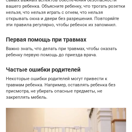
вашего ребенка. Объясните ребенку, что трогать розетки
нельзя, что нельзя играть с огнем, что нельзя
открывать окна и двери без разрешения. Повторяйте
эти правила регулярно, чтобы ребенок их запомнил.
Первая помощь при травмах
Важно знать, что делать при травмах, чтобы оказать
ребенку первую помощь до приезда врача.
Частые ошибки родителей
Некоторые ошибки родителей могут привести к
травмам ребенка. Например, оставлять ребенка без
присмотра, не убирать опасные предметы, не
закреплять мебель.