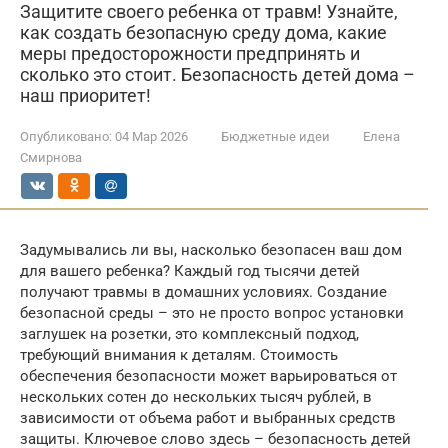
Защитите своего ребенка от травм! Узнайте,
как создать безопасную среду дома, какие
меры предосторожности предпринять и
сколько это стоит. Безопасность детей дома –
наш приоритет!
Опубликовано:
04 Мар 2026
Бюджетные идеи
Елена
Смирнова
Задумывались ли вы, насколько безопасен ваш дом
для вашего ребенка? Каждый год тысячи детей
получают травмы в домашних условиях. Создание
безопасной среды – это не просто вопрос установки
заглушек на розетки, это комплексный подход,
требующий внимания к деталям. Стоимость
обеспечения безопасности может варьироваться от
нескольких сотен до нескольких тысяч рублей, в
зависимости от объема работ и выбранных средств
защиты. Ключевое слово здесь – безопасность детей