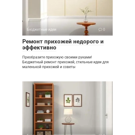
Бюджетные идеи
0
Ремонт прихожей недорого и
эффективно
Преобразите прихожую своими руками!
Бюджетный ремонт прихожей, стильные идеи для
маленькой прихожей и советы