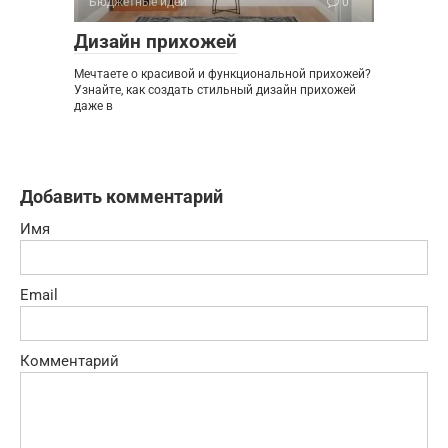
Бюджетные идеи
0
Дизайн прихожей
Мечтаете о красивой и функциональной прихожей?
Узнайте, как создать стильный дизайн прихожей
даже в
Добавить комментарий
Имя
Email
Комментарий