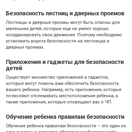
Безопасность лестниц и дверных проемов
Лестницы и дверные проемы могут быть опасны для
маленьких детей, которые еще не умеют хорошо
координировать свои движения. Поэтому необходимо
установить ворота безопасности на лестницах и
дверных проемах.
Приложения и гаджеты для безопасности
детей
Существует множество приложений и гаджетов,
которые могут помочь вам обеспечить безопасность
вашего ребенка. Например, есть приложения, которые
позволяют отслеживать местоположение ребенка, а
также приложения, которые оповещают вас о ЧП.
Обучение ребенка правилам безопасности
Обучение ребенка правилам безопасности – это один из
самых важных аспектов обеспечения безопасности