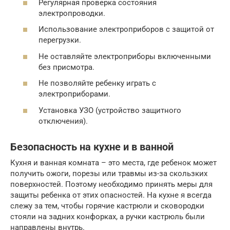
Регулярная проверка состояния
электропроводки.
Использование электроприборов с защитой от
перегрузки.
Не оставляйте электроприборы включенными
без присмотра.
Не позволяйте ребенку играть с
электроприборами.
Установка УЗО (устройство защитного
отключения).
Безопасность на кухне и в ванной
Кухня и ванная комната – это места, где ребенок может
получить ожоги, порезы или травмы из-за скользких
поверхностей. Поэтому необходимо принять меры для
защиты ребенка от этих опасностей. На кухне я всегда
слежу за тем, чтобы горячие кастрюли и сковородки
стояли на задних конфорках, а ручки кастрюль были
направлены внутрь.