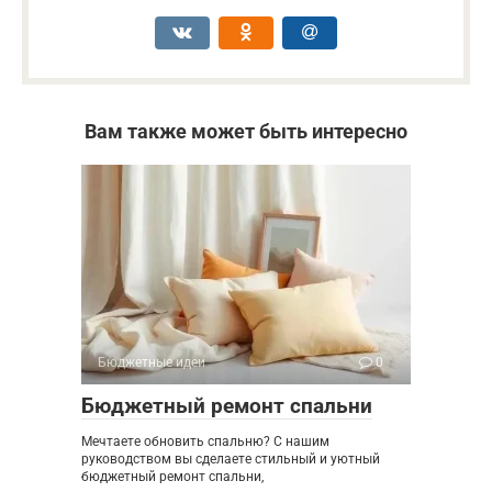
Вам также может быть интересно
Бюджетные идеи
0
Бюджетный ремонт спальни
Мечтаете обновить спальню? С нашим
руководством вы сделаете стильный и уютный
бюджетный ремонт спальни,