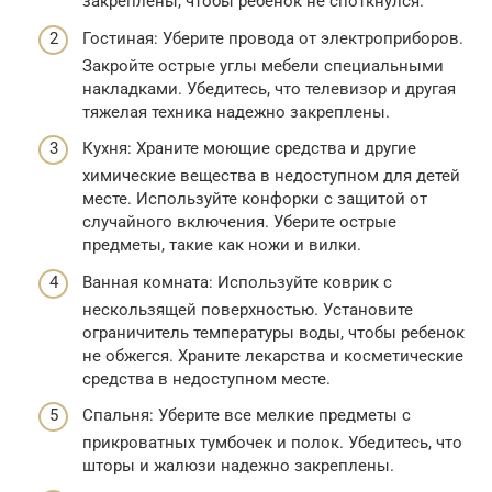
закреплены, чтобы ребенок не споткнулся.
Гостиная: Уберите провода от электроприборов.
Закройте острые углы мебели специальными
накладками. Убедитесь, что телевизор и другая
тяжелая техника надежно закреплены.
Кухня: Храните моющие средства и другие
химические вещества в недоступном для детей
месте. Используйте конфорки с защитой от
случайного включения. Уберите острые
предметы, такие как ножи и вилки.
Ванная комната: Используйте коврик с
нескользящей поверхностью. Установите
ограничитель температуры воды, чтобы ребенок
не обжегся. Храните лекарства и косметические
средства в недоступном месте.
Спальня: Уберите все мелкие предметы с
прикроватных тумбочек и полок. Убедитесь, что
шторы и жалюзи надежно закреплены.