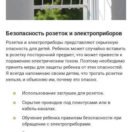
Безопасность розеток и электроприборов
Розетки и электроприборы представляют серьезную
опасность для детей. Ребенок может случайно вставить
в розетку посторонний предмет, что может привести к
поражению электрическим током. Поэтому необходимо
принять меры для защиты ребенка от этих опасностей.
Я всегда напоминаю своим детям, что трогать розетки
нельзя, и объясняю им, почему это опасно.
Использование заглушек для розеток.
Скрытие проводов под плинтусами или в
кабель-каналах.
Обучение ребенка правилам безопасности при
обращении с электроприборами.