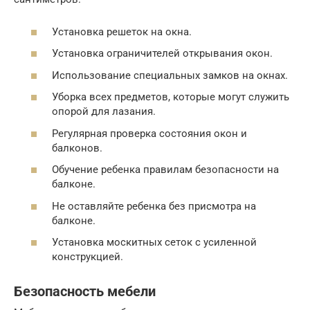
Установка решеток на окна.
Установка ограничителей открывания окон.
Использование специальных замков на окнах.
Уборка всех предметов, которые могут служить
опорой для лазания.
Регулярная проверка состояния окон и
балконов.
Обучение ребенка правилам безопасности на
балконе.
Не оставляйте ребенка без присмотра на
балконе.
Установка москитных сеток с усиленной
конструкцией.
Безопасность мебели