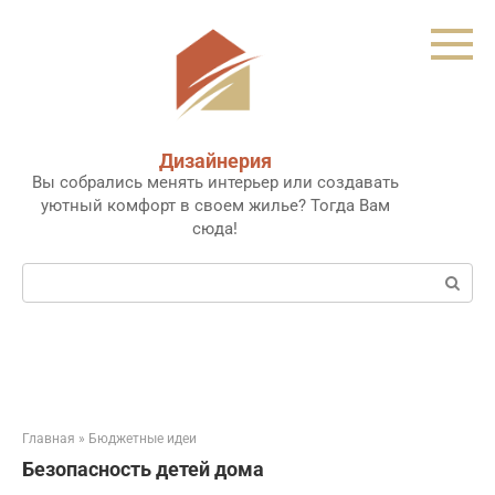
Перейти
к
контенту
Дизайнерия
Вы собрались менять интерьер или создавать
уютный комфорт в своем жилье? Тогда Вам
сюда!
Поиск:
Главная
»
Бюджетные идеи
Безопасность детей дома