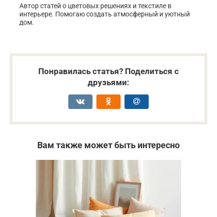
Автор статей о цветовых решениях и текстиле в
интерьере. Помогаю создать атмосферный и уютный
дом.
Понравилась статья? Поделиться с
друзьями:
Вам также может быть интересно