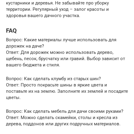
кустарники и деревья. Не забывайте про уборку
территории. Регулярный уход – залог красоты и
здоровья вашего дачного участка.
FAQ
Вопрос: Какие материалы лучше использовать для
дорожек на даче?
Ответ: Для дорожек можно использовать дерево,
щебень, песок, брусчатку или гравий. Выбор зависит от
вашего бюджета и стиля.
Вопрос: Как сделать клумбу из старых шин?
Ответ: Просто покрасьте шины в яркие цвета и
поставьте их на землю. Заполните их землей и посадите
цветы.
Вопрос: Как сделать мебель для дачи своими руками?
Ответ: Можно сделать скамейки, столы и кресла из
дерева, поддонов или других подручных материалов.