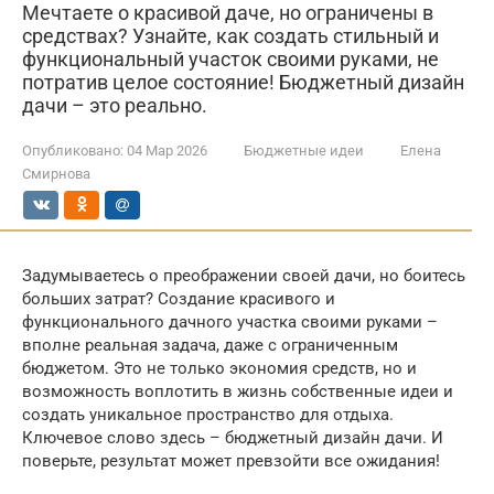
Мечтаете о красивой даче, но ограничены в
средствах? Узнайте, как создать стильный и
функциональный участок своими руками, не
потратив целое состояние! Бюджетный дизайн
дачи – это реально.
Опубликовано:
04 Мар 2026
Бюджетные идеи
Елена
Смирнова
Задумываетесь о преображении своей дачи, но боитесь
больших затрат? Создание красивого и
функционального дачного участка своими руками –
вполне реальная задача, даже с ограниченным
бюджетом. Это не только экономия средств, но и
возможность воплотить в жизнь собственные идеи и
создать уникальное пространство для отдыха.
Ключевое слово здесь – бюджетный дизайн дачи. И
поверьте, результат может превзойти все ожидания!