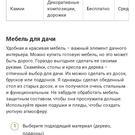
Декоративные
Камни
композиции,
Бесплатно
Средне
дорожки
Мебель для дачи
Удобная и красивая мебель – важный элемент дачного
интерьера. Можно купить готовую мебель, но это может
быть дорого. Гораздо выгоднее сделать ее своими
руками. Скамейки, столы и кресла из дерева –
отличный выбор для дачи. Их можно сделать из досок,
брусков или поддонов. Я однажды сделал обеденный
стол из старых досок, и он получился очень стильным
и функциональным. Не забудьте обработать мебель
защитным составом, чтобы она прослужила дольше.
Используйте яркие подушки и пледы, чтобы создать
уютную атмосферу.
Выберите подходящий материал (дерево,
поддоны).