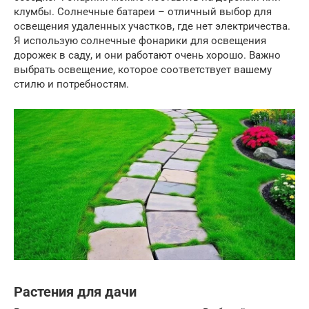
клумбы. Солнечные батареи – отличный выбор для
освещения удаленных участков, где нет электричества.
Я использую солнечные фонарики для освещения
дорожек в саду, и они работают очень хорошо. Важно
выбрать освещение, которое соответствует вашему
стилю и потребностям.
Растения для дачи