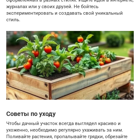
оформленных в разных стилях. Ищите идеи в интернете,
журналах или у своих друзей. Не бойтесь
экспериментировать и создавать свой уникальный
стиль.
Советы по уходу
Чтобы дачный участок всегда выглядел красиво и
ухоженно, необходимо регулярно ухаживать за ним.
Поливайте растения, пропалывайте грядки, обрезайте