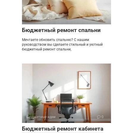
Бюджетные идеи
0
Бюджетный ремонт спальни
Мечтаете обновить спальню? С нашим
руководством вы сделаете стильный и уютный
бюджетный ремонт спальни,
Бюджетные идеи
0
Бюджетный ремонт кабинета