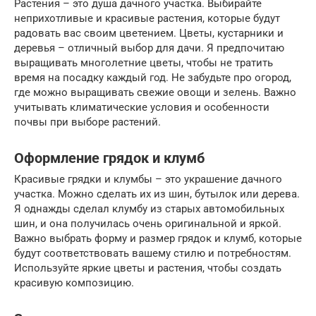
Растения – это душа дачного участка. Выбирайте
неприхотливые и красивые растения, которые будут
радовать вас своим цветением. Цветы, кустарники и
деревья – отличный выбор для дачи. Я предпочитаю
выращивать многолетние цветы, чтобы не тратить
время на посадку каждый год. Не забудьте про огород,
где можно выращивать свежие овощи и зелень. Важно
учитывать климатические условия и особенности
почвы при выборе растений.
Оформление грядок и клумб
Красивые грядки и клумбы – это украшение дачного
участка. Можно сделать их из шин, бутылок или дерева.
Я однажды сделал клумбу из старых автомобильных
шин, и она получилась очень оригинальной и яркой.
Важно выбрать форму и размер грядок и клумб, которые
будут соответствовать вашему стилю и потребностям.
Используйте яркие цветы и растения, чтобы создать
красивую композицию.