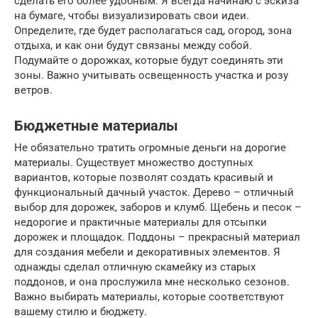
сделать его более удобным. Я всегда начинаю с эскиза
на бумаге, чтобы визуализировать свои идеи.
Определите, где будет располагаться сад, огород, зона
отдыха, и как они будут связаны между собой.
Подумайте о дорожках, которые будут соединять эти
зоны. Важно учитывать освещенность участка и розу
ветров.
Бюджетные материалы
Не обязательно тратить огромные деньги на дорогие
материалы. Существует множество доступных
вариантов, которые позволят создать красивый и
функциональный дачный участок. Дерево – отличный
выбор для дорожек, заборов и клумб. Щебень и песок –
недорогие и практичные материалы для отсыпки
дорожек и площадок. Поддоны – прекрасный материал
для создания мебели и декоративных элементов. Я
однажды сделал отличную скамейку из старых
поддонов, и она прослужила мне несколько сезонов.
Важно выбирать материалы, которые соответствуют
вашему стилю и бюджету.