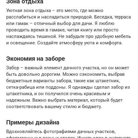
Зона отдыха
Уютная зона отдыха – это место, где можно
расслабиться и насладиться природой. Беседка, терраса
или гамак – отличный выбор для дачи. Я люблю
проводить время в гамаке, читая книгу или просто
наслаждаясь тишиной. Не забудьте про удобную мебель
и освещение. Создайте атмосферу уюта и комфорта.
Экономия на заборе
Забор – важный элемент дачного участка, но он может
быть довольно дорогим. Можно сэкономить, выбрав
бюджетные варианты забора, такие как штакетник,
сетка-рабица или поддоны. Я однажды сделал забор из
штакетника, и он получился очень красивым и
надежным. Важно выбрать материал, который будет
соответствовать вашему стилю и бюджету.
Примеры дизайна
Вдохновляйтесь фотографиями дачных участков,