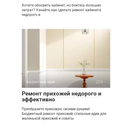
Хотите обновить кабинет, но боитесь больших
затрат? Узнайте, как сделать ремонт кабинета
недорого и
Бюджетные идеи
0
Ремонт прихожей недорого и
эффективно
Преобразите прихожую своими руками!
Бюджетный ремонт прихожей, стильные идеи для
маленькой прихожей и советы