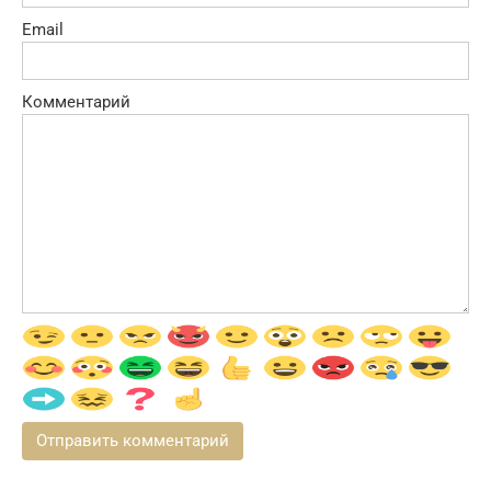
Email
Комментарий