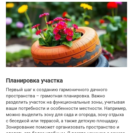
Планировка участка
Первый шаг к созданию гармоничного дачного
пространства – грамотная планировка. Важно
разделить участок на функциональные зоны, учитывая
ваши потребности и особенности местности. Например,
можно выделить зону для сада и огорода, зону отдыха
с беседкой или террасой, а также детскую площадку.
Зонирование поможет организовать пространство и