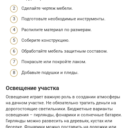
Сделайте чертеж мебели.
Подготовьте необходимые инструменты.
Распилите материал по размерам.
Соберите конструкцию.
Обработайте мебель защитным составом.
Покрасьте или покройте лаком.
Добавьте подушки и пледы.
Освещение участка
Освещение играет важную роль в создании атмосферы
на дачном участке. Не обязательно тратить деньги на
дорогостоящие светильники. Бюджетные варианты
освещения – гирлянды, фонарики и солнечные батареи.
Гирлянды можно развесить на деревьях, кустах или
беседке. Фонарики можно поставить на дорожки или