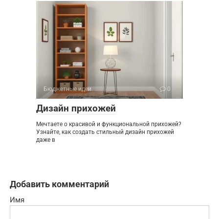
Бюджетные идеи
0
Дизайн прихожей
Мечтаете о красивой и функциональной прихожей?
Узнайте, как создать стильный дизайн прихожей
даже в
Добавить комментарий
Имя