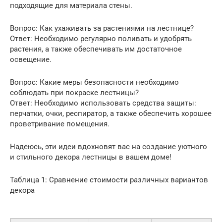
подходящие для материала стены.
Вопрос: Как ухаживать за растениями на лестнице?
Ответ: Необходимо регулярно поливать и удобрять
растения, а также обеспечивать им достаточное
освещение.
Вопрос: Какие меры безопасности необходимо
соблюдать при покраске лестницы?
Ответ: Необходимо использовать средства защиты:
перчатки, очки, респиратор, а также обеспечить хорошее
проветривание помещения.
Надеюсь, эти идеи вдохновят вас на создание уютного
и стильного декора лестницы в вашем доме!
Таблица 1: Сравнение стоимости различных вариантов
декора