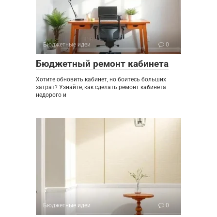
Бюджетные идеи
0
Бюджетный ремонт кабинета
Хотите обновить кабинет, но боитесь больших
затрат? Узнайте, как сделать ремонт кабинета
недорого и
Бюджетные идеи
0