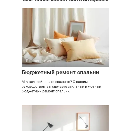
Бюджетные идеи
0
Бюджетный ремонт спальни
Мечтаете обновить спальню? С нашим
руководством вы сделаете стильный и уютный
бюджетный ремонт спальни,