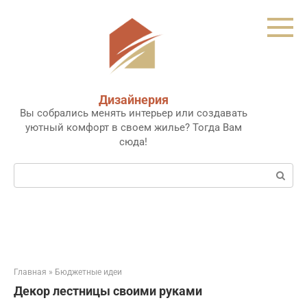
Перейти
к
контенту
Дизайнерия
Вы собрались менять интерьер или создавать
уютный комфорт в своем жилье? Тогда Вам
сюда!
Поиск:
Главная
»
Бюджетные идеи
Декор лестницы своими руками