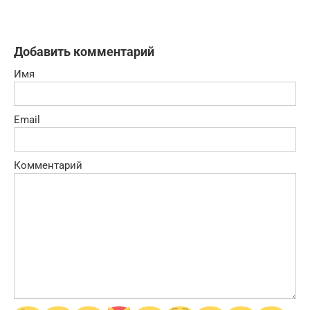
Добавить комментарий
Имя
Email
Комментарий