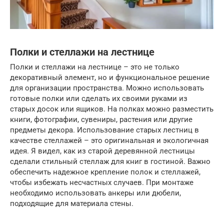
Полки и стеллажи на лестнице
Полки и стеллажи на лестнице – это не только
декоративный элемент, но и функциональное решение
для организации пространства. Можно использовать
готовые полки или сделать их своими руками из
старых досок или ящиков. На полках можно разместить
книги, фотографии, сувениры, растения или другие
предметы декора. Использование старых лестниц в
качестве стеллажей – это оригинальная и экологичная
идея. Я видел, как из старой деревянной лестницы
сделали стильный стеллаж для книг в гостиной. Важно
обеспечить надежное крепление полок и стеллажей,
чтобы избежать несчастных случаев. При монтаже
необходимо использовать анкеры или дюбели,
подходящие для материала стены.