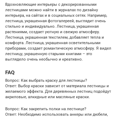
Вдохновляющие интерьеры с декорированными
лестницами можно найти в журналах по дизайну
интерьера, на сайтах и в социальных сетях. Например,
лестница, украшенная фотогалереей, выглядит очень
стильно и индивидуально. Лестница, украшенная
растениями, создает уютную и свежую атмосферу.
Лестница, украшенная текстилем, добавляет тепла и
комфорта. Лестница, украшенная осветительными
приборами, создает романтическую атмосферу. Я видел
лестницу, украшенную старыми книгами – это
выглядело очень необычно и креативно.
FAQ
Вопрос: Как выбрать краску для лестницы?
Ответ: Выбор краски зависит от материала лестницы и
желаемого эффекта. Для деревянных лестниц подойдут
акриловые, алкидные или масляные краски.
Вопрос: Как закрепить полки на лестнице?
Ответ: Необходимо использовать анкеры или дюбели,