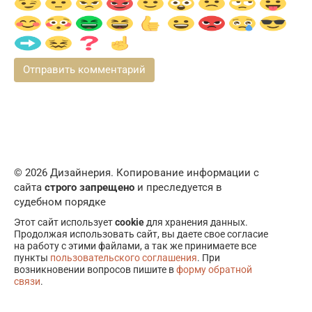
© 2026 Дизайнерия. Копирование информации с
сайта
строго запрещено
и преследуется в
судебном порядке
Этот сайт использует
cookie
для хранения данных.
Продолжая использовать сайт, вы даете свое согласие
на работу с этими файлами, а так же принимаете все
пункты
пользовательского соглашения
. При
возникновении вопросов пишите в
форму обратной
связи
.