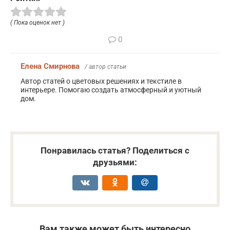
( Пока оценок нет )
0
Елена Смирнова
/ автор статьи
Автор статей о цветовых решениях и текстиле в
интерьере. Помогаю создать атмосферный и уютный
дом.
Понравилась статья? Поделиться с
друзьями:
Вам также может быть интересно