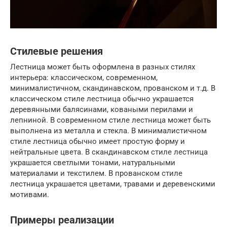
Стилевые решения
Лестница может быть оформлена в разных стилях
интерьера: классическом, современном,
минималистичном, скандинавском, прованском и т.д. В
классическом стиле лестница обычно украшается
деревянными балясинами, коваными перилами и
лепниной. В современном стиле лестница может быть
выполнена из металла и стекла. В минималистичном
стиле лестница обычно имеет простую форму и
нейтральные цвета. В скандинавском стиле лестница
украшается светлыми тонами, натуральными
материалами и текстилем. В прованском стиле
лестница украшается цветами, травами и деревенскими
мотивами.
Примеры реализации