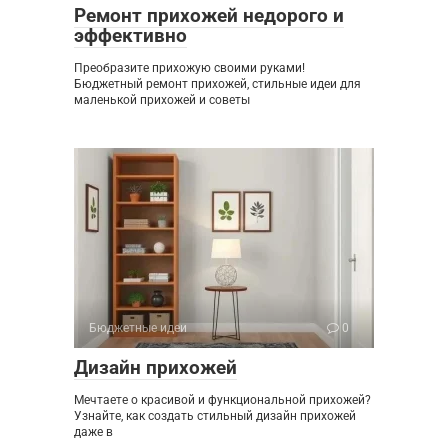
Ремонт прихожей недорого и
эффективно
Преобразите прихожую своими руками!
Бюджетный ремонт прихожей, стильные идеи для
маленькой прихожей и советы
Бюджетные идеи
0
Дизайн прихожей
Мечтаете о красивой и функциональной прихожей?
Узнайте, как создать стильный дизайн прихожей
даже в