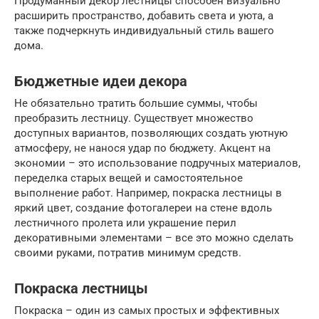
Продуманный декор лестницы способен визуально
расширить пространство, добавить света и уюта, а
также подчеркнуть индивидуальный стиль вашего
дома.
Бюджетные идеи декора
Не обязательно тратить большие суммы, чтобы
преобразить лестницу. Существует множество
доступных вариантов, позволяющих создать уютную
атмосферу, не нанося удар по бюджету. Акцент на
экономии – это использование подручных материалов,
переделка старых вещей и самостоятельное
выполнение работ. Например, покраска лестницы в
яркий цвет, создание фотогалереи на стене вдоль
лестничного пролета или украшение перил
декоративными элементами – все это можно сделать
своими руками, потратив минимум средств.
Покраска лестницы
Покраска – один из самых простых и эффективных