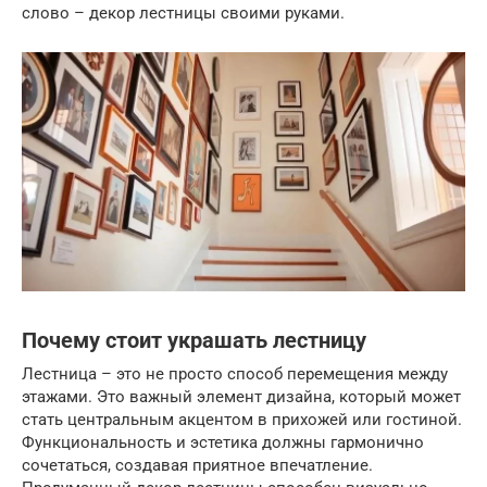
слово – декор лестницы своими руками.
Почему стоит украшать лестницу
Лестница – это не просто способ перемещения между
этажами. Это важный элемент дизайна, который может
стать центральным акцентом в прихожей или гостиной.
Функциональность и эстетика должны гармонично
сочетаться, создавая приятное впечатление.