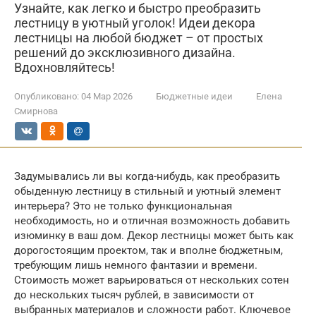
Узнайте, как легко и быстро преобразить
лестницу в уютный уголок! Идеи декора
лестницы на любой бюджет – от простых
решений до эксклюзивного дизайна.
Вдохновляйтесь!
Опубликовано:
04 Мар 2026
Бюджетные идеи
Елена
Смирнова
Задумывались ли вы когда-нибудь, как преобразить
обыденную лестницу в стильный и уютный элемент
интерьера? Это не только функциональная
необходимость, но и отличная возможность добавить
изюминку в ваш дом. Декор лестницы может быть как
дорогостоящим проектом, так и вполне бюджетным,
требующим лишь немного фантазии и времени.
Стоимость может варьироваться от нескольких сотен
до нескольких тысяч рублей, в зависимости от
выбранных материалов и сложности работ. Ключевое