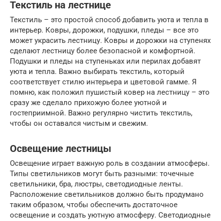
Текстиль на лестнице
Текстиль – это простой способ добавить уюта и тепла в
интерьер. Ковры, дорожки, подушки, пледы – все это
может украсить лестницу. Ковры и дорожки на ступенях
сделают лестницу более безопасной и комфортной.
Подушки и пледы на ступеньках или перилах добавят
уюта и тепла. Важно выбирать текстиль, который
соответствует стилю интерьера и цветовой гамме. Я
помню, как положил пушистый ковер на лестницу – это
сразу же сделало прихожую более уютной и
гостеприимной. Важно регулярно чистить текстиль,
чтобы он оставался чистым и свежим.
Освещение лестницы
Освещение играет важную роль в создании атмосферы.
Типы светильников могут быть разными: точечные
светильники, бра, люстры, светодиодные ленты.
Расположение светильников должно быть продумано
таким образом, чтобы обеспечить достаточное
освещение и создать уютную атмосферу. Светодиодные