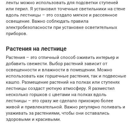
ленты можно использовать для подсветки ступеней
или перил. Я установил точечные светильники на стене
вдоль лестницы – это создало мягкое и рассеянное
освещение. Важно соблюдать правила
электробезопасности при установке осветительных
приборов.
Растения на лестнице
Растения – это отличный способ оживить интерьер и
добавить свежести. Выбор растений зависит от
освещенности и влажности в помещении. Можно
использовать как горшечные растения, так и подвесные
кашпо. Размещение растений на полках или ступенях
лестницы создаст уютную атмосферу. Я разместил
несколько горшков с цветами на полках вдоль
лестницы – это сразу же сделало прихожую более
живой и привлекательной. Важно регулярно поливать и
ухаживать за растениями, чтобы они оставались
здоровыми и красивыми.