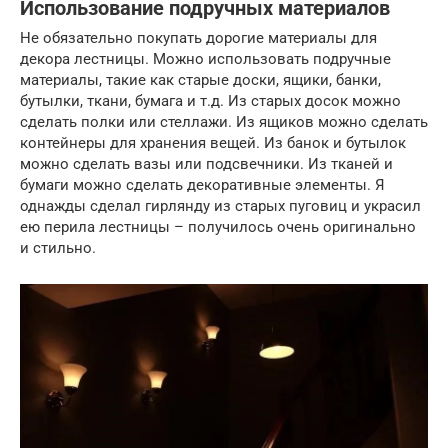
Использование подручных материалов
Не обязательно покупать дорогие материалы для
декора лестницы. Можно использовать подручные
материалы, такие как старые доски, ящики, банки,
бутылки, ткани, бумага и т.д. Из старых досок можно
сделать полки или стеллажи. Из ящиков можно сделать
контейнеры для хранения вещей. Из банок и бутылок
можно сделать вазы или подсвечники. Из тканей и
бумаги можно сделать декоративные элементы. Я
однажды сделал гирлянду из старых пуговиц и украсил
ею перила лестницы – получилось очень оригинально
и стильно.