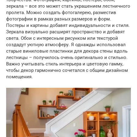
зеркала – все это может стать украшением лестничного
пролета. Можно создать фотогалерею, разместив
фотографии в рамках разных размеров и форм.
Постеры и картины добавят индивидуальности и стиля.
Зеркала визуально расширят пространство и добавят
света. Обои с интересным рисунком или текстурой
создадут уютную атмосферу. Я однажды использовал
старые виниловые пластинки для декора стены вдоль
лестницы – получилось очень оригинально и стильно.
Важно учитывать стиль интерьера и цветовую гамму,
чтобы декор гармонично сочетался с общим дизайном
помещения.