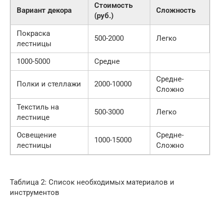
Стоимость
Вариант декора
Сложность
(руб.)
Покраска
500-2000
Легко
лестницы
1000-5000
Средне
Средне-
Полки и стеллажи
2000-10000
Сложно
Текстиль на
500-3000
Легко
лестнице
Освещение
Средне-
1000-15000
лестницы
Сложно
Таблица 2: Список необходимых материалов и
инструментов