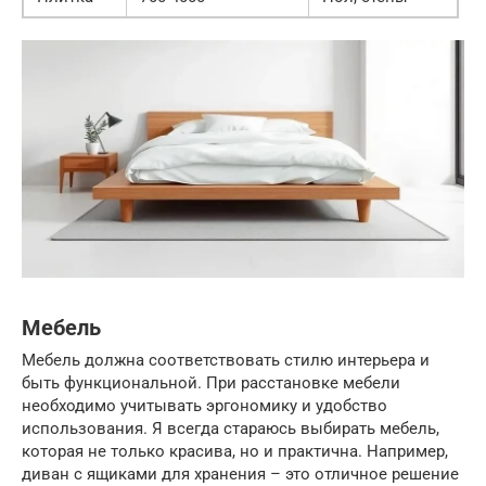
Мебель
Мебель должна соответствовать стилю интерьера и
быть функциональной. При расстановке мебели
необходимо учитывать эргономику и удобство
использования. Я всегда стараюсь выбирать мебель,
которая не только красива, но и практична. Например,
диван с ящиками для хранения – это отличное решение