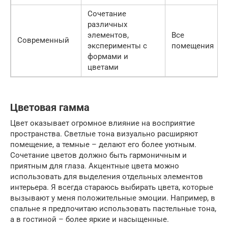
Сочетание
различных
элементов,
Все
Современный
эксперименты с
помещения
формами и
цветами
Цветовая гамма
Цвет оказывает огромное влияние на восприятие
пространства. Светлые тона визуально расширяют
помещение, а темные – делают его более уютным.
Сочетание цветов должно быть гармоничным и
приятным для глаза. Акцентные цвета можно
использовать для выделения отдельных элементов
интерьера. Я всегда стараюсь выбирать цвета, которые
вызывают у меня положительные эмоции. Например, в
спальне я предпочитаю использовать пастельные тона,
а в гостиной – более яркие и насыщенные.