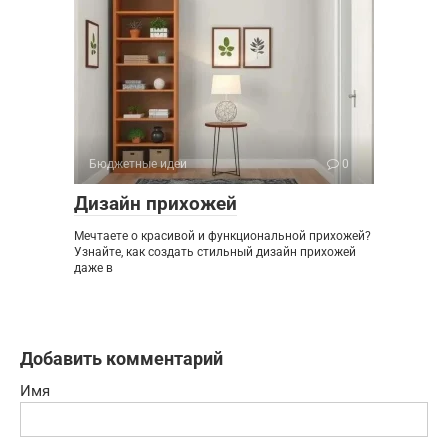
Бюджетные идеи
0
Дизайн прихожей
Мечтаете о красивой и функциональной прихожей?
Узнайте, как создать стильный дизайн прихожей
даже в
Добавить комментарий
Имя