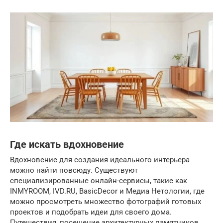
Где искать вдохновение
Вдохновение для создания идеального интерьера
можно найти повсюду. Существуют
специализированные онлайн-сервисы, такие как
INMYROOM, IVD.RU, BasicDecor и Медиа Нетологии, где
можно просмотреть множество фотографий готовых
проектов и подобрать идеи для своего дома.
Путешествия, посещение архитектурных памятников,