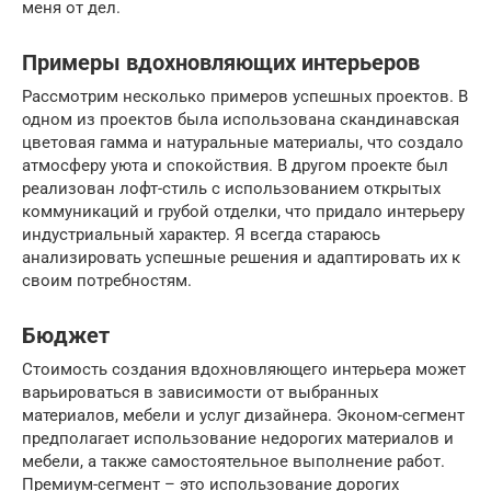
меня от дел.
Примеры вдохновляющих интерьеров
Рассмотрим несколько примеров успешных проектов. В
одном из проектов была использована скандинавская
цветовая гамма и натуральные материалы, что создало
атмосферу уюта и спокойствия. В другом проекте был
реализован лофт-стиль с использованием открытых
коммуникаций и грубой отделки, что придало интерьеру
индустриальный характер. Я всегда стараюсь
анализировать успешные решения и адаптировать их к
своим потребностям.
Бюджет
Стоимость создания вдохновляющего интерьера может
варьироваться в зависимости от выбранных
материалов, мебели и услуг дизайнера. Эконом-сегмент
предполагает использование недорогих материалов и
мебели, а также самостоятельное выполнение работ.
Премиум-сегмент – это использование дорогих