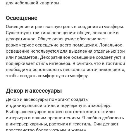
для небольшой квартиры.
Освещение
Освещение играет важную роль в создании атмосферы.
Существуют три типа освещения: общее, локальное и
декоративное. Общее освещение обеспечивает
равномерное освещение всего помещения. Локальное
освещение используется для выделения отдельных зон
или предметов. Декоративное освещение создает уют и
подчеркивает стиль интерьера. Я считаю, что в гостиной
необходимо использовать несколько источников света,
чтобы создать комфортную атмосферу.
Декор и аксессуары
Декор и аксессуары помогают создать
индивидуальный стиль и подчеркнуть атмосферу.
Выбор аксессуаров должен соответствовать стилю
интерьера и вашим предпочтениям. Я люблю добавлять
в интерьер картины, растения и текстиль. Они делают
пространство более уютным и живым.