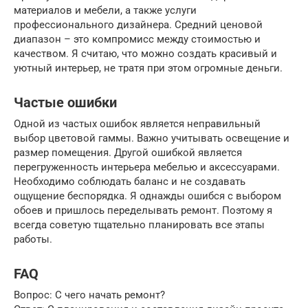
материалов и мебели, а также услуги
профессионального дизайнера. Средний ценовой
диапазон – это компромисс между стоимостью и
качеством. Я считаю, что можно создать красивый и
уютный интерьер, не тратя при этом огромные деньги.
Частые ошибки
Одной из частых ошибок является неправильный
выбор цветовой гаммы. Важно учитывать освещение и
размер помещения. Другой ошибкой является
перегруженность интерьера мебелью и аксессуарами.
Необходимо соблюдать баланс и не создавать
ощущение беспорядка. Я однажды ошибся с выбором
обоев и пришлось переделывать ремонт. Поэтому я
всегда советую тщательно планировать все этапы
работы.
FAQ
Вопрос: С чего начать ремонт?