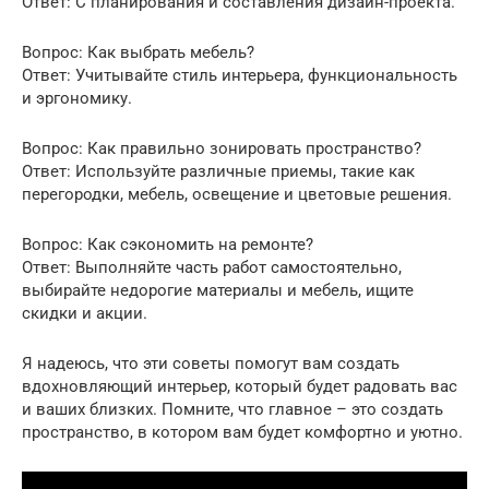
Ответ: С планирования и составления дизайн-проекта.
Вопрос: Как выбрать мебель?
Ответ: Учитывайте стиль интерьера, функциональность
и эргономику.
Вопрос: Как правильно зонировать пространство?
Ответ: Используйте различные приемы, такие как
перегородки, мебель, освещение и цветовые решения.
Вопрос: Как сэкономить на ремонте?
Ответ: Выполняйте часть работ самостоятельно,
выбирайте недорогие материалы и мебель, ищите
скидки и акции.
Я надеюсь, что эти советы помогут вам создать
вдохновляющий интерьер, который будет радовать вас
и ваших близких. Помните, что главное – это создать
пространство, в котором вам будет комфортно и уютно.