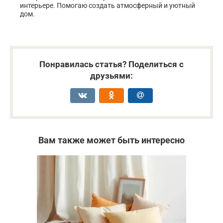
интерьере. Помогаю создать атмосферный и уютный
дом.
Понравилась статья? Поделиться с
друзьями:
Вам также может быть интересно