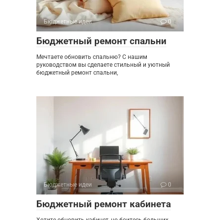
Бюджетные идеи
0
Бюджетный ремонт спальни
Мечтаете обновить спальню? С нашим
руководством вы сделаете стильный и уютный
бюджетный ремонт спальни,
Бюджетные идеи
0
Бюджетный ремонт кабинета
Хотите обновить кабинет, но боитесь больших