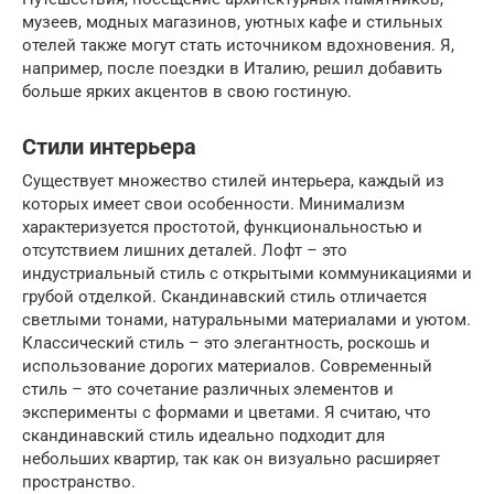
музеев, модных магазинов, уютных кафе и стильных
отелей также могут стать источником вдохновения. Я,
например, после поездки в Италию, решил добавить
больше ярких акцентов в свою гостиную.
Стили интерьера
Существует множество стилей интерьера, каждый из
которых имеет свои особенности. Минимализм
характеризуется простотой, функциональностью и
отсутствием лишних деталей. Лофт – это
индустриальный стиль с открытыми коммуникациями и
грубой отделкой. Скандинавский стиль отличается
светлыми тонами, натуральными материалами и уютом.
Классический стиль – это элегантность, роскошь и
использование дорогих материалов. Современный
стиль – это сочетание различных элементов и
эксперименты с формами и цветами. Я считаю, что
скандинавский стиль идеально подходит для
небольших квартир, так как он визуально расширяет
пространство.