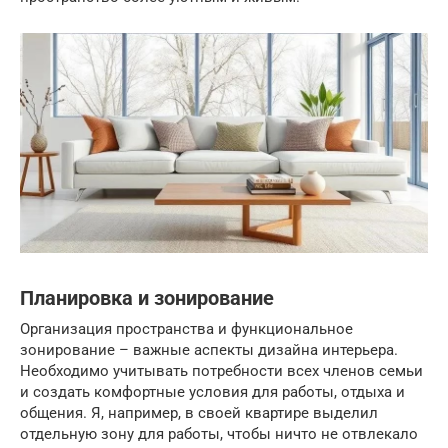
Планировка и зонирование
Организация пространства и функциональное
зонирование – важные аспекты дизайна интерьера.
Необходимо учитывать потребности всех членов семьи
и создать комфортные условия для работы, отдыха и
общения. Я, например, в своей квартире выделил
отдельную зону для работы, чтобы ничто не отвлекало