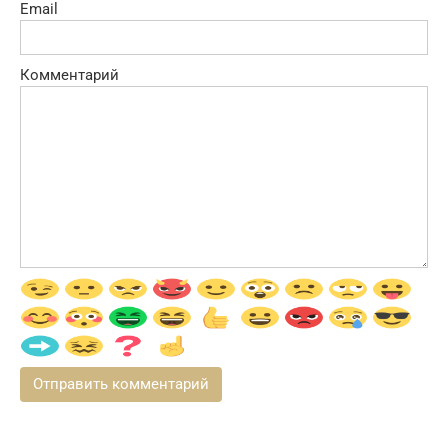
Email
Комментарий