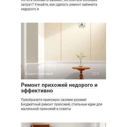
затрат? Узнайте, как сделать ремонт кабинета
недорого и
Бюджетные идеи
0
Ремонт прихожей недорого и
эффективно
Преобразите прихожую своими руками!
Бюджетный ремонт прихожей, стильные идеи для
маленькой прихожей и советы