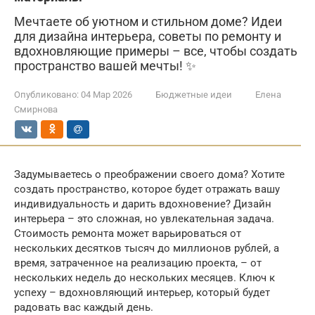
Мечтаете об уютном и стильном доме? Идеи
для дизайна интерьера, советы по ремонту и
вдохновляющие примеры – все, чтобы создать
пространство вашей мечты! ✨
Опубликовано:
04 Мар 2026
Бюджетные идеи
Елена
Смирнова
Задумываетесь о преображении своего дома? Хотите
создать пространство, которое будет отражать вашу
индивидуальность и дарить вдохновение? Дизайн
интерьера – это сложная, но увлекательная задача.
Стоимость ремонта может варьироваться от
нескольких десятков тысяч до миллионов рублей, а
время, затраченное на реализацию проекта, – от
нескольких недель до нескольких месяцев. Ключ к
успеху – вдохновляющий интерьер, который будет
радовать вас каждый день.