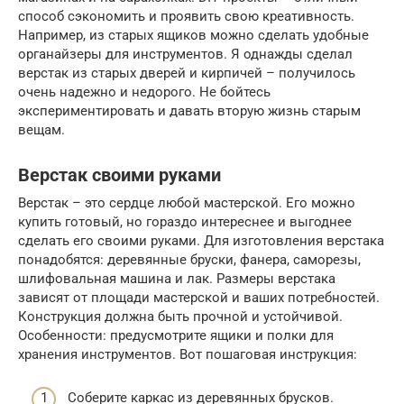
способ сэкономить и проявить свою креативность.
Например, из старых ящиков можно сделать удобные
органайзеры для инструментов. Я однажды сделал
верстак из старых дверей и кирпичей – получилось
очень надежно и недорого. Не бойтесь
экспериментировать и давать вторую жизнь старым
вещам.
Верстак своими руками
Верстак – это сердце любой мастерской. Его можно
купить готовый, но гораздо интереснее и выгоднее
сделать его своими руками. Для изготовления верстака
понадобятся: деревянные бруски, фанера, саморезы,
шлифовальная машина и лак. Размеры верстака
зависят от площади мастерской и ваших потребностей.
Конструкция должна быть прочной и устойчивой.
Особенности: предусмотрите ящики и полки для
хранения инструментов. Вот пошаговая инструкция:
Соберите каркас из деревянных брусков.