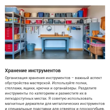
Хранение инструментов
Организация хранения инструментов – важный аспект
обустройства мастерской. Используйте полки,
стеллажи, ящики, крючки и органайзеры. Разделите
инструменты по категориям и разместите их в
легкодоступных местах. Я советую использовать
магнитные держатели для металлических инструментов
и специальные подставки для отверток и плоскогубцев.