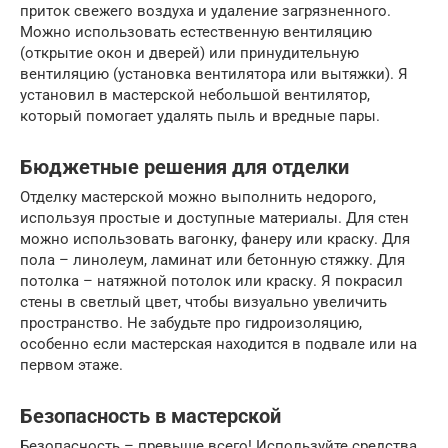
приток свежего воздуха и удаление загрязненного.
Можно использовать естественную вентиляцию
(открытие окон и дверей) или принудительную
вентиляцию (установка вентилятора или вытяжки). Я
установил в мастерской небольшой вентилятор,
который помогает удалять пыль и вредные пары.
Бюджетные решения для отделки
Отделку мастерской можно выполнить недорого,
используя простые и доступные материалы. Для стен
можно использовать вагонку, фанеру или краску. Для
пола – линолеум, ламинат или бетонную стяжку. Для
потолка – натяжной потолок или краску. Я покрасил
стены в светлый цвет, чтобы визуально увеличить
пространство. Не забудьте про гидроизоляцию,
особенно если мастерская находится в подвале или на
первом этаже.
Безопасность в мастерской
Безопасность – превыше всего! Используйте средства