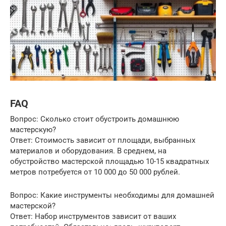
FAQ
Вопрос: Сколько стоит обустроить домашнюю
мастерскую?
Ответ: Стоимость зависит от площади, выбранных
материалов и оборудования. В среднем, на
обустройство мастерской площадью 10-15 квадратных
метров потребуется от 10 000 до 50 000 рублей.
Вопрос: Какие инструменты необходимы для домашней
мастерской?
Ответ: Набор инструментов зависит от ваших