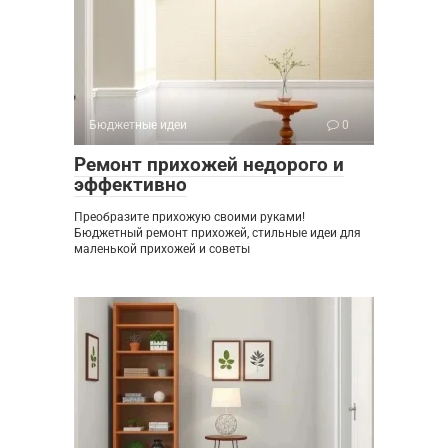
Бюджетные идеи
0
Ремонт прихожей недорого и
эффективно
Преобразите прихожую своими руками!
Бюджетный ремонт прихожей, стильные идеи для
маленькой прихожей и советы