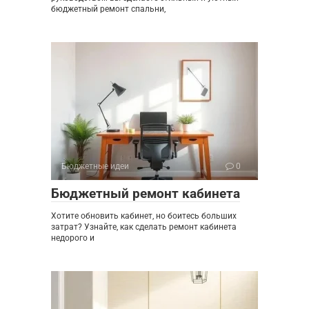
бюджетный ремонт спальни,
Бюджетные идеи
0
Бюджетный ремонт кабинета
Хотите обновить кабинет, но боитесь больших
затрат? Узнайте, как сделать ремонт кабинета
недорого и