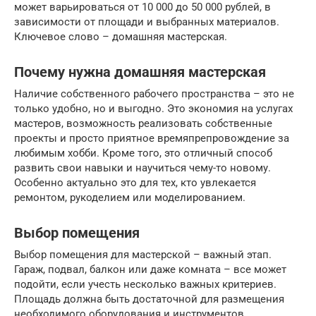
может варьироваться от 10 000 до 50 000 рублей, в
зависимости от площади и выбранных материалов.
Ключевое слово – домашняя мастерская.
Почему нужна домашняя мастерская
Наличие собственного рабочего пространства – это не
только удобно, но и выгодно. Это экономия на услугах
мастеров, возможность реализовать собственные
проекты и просто приятное времяпрепровождение за
любимым хобби. Кроме того, это отличный способ
развить свои навыки и научиться чему-то новому.
Особенно актуально это для тех, кто увлекается
ремонтом, рукоделием или моделированием.
Выбор помещения
Выбор помещения для мастерской – важный этап.
Гараж, подвал, балкон или даже комната – все может
подойти, если учесть несколько важных критериев.
Площадь должна быть достаточной для размещения
необходимого оборудования и инструментов.