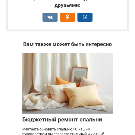
друзьями:
Вам также может быть интересно
Бюджетные идеи
0
Бюджетный ремонт спальни
Мечтаете обновить спальню? С нашим
руководством вы сделаете стильный и уютный