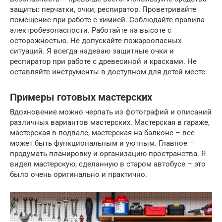
защиты: перчатки, очки, респиратор. Проветривайте
помещение при работе с химией. Соблюдайте правила
электробезопасности. Работайте на высоте с
осторожностью. Не допускайте пожароопасных
ситуаций. Я всегда надеваю защитные очки и
респиратор при работе с древесиной и красками. Не
оставляйте инструменты в доступном для детей месте.
Примеры готовых мастерских
Вдохновение можно черпать из фотографий и описаний
различных вариантов мастерских. Мастерская в гараже,
мастерская в подвале, мастерская на балконе – все
может быть функциональным и уютным. Главное –
продумать планировку и организацию пространства. Я
видел мастерскую, сделанную в старом автобусе – это
было очень оригинально и практично.