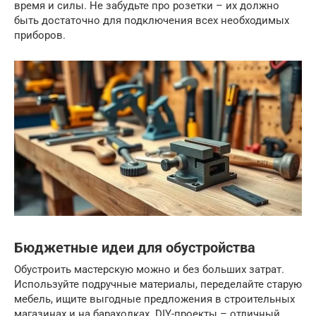
время и силы. Не забудьте про розетки – их должно
быть достаточно для подключения всех необходимых
приборов.
Бюджетные идеи для обустройства
Обустроить мастерскую можно и без больших затрат.
Используйте подручные материалы, переделайте старую
мебель, ищите выгодные предложения в строительных
магазинах и на барахолках. DIY-проекты – отличный