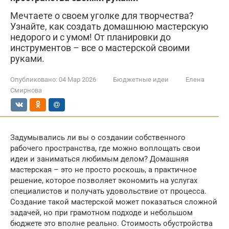
Мечтаете о своем уголке для творчества?
Узнайте, как создать домашнюю мастерскую
недорого и с умом! От планировки до
инструментов – все о мастерской своими
руками.
Опубликовано:
04 Мар 2026
Бюджетные идеи
Елена
Смирнова
Задумывались ли вы о создании собственного
рабочего пространства, где можно воплощать свои
идеи и заниматься любимым делом? Домашняя
мастерская – это не просто роскошь, а практичное
решение, которое позволяет экономить на услугах
специалистов и получать удовольствие от процесса.
Создание такой мастерской может показаться сложной
задачей, но при грамотном подходе и небольшом
бюджете это вполне реально. Стоимость обустройства