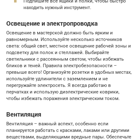
Подпишите все ящики и полки, чтобы быстро
находить нужный инструмент.
Освещение и электропроводка
Освещение в мастерской должно быть ярким и
равномерным. Используйте несколько источников
света: общий свет, местное освещение рабочей зоны и
подсветку для полок и стеллажей. Выбирайте
светильники с рассеянным светом, чтобы избежать
бликов и теней. Правила электробезопасности –
превыше всего! Организуйте розетки в удобных местах,
используйте удлинители с заземлением и не
перегружайте электросеть. Я всегда работаю в
перчатках и использую диэлектрические коврики,
чтобы избежать поражения электрическим током.
Вентиляция
Вентиляция – важный аспект, особенно если
планируется работать с красками, лаками или другими
веществами, выделяющими вредные пары. Обеспечьте