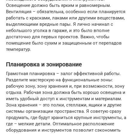
Освещение должно быть ярким и равномерным.
Вентиляция – обязательна, особенно если планируется
работать с красками, лаками или другими веществами,
выделяющими вредные пары. Я лично начинал с
небольшого уголка в гараже, и это было вполне
достаточно для первых проектов. Важно, чтобы
помещение было сухим и защищенным от перепадов
температур.
Планировка и зонирование
Грамотная планировка – залог эффективной работы.
Разделите мастерскую на функциональные зоны:
рабочую зону, зону хранения и, при возможности, зону
отдыха. Рабочая зона должна быть хорошо освещена и
иметь удобный доступ к инструментам и материалам.
Зона хранения – это полки, стеллажи, ящики и другие
системы организации пространства. Я советую сразу
продумать, где будут храниться крупные инструменты, а
где – мелкие детали. Оптимальное расположение
оборудования и инструментов позволит сэкономить