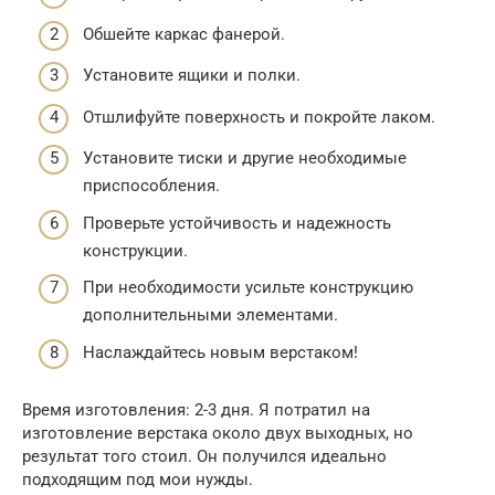
Обшейте каркас фанерой.
Установите ящики и полки.
Отшлифуйте поверхность и покройте лаком.
Установите тиски и другие необходимые
приспособления.
Проверьте устойчивость и надежность
конструкции.
При необходимости усильте конструкцию
дополнительными элементами.
Наслаждайтесь новым верстаком!
Время изготовления: 2-3 дня. Я потратил на
изготовление верстака около двух выходных, но
результат того стоил. Он получился идеально
подходящим под мои нужды.