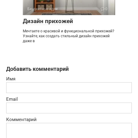
Бюджетные идеи
0
Дизайн прихожей
Мечтаете о красивой и функциональной прихожей?
Узнайте, как создать стильный дизайн прихожей
даже в
Добавить комментарий
Имя
Email
Комментарий