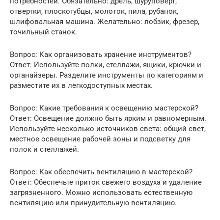
потребностей. Обязательно: дрель, шуруповерт,
отвертки, плоскогубцы, молоток, пила, рубанок,
шлифовальная машина. Желательно: лобзик, фрезер,
точильный станок.
Вопрос: Как организовать хранение инструментов?
Ответ: Используйте полки, стеллажи, ящики, крючки и
органайзеры. Разделите инструменты по категориям и
разместите их в легкодоступных местах.
Вопрос: Какие требования к освещению мастерской?
Ответ: Освещение должно быть ярким и равномерным.
Используйте несколько источников света: общий свет,
местное освещение рабочей зоны и подсветку для
полок и стеллажей.
Вопрос: Как обеспечить вентиляцию в мастерской?
Ответ: Обеспечьте приток свежего воздуха и удаление
загрязненного. Можно использовать естественную
вентиляцию или принудительную вентиляцию.