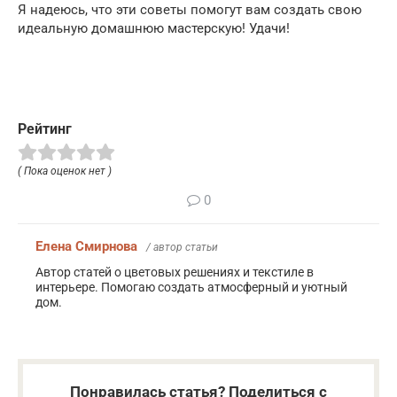
Я надеюсь, что эти советы помогут вам создать свою
идеальную домашнюю мастерскую! Удачи!
Рейтинг
( Пока оценок нет )
0
Елена Смирнова
/ автор статьи
Автор статей о цветовых решениях и текстиле в
интерьере. Помогаю создать атмосферный и уютный
дом.
Понравилась статья? Поделиться с