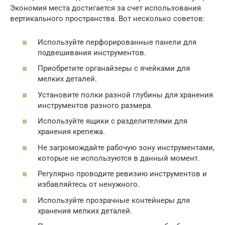
Экономия места достигается за счет использования
вертикального пространства. Вот несколько советов:
Используйте перфорированные панели для
подвешивания инструментов.
Приобретите органайзеры с ячейками для
мелких деталей.
Установите полки разной глубины для хранения
инструментов разного размера.
Используйте ящики с разделителями для
хранения крепежа.
Не загромождайте рабочую зону инструментами,
которые не используются в данный момент.
Регулярно проводите ревизию инструментов и
избавляйтесь от ненужного.
Используйте прозрачные контейнеры для
хранения мелких деталей.