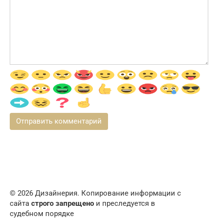
© 2026 Дизайнерия. Копирование информации с
сайта
строго запрещено
и преследуется в
судебном порядке