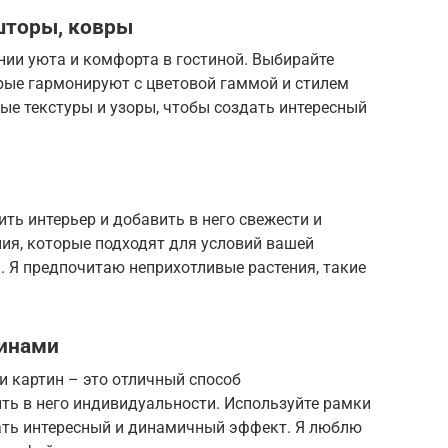
шторы, ковры
нии уюта и комфорта в гостиной. Выбирайте
рые гармонируют с цветовой гаммой и стилем
ые текстуры и узоры, чтобы создать интересный
ть интерьер и добавить в него свежести и
ия, которые подходят для условий вашей
а. Я предпочитаю неприхотливые растения, такие
тинами
 картин – это отличный способ
ть в него индивидуальности. Используйте рамки
ать интересный и динамичный эффект. Я люблю