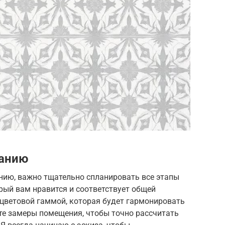
ванию
нию, важно тщательно спланировать все этапы
орый вам нравится и соответствует общей
 цветовой гаммой, которая будет гармонировать
те замеры помещения, чтобы точно рассчитать