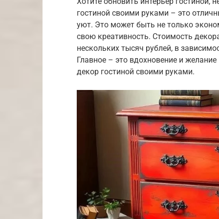
Хотите обновить интерьер гостиной, 
гостиной своими руками – это отлич
уют. Это может быть не только эконо
свою креативность. Стоимость декора
нескольких тысяч рублей, в зависимо
Главное – это вдохновение и желание
декор гостиной своими руками.