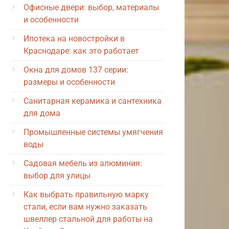
Офисные двери: выбор, материалы
и особенности
Ипотека на новостройки в
Краснодаре: как это работает
Окна для домов 137 серии:
размеры и особенности
Санитарная керамика и сантехника
для дома
Промышленные системы умягчения
воды
Садовая мебель из алюминия:
выбор для улицы
Как выбрать правильную марку
стали, если вам нужно заказать
швеллер стальной для работы на