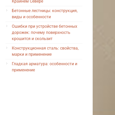
Крайнем Севере
Бетонные лестницы: конструкция,
виды и особенности
Ошибки при устройстве бетонных
дорожек: почему поверхность
крошится и скользит
Конструкционная сталь: свойства,
марки и применение
Гладкая арматура: особенности и
применение