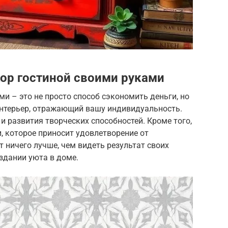
кор гостиной своими руками
и – это не просто способ сэкономить деньги, но
нтерьер, отражающий вашу индивидуальность.
 развития творческих способностей. Кроме того,
, которое приносит удовлетворение от
т ничего лучше, чем видеть результат своих
оздании уюта в доме.