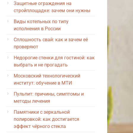
Защитные ограждения на
стройплощадке: зачем они нужны
Виды котельных по типу
исполнения в России
Сплошность свай: как и зачем её
проверяют
Недорогие стенки для гостиной: как
выбрать и не прогадать
Московский технологический
институт: обучение в МТИ
Пульпит: причины, симптомы и
методы лечения
Памятники с зеркальной
полировкой: как достигается
эффект чёрного стекла