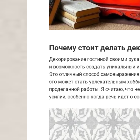
Почему стоит делать де
Декорирование гостиной своими рукам
и возможность создать уникальный и
Это отличный способ самовыражения и
это может стать увлекательным хобби
проделанной работы. Я считаю, что не
усилий, особенно когда речь идет о с