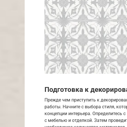
Подготовка к декориро
Прежде чем приступить к декорирова
работы. Начните с выбора стиля, кот
концепции интерьера. Определитесь с
с мебелью и отделкой. Затем проведи